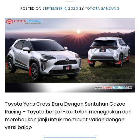
POSTED ON
SEPTEMBER 4, 2020
BY
TOYOTA BANDUNG
Toyota Yaris Cross Baru Dengan Sentuhan Gazoo
Racing – Toyota berkali-kali telah menegaskan dan
memberikan janji untuk membuat varian dengan
versi balap