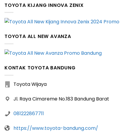
TOYOTA KIJANG INNOVA ZENIX
TOYOTA ALL NEW AVANZA
KONTAK TOYOTA BANDUNG
Toyota Wijaya
Jl. Raya Cimareme No.183 Bandung Barat
081222867711
https://www.toyota-bandung.com/