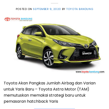
POSTED ON
SEPTEMBER 9, 2020
BY
TOYOTA BANDUNG
Toyota Akan Pangkas Jumlah Airbag dan Varian
untuk Yaris Baru – Toyota Astra Motor (TAM)
memutuskan memakai strategi baru untuk
pemasaran hatchback Yaris