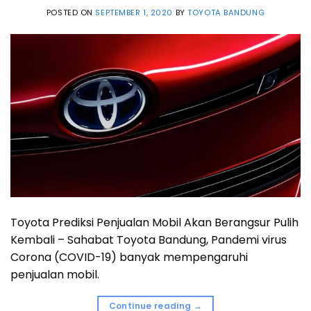
POSTED ON
SEPTEMBER 1, 2020
BY
TOYOTA BANDUNG
Toyota Prediksi Penjualan Mobil Akan Berangsur Pulih
Kembali – Sahabat Toyota Bandung, Pandemi virus
Corona (COVID-19) banyak mempengaruhi
penjualan mobil.
Continue reading
→