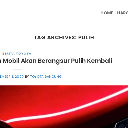
HOME
HAR
TAG ARCHIVES:
PULIH
BERITA TOYOTA
n Mobil Akan Berangsur Pulih Kembali
EMBER 1, 2020
BY
TOYOTA BANDUNG