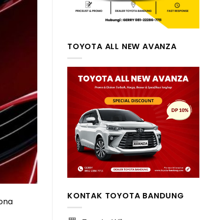
TOYOTA ALL NEW AVANZA
KONTAK TOYOTA BANDUNG
rona