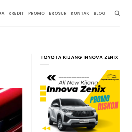
GA
KREDIT
PROMO
BROSUR
KONTAK
BLOG
TOYOTA KIJANG INNOVA ZENIX