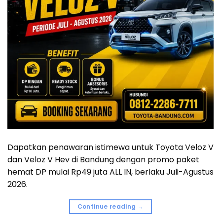
Dapatkan penawaran istimewa untuk Toyota Veloz V
dan Veloz V Hev di Bandung dengan promo paket
hemat DP mulai Rp49 juta ALL IN, berlaku Juli-Agustus
2026.
Continue reading
→