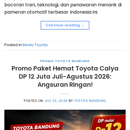
bocoran tren, teknologi, dan penawaran menarik di
pameran otomotif terbesar Indonesia ini.
Continue reading
→
Posted in
Berita Toyota
PROMO TOYOTA BANDUNG
Promo Paket Hemat Toyota Calya
DP 12 Juta Juli-Agustus 2026:
Angsuran Ringan!
POSTED ON
JULI 25, 2026
BY
TOYOTA BANDUNG