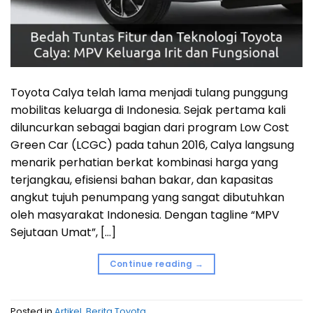
Toyota Calya telah lama menjadi tulang punggung
mobilitas keluarga di Indonesia. Sejak pertama kali
diluncurkan sebagai bagian dari program Low Cost
Green Car (LCGC) pada tahun 2016, Calya langsung
menarik perhatian berkat kombinasi harga yang
terjangkau, efisiensi bahan bakar, dan kapasitas
angkut tujuh penumpang yang sangat dibutuhkan
oleh masyarakat Indonesia. Dengan tagline “MPV
Sejutaan Umat”, […]
Continue reading
→
Posted in
Artikel
,
Berita Toyota