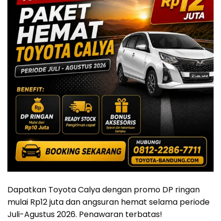
Dapatkan Toyota Calya dengan promo DP ringan
mulai Rp12 juta dan angsuran hemat selama periode
Juli-Agustus 2026. Penawaran terbatas!