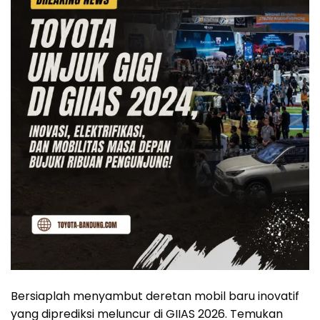
Bersiaplah menyambut deretan mobil baru inovatif
yang diprediksi meluncur di GIIAS 2026. Temukan