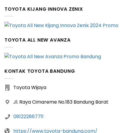
TOYOTA KIJANG INNOVA ZENIX
TOYOTA ALL NEW AVANZA
KONTAK TOYOTA BANDUNG
Toyota Wijaya
Jl. Raya Cimareme No.183 Bandung Barat
081222867711
https://www.toyota-bandung.com/