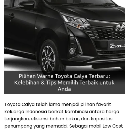
Toyota Calya telah lama menjadi pilihan favorit
keluarga Indonesia berkat kombinasi antara harga
terjangkau, efisiensi bahan bakar, dan kapasitas
penumpang yang memadai. Sebagai mobil Low Cost