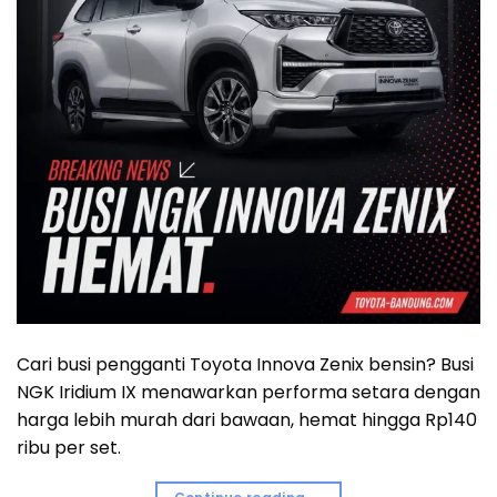
Cari busi pengganti Toyota Innova Zenix bensin? Busi
NGK Iridium IX menawarkan performa setara dengan
harga lebih murah dari bawaan, hemat hingga Rp140
ribu per set.