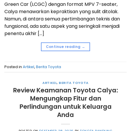
Green Car (LCGC) dengan format MPV 7-seater,
Calya menawarkan kepraktisan yang sulit ditolak.
Namun, di antara semua pertimbangan teknis dan
fungsional, ada satu aspek yang seringkali menjadi
penentu akhir […]
Continue reading
→
Posted in
Artikel
,
Berita Toyota
ARTIKEL
,
BERITA TOYOTA
Review Keamanan Toyota Calya:
Mengungkap Fitur dan
Perlindungan untuk Keluarga
Anda