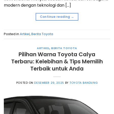
modern dengan teknologi dan […]
Continue reading
→
Posted in
Artikel
,
Berita Toyota
ARTIKEL
,
BERITA TOYOTA
Pilihan Warna Toyota Calya
Terbaru: Kelebihan & Tips Memilih
Terbaik untuk Anda
POSTED ON
DESEMBER 29, 2025
BY
TOYOTA BANDUNG