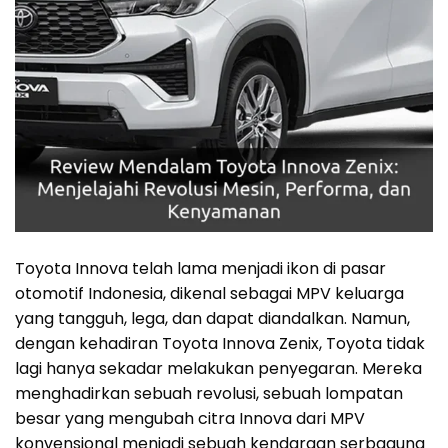
Toyota Innova telah lama menjadi ikon di pasar
otomotif Indonesia, dikenal sebagai MPV keluarga
yang tangguh, lega, dan dapat diandalkan. Namun,
dengan kehadiran Toyota Innova Zenix, Toyota tidak
lagi hanya sekadar melakukan penyegaran. Mereka
menghadirkan sebuah revolusi, sebuah lompatan
besar yang mengubah citra Innova dari MPV
konvensional menjadi sebuah kendaraan serbaguna