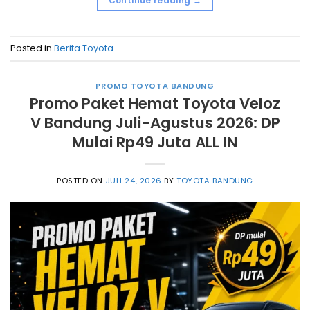
Continue reading
→
Posted in
Berita Toyota
PROMO TOYOTA BANDUNG
Promo Paket Hemat Toyota Veloz
V Bandung Juli-Agustus 2026: DP
Mulai Rp49 Juta ALL IN
POSTED ON
JULI 24, 2026
BY
TOYOTA BANDUNG