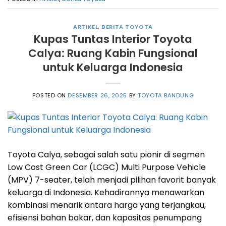
ARTIKEL
,
BERITA TOYOTA
Kupas Tuntas Interior Toyota
Calya: Ruang Kabin Fungsional
untuk Keluarga Indonesia
POSTED ON
DESEMBER 26, 2025
BY
TOYOTA BANDUNG
Toyota Calya, sebagai salah satu pionir di segmen
Low Cost Green Car (LCGC) Multi Purpose Vehicle
(MPV) 7-seater, telah menjadi pilihan favorit banyak
keluarga di Indonesia. Kehadirannya menawarkan
kombinasi menarik antara harga yang terjangkau,
efisiensi bahan bakar, dan kapasitas penumpang