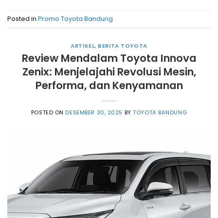
Posted in
Promo Toyota Bandung
ARTIKEL
,
BERITA TOYOTA
Review Mendalam Toyota Innova
Zenix: Menjelajahi Revolusi Mesin,
Performa, dan Kenyamanan
POSTED ON
DESEMBER 30, 2025
BY
TOYOTA BANDUNG