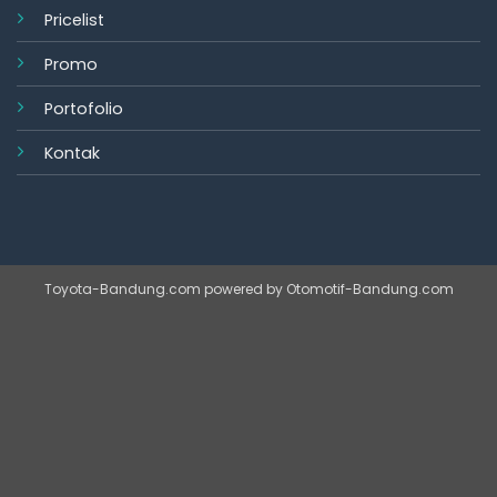
Pricelist
Promo
Portofolio
Kontak
Toyota-Bandung.com
powered by
Otomotif-Bandung.com