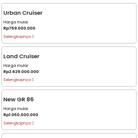
Urban Cruiser
Harga mulai
Rp759.000.000
Selengkapnya
Land Cruiser
Harga mulai
Rp2.629.000.000
Selengkapnya
New GR 86
Harga mulai
Rp1.050.000.000
Selengkapnya