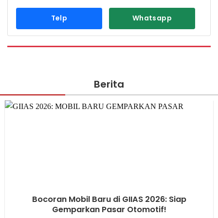
Telp
Whatsapp
Berita
Bocoran Mobil Baru di GIIAS 2026: Siap
Gemparkan Pasar Otomotif!