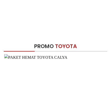
PROMO
TOYOTA