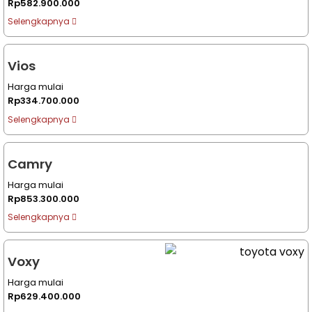
Rp582.900.000
Selengkapnya
Vios
Harga mulai
Rp334.700.000
Selengkapnya
Camry
Harga mulai
Rp853.300.000
Selengkapnya
Voxy
Harga mulai
Rp629.400.000