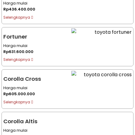
Harga mulai
Rp436.400.000
Selengkapnya
Fortuner
Harga mulai
Rp631.600.000
Selengkapnya
Corolla Cross
Harga mulai
Rp605.000.000
Selengkapnya
Corolla Altis
Harga mulai