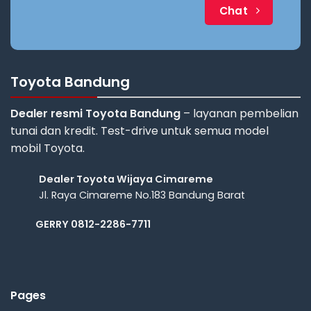
Chat
Toyota Bandung
Dealer resmi Toyota Bandung
– layanan pembelian
tunai dan kredit. Test-drive untuk semua model
mobil Toyota.
Dealer Toyota Wijaya Cimareme
Jl. Raya Cimareme No.183 Bandung Barat
GERRY 0812-2286-7711
Pages