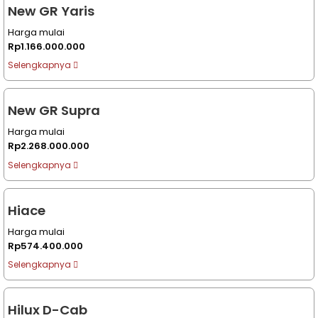
New GR Yaris
Harga mulai
Rp1.166.000.000
Selengkapnya
New GR Supra
Harga mulai
Rp2.268.000.000
Selengkapnya
Hiace
Harga mulai
Rp574.400.000
Selengkapnya
Hilux D-Cab