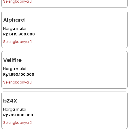
Selengkapnya
Alphard
Harga mulai
Rp1.415.900.000
Selengkapnya
Vellfire
Harga mulai
Rp1.853.100.000
Selengkapnya
bZ4X
Harga mulai
Rp799.000.000
Selengkapnya