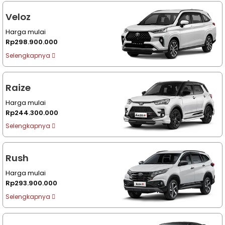
Veloz
Harga mulai
Rp298.900.000
Selengkapnya
Raize
Harga mulai
Rp244.300.000
Selengkapnya
Rush
Harga mulai
Rp293.900.000
Selengkapnya