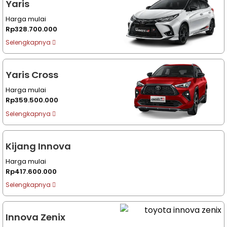
Yaris
Harga mulai
Rp328.700.000
Selengkapnya
Yaris Cross
Harga mulai
Rp359.500.000
Selengkapnya
Kijang Innova
Harga mulai
Rp417.600.000
Selengkapnya
Innova Zenix