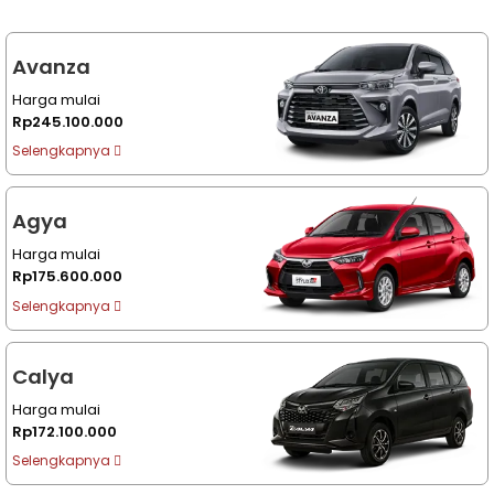
Avanza
Harga mulai
Rp245.100.000
Selengkapnya
Agya
Harga mulai
Rp175.600.000
Selengkapnya
Calya
Harga mulai
Rp172.100.000
Selengkapnya