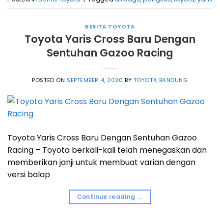
BERITA TOYOTA
Toyota Yaris Cross Baru Dengan
Sentuhan Gazoo Racing
POSTED ON
SEPTEMBER 4, 2020
BY
TOYOTA BANDUNG
Toyota Yaris Cross Baru Dengan Sentuhan Gazoo
Racing – Toyota berkali-kali telah menegaskan dan
memberikan janji untuk membuat varian dengan
versi balap
Continue reading
→