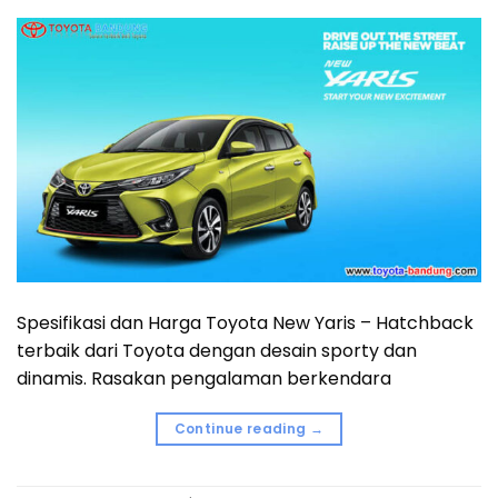
Spesifikasi dan Harga Toyota New Yaris – Hatchback
terbaik dari Toyota dengan desain sporty dan
dinamis. Rasakan pengalaman berkendara
Continue reading
→