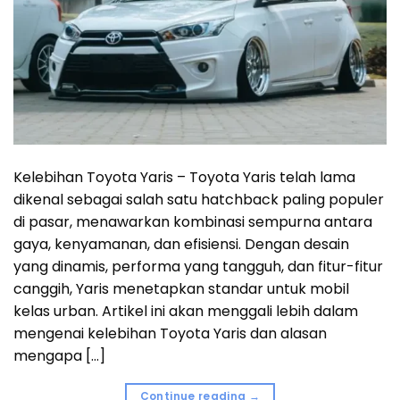
Kelebihan Toyota Yaris – Toyota Yaris telah lama
dikenal sebagai salah satu hatchback paling populer
di pasar, menawarkan kombinasi sempurna antara
gaya, kenyamanan, dan efisiensi. Dengan desain
yang dinamis, performa yang tangguh, dan fitur-fitur
canggih, Yaris menetapkan standar untuk mobil
kelas urban. Artikel ini akan menggali lebih dalam
mengenai kelebihan Toyota Yaris dan alasan
mengapa […]
Continue reading
→