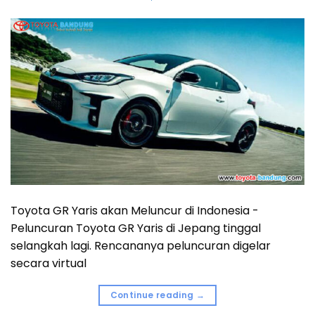
Toyota GR Yaris akan Meluncur di Indonesia -
Peluncuran Toyota GR Yaris di Jepang tinggal
selangkah lagi. Rencananya peluncuran digelar
secara virtual
Continue reading
→