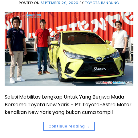
POSTED ON
SEPTEMBER 29, 2020
BY
TOYOTA BANDUNG
Solusi Mobilitas Lengkap Untuk Yang Berjiwa Muda
Bersama Toyota New Yaris – PT Toyota-Astra Motor
kenalkan New Yaris yang bukan cuma tampil
Continue reading
→