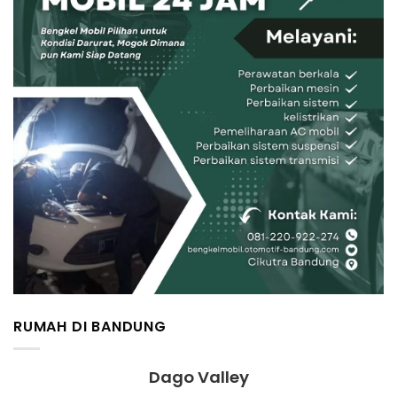
RUMAH DI BANDUNG
Dago Valley