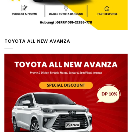
TOYOTA ALL NEW AVANZA