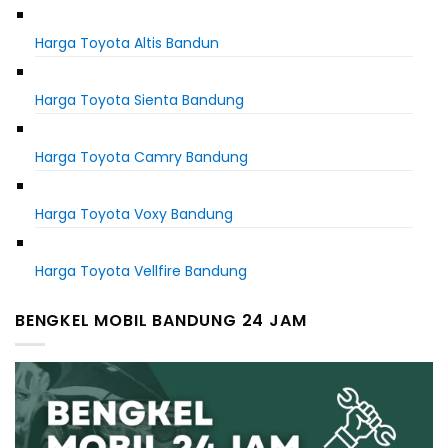
Harga Toyota Altis Bandun
Harga Toyota Sienta Bandung
Harga Toyota Camry Bandung
Harga Toyota Voxy Bandung
Harga Toyota Vellfire Bandung
BENGKEL MOBIL BANDUNG 24 JAM