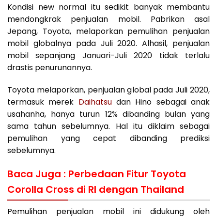
Kondisi new normal itu sedikit banyak membantu
mendongkrak penjualan mobil. Pabrikan asal
Jepang, Toyota, melaporkan pemulihan penjualan
mobil globalnya pada Juli 2020. Alhasil, penjualan
mobil sepanjang Januari-Juli 2020 tidak terlalu
drastis penurunannya.
Toyota melaporkan, penjualan global pada Juli 2020,
termasuk merek
Daihatsu
dan Hino sebagai anak
usahanha, hanya turun 12% dibanding bulan yang
sama tahun sebelumnya. Hal itu diklaim sebagai
pemulihan yang cepat dibanding prediksi
sebelumnya.
Baca Juga :
Perbedaan Fitur Toyota
Corolla Cross di RI dengan Thailand
Pemulihan penjualan mobil ini didukung oleh