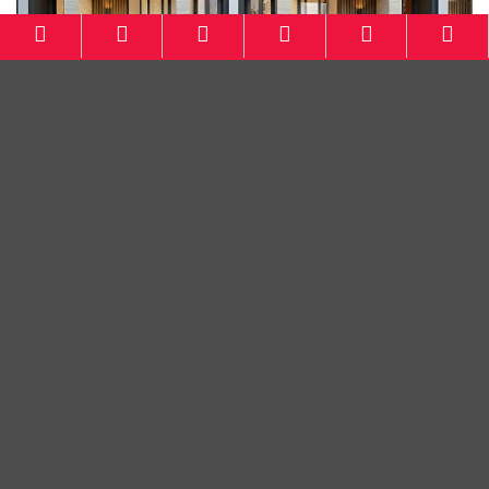
Smart Valley Dago