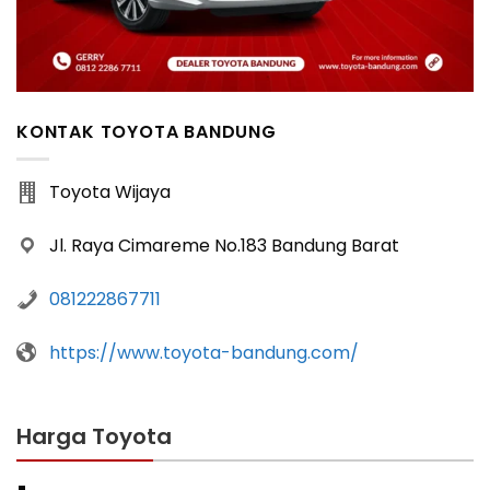
KONTAK TOYOTA BANDUNG
Toyota Wijaya
Jl. Raya Cimareme No.183 Bandung Barat
081222867711
https://www.toyota-bandung.com/
Harga Toyota