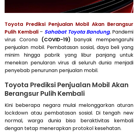
Toyota Prediksi Penjualan Mobil Akan Berangsur
Pulih Kembali
–
Sahabat
Toyota Bandung
, Pandemi
virus Corona
(COVID-19)
banyak mempengaruhi
penjualan mobil. Pembatasan sosial, daya beli yang
minim hingga pabrik yang libur panjang untuk
menekan penularan virus di seluruh dunia menjadi
penyebab penurunan penjualan mobil.
Toyota Prediksi Penjualan Mobil Akan
Berangsur Pulih Kembali
Kini beberapa negara mulai melonggarkan aturan
lockdown atau pembatasan sosial. Di tengah new
normal, warga dunia bisa beraktivitas kembali
dengan tetap menerapkan protokol kesehatan.