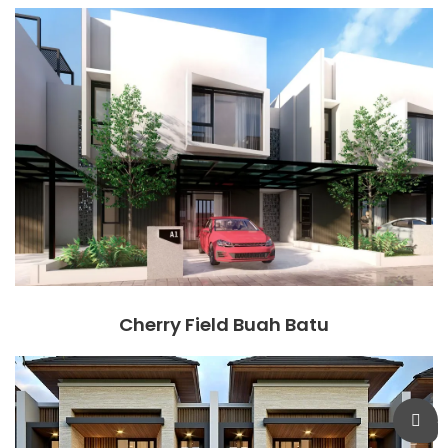
Cherry Field Buah Batu