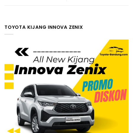
TOYOTA KIJANG INNOVA ZENIX