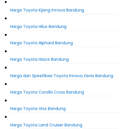
Harga Toyota Kijang Innova Bandung
Harga Toyota Hilux Bandung
Harga Toyota Alphard Bandung
Harga Toyota Hiace Bandung
Harga dan Spesifikasi Toyota Innova Zenix Bandung
Harga Toyota Corolla Cross Bandung
Harga Toyota Vios Bandung
Harga Toyota Land Cruiser Bandung