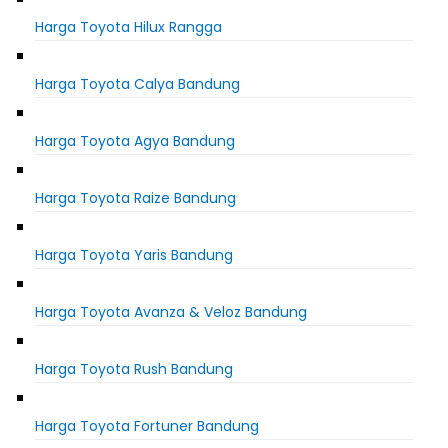
Harga Toyota Hilux Rangga
Harga Toyota Calya Bandung
Harga Toyota Agya Bandung
Harga Toyota Raize Bandung
Harga Toyota Yaris Bandung
Harga Toyota Avanza & Veloz Bandung
Harga Toyota Rush Bandung
Harga Toyota Fortuner Bandung