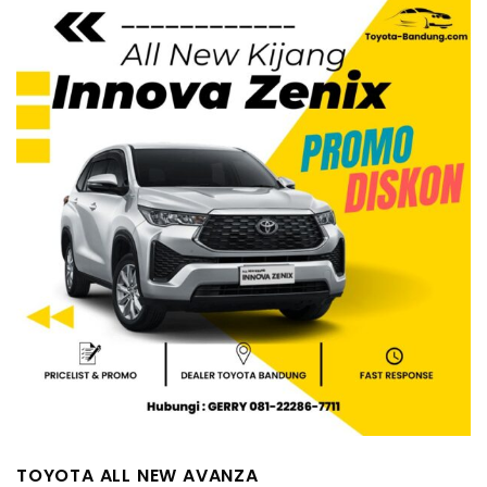
TOYOTA ALL NEW AVANZA