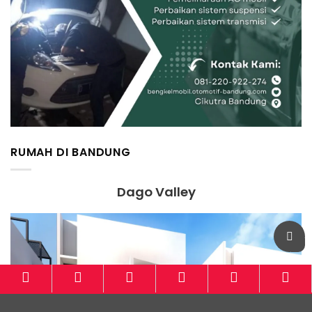
RUMAH DI BANDUNG
Dago Valley