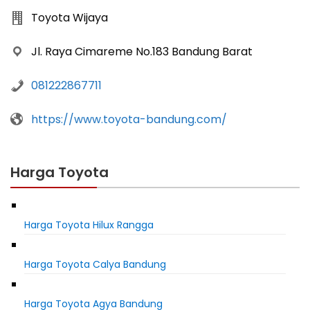
Toyota Wijaya
Jl. Raya Cimareme No.183 Bandung Barat
081222867711
https://www.toyota-bandung.com/
Harga Toyota
Harga Toyota Hilux Rangga
Harga Toyota Calya Bandung
Harga Toyota Agya Bandung