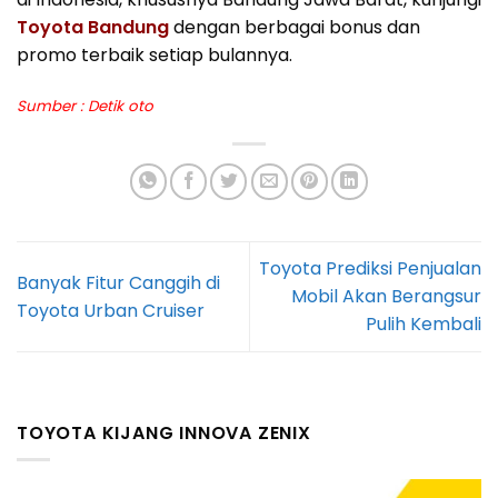
Toyota Bandung
dengan berbagai bonus dan
promo terbaik setiap bulannya.
Sumber :
Detik oto
Toyota Prediksi Penjualan
Banyak Fitur Canggih di
Mobil Akan Berangsur
Toyota Urban Cruiser
Pulih Kembali
TOYOTA KIJANG INNOVA ZENIX