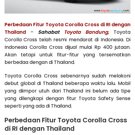
Perbedaan Fitur Toyota Corolla Cross di RI dengan
Thailand
–
Sahabat
Toyota Bandung
, Toyota
Corolla Cross telah resmi mendarat di Indonesia. Di
Indonesia Corolla Cross dijual mulai Rp 400 jutaan.
Akan tetapi untuk fitur-fitur yang tersematkan
berbedaa dengan di Thailand.
Toyota Corolla Cross sebenarnya sudah melakoni
debut global di Thailand beberapa waktu lalu. Mobil
yang diimpor utuh dari Thailand ini belum ada tipe
yang dilengkapi dengan fitur Toyota Safety Sense
seperti yang ada di Thailand.
Perbedaan Fitur Toyota Corolla Cross
di RI dengan Thailand