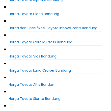
Harga Toyota Hiace Bandung
Harga dan Spesifikasi Toyota Innova Zenix Bandung
Harga Toyota Corolla Cross Bandung
Harga Toyota Vios Bandung
Harga Toyota Land Cruiser Bandung
Harga Toyota Altis Bandun
Harga Toyota Sienta Bandung