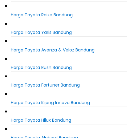
Harga Toyota Raize Bandung
Harga Toyota Yaris Bandung
Harga Toyota Avanza & Veloz Bandung
Harga Toyota Rush Bandung
Harga Toyota Fortuner Bandung
Harga Toyota Kijang Innova Bandung
Harga Toyota Hilux Bandung
Harga Toyota Alphard Bandung