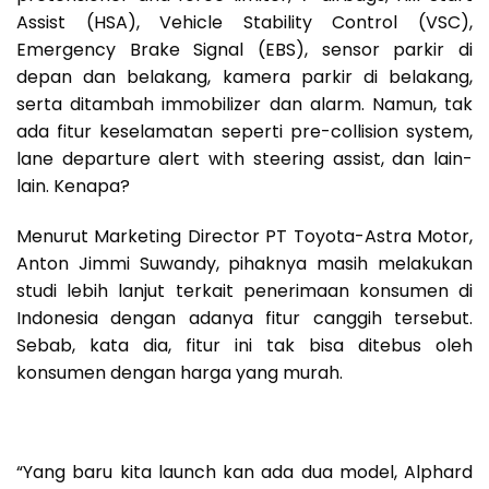
Assist (HSA), Vehicle Stability Control (VSC),
Emergency Brake Signal (EBS), sensor parkir di
depan dan belakang, kamera parkir di belakang,
serta ditambah immobilizer dan alarm. Namun, tak
ada fitur keselamatan seperti pre-collision system,
lane departure alert with steering assist, dan lain-
lain. Kenapa?
Menurut Marketing Director PT Toyota-Astra Motor,
Anton Jimmi Suwandy, pihaknya masih melakukan
studi lebih lanjut terkait penerimaan konsumen di
Indonesia dengan adanya fitur canggih tersebut.
Sebab, kata dia, fitur ini tak bisa ditebus oleh
konsumen dengan harga yang murah.
“Yang baru kita launch kan ada dua model, Alphard