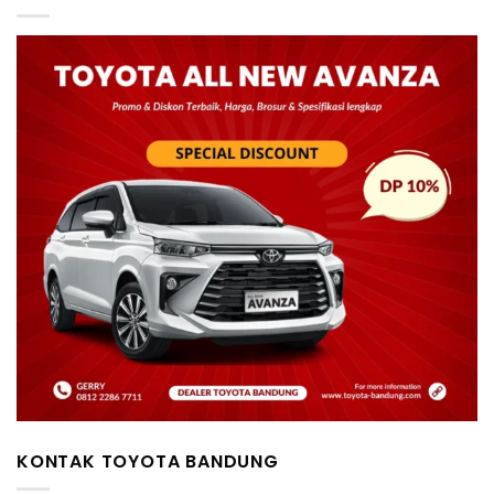
KONTAK TOYOTA BANDUNG