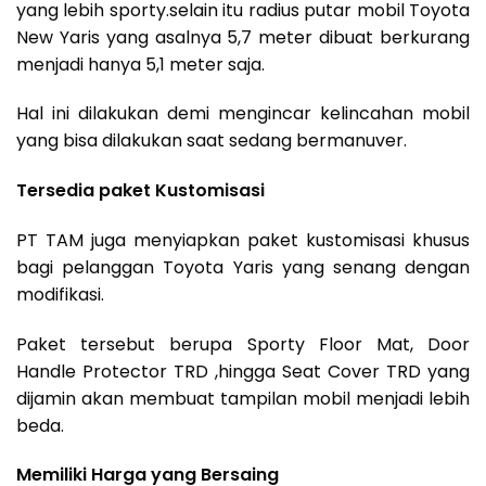
yang lebih sporty.selain itu radius putar mobil Toyota
New Yaris yang asalnya 5,7 meter dibuat berkurang
menjadi hanya 5,1 meter saja.
Hal ini dilakukan demi mengincar kelincahan mobil
yang bisa dilakukan saat sedang bermanuver.
Tersedia paket Kustomisasi
PT TAM juga menyiapkan paket kustomisasi khusus
bagi pelanggan Toyota Yaris yang senang dengan
modifikasi.
Paket tersebut berupa Sporty Floor Mat, Door
Handle Protector TRD ,hingga Seat Cover TRD yang
dijamin akan membuat tampilan mobil menjadi lebih
beda.
Memiliki Harga yang Bersaing