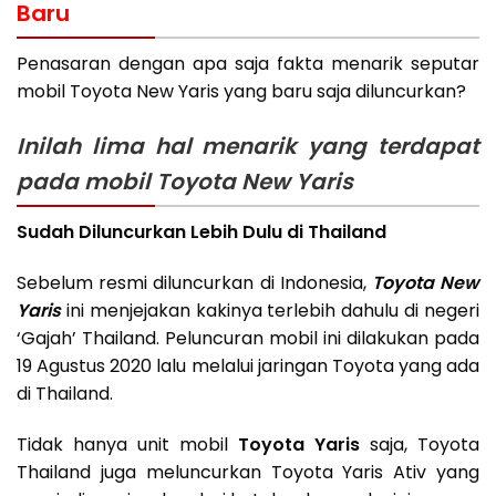
Baru
Penasaran dengan apa saja fakta menarik seputar
mobil Toyota New Yaris yang baru saja diluncurkan?
Inilah lima hal menarik yang terdapat
pada mobil Toyota New Yaris
Sudah Diluncurkan Lebih Dulu di Thailand
Sebelum resmi diluncurkan di Indonesia,
Toyota New
Yaris
ini menjejakan kakinya terlebih dahulu di negeri
‘Gajah’ Thailand. Peluncuran mobil ini dilakukan pada
19 Agustus 2020 lalu melalui jaringan Toyota yang ada
di Thailand.
Tidak hanya unit mobil
Toyota Yaris
saja, Toyota
Thailand juga meluncurkan Toyota Yaris Ativ yang