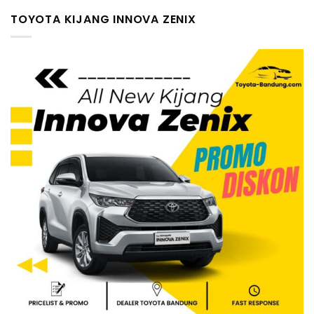
TOYOTA KIJANG INNOVA ZENIX