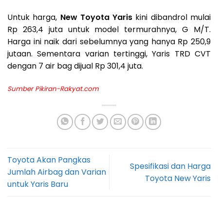
Untuk harga,
New Toyota Yaris
kini dibandrol mulai
Rp 263,4 juta untuk model termurahnya, G M/T.
Harga ini naik dari sebelumnya yang hanya Rp 250,9
jutaan. Sementara varian tertinggi, Yaris TRD CVT
dengan 7 air bag dijual Rp 301,4 juta.
Sumber
Pikiran-Rakyat.com
Toyota Akan Pangkas
Spesifikasi dan Harga
Jumlah Airbag dan Varian
Toyota New Yaris
untuk Yaris Baru