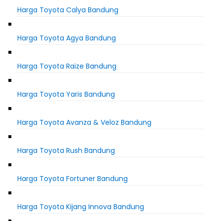
Harga Toyota Calya Bandung
Harga Toyota Agya Bandung
Harga Toyota Raize Bandung
Harga Toyota Yaris Bandung
Harga Toyota Avanza & Veloz Bandung
Harga Toyota Rush Bandung
Harga Toyota Fortuner Bandung
Harga Toyota Kijang Innova Bandung