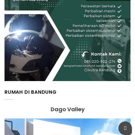
RUMAH DI BANDUNG
Dago Valley