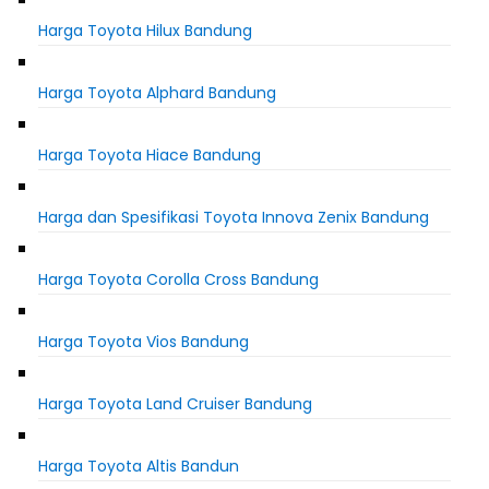
Harga Toyota Hilux Bandung
Harga Toyota Alphard Bandung
Harga Toyota Hiace Bandung
Harga dan Spesifikasi Toyota Innova Zenix Bandung
Harga Toyota Corolla Cross Bandung
Harga Toyota Vios Bandung
Harga Toyota Land Cruiser Bandung
Harga Toyota Altis Bandun