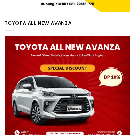
TOYOTA ALL NEW AVANZA