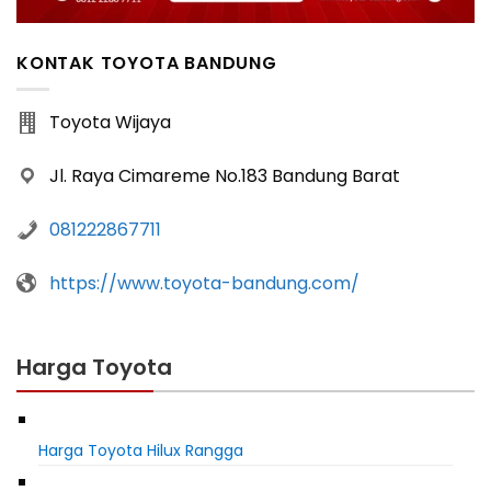
KONTAK TOYOTA BANDUNG
Toyota Wijaya
Jl. Raya Cimareme No.183 Bandung Barat
081222867711
https://www.toyota-bandung.com/
Harga Toyota
Harga Toyota Hilux Rangga