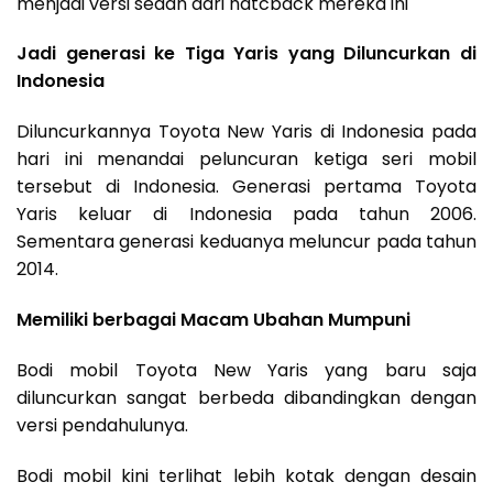
menjadi versi sedan dari hatcback mereka ini
Jadi generasi ke Tiga Yaris yang Diluncurkan di
Indonesia
Diluncurkannya Toyota New Yaris di Indonesia pada
hari ini menandai peluncuran ketiga seri mobil
tersebut di Indonesia. Generasi pertama Toyota
Yaris keluar di Indonesia pada tahun 2006.
Sementara generasi keduanya meluncur pada tahun
2014.
Memiliki berbagai Macam Ubahan Mumpuni
Bodi mobil Toyota New Yaris yang baru saja
diluncurkan sangat berbeda dibandingkan dengan
versi pendahulunya.
Bodi mobil kini terlihat lebih kotak dengan desain