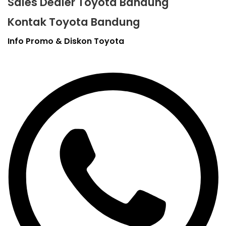
Sales Dealer Toyota Bandung
Kontak Toyota Bandung
Info Promo & Diskon Toyota