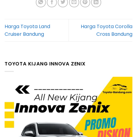
Harga Toyota Land
Harga Toyota Corolla
Cruiser Bandung
Cross Bandung
TOYOTA KIJANG INNOVA ZENIX