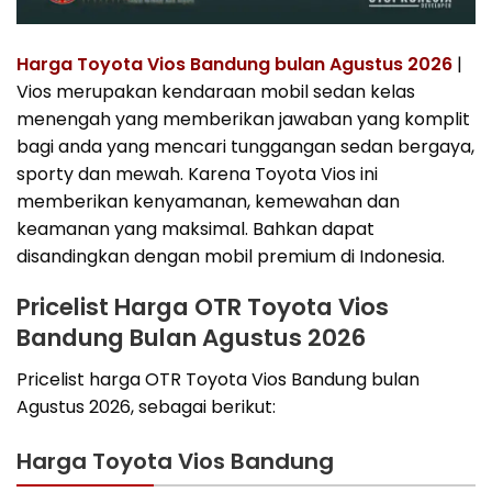
Harga Toyota Vios Bandung bulan Agustus 2026
|
Vios merupakan kendaraan mobil sedan kelas
menengah yang memberikan jawaban yang komplit
bagi anda yang mencari tunggangan sedan bergaya,
sporty dan mewah. Karena Toyota Vios ini
memberikan kenyamanan, kemewahan dan
keamanan yang maksimal. Bahkan dapat
disandingkan dengan mobil premium di Indonesia.
Pricelist Harga OTR Toyota Vios
Bandung Bulan Agustus 2026
Pricelist harga OTR Toyota Vios Bandung bulan
Agustus 2026, sebagai berikut:
Harga Toyota Vios Bandung