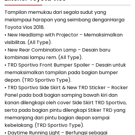
Tampilan memukau dari segala sudut yang
melampaui harapan yang seimbang denganHarga
Toyota Vios 2018.
• New Headlamp with Projector – Memaksimalkan
visibilitas. (All Type).
• New Rear Combination Lamp – Desain baru
kombinasi lampu rem. (All Type).
• TRD Sportivo Front Bumper Spoiler – Desain untuk
memaksimalkan tampilan pada bagian bumper
depan. (TRD Sportivo Type).
• TRD Sportivo Side Skirt & New TRD Sticker – Rocker
Panel pada bodi bagian samping bawah kiri dan
kanan dilengkapi oleh cover Side Skirt TRD Sportivo,
serta pada bagian pintu dilengkapi Stiker TRD yang
memanjang dari pintu bagian depan sampai
kebelakang. (TRD Sportivo Type).
• Daytime Running Light – Berfungsi sebagai