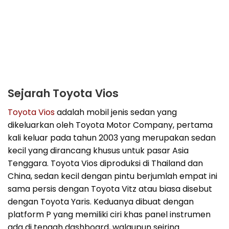
Sejarah Toyota Vios
Toyota Vios
adalah mobil jenis sedan yang
dikeluarkan oleh Toyota Motor Company, pertama
kali keluar pada tahun 2003 yang merupakan sedan
kecil yang dirancang khusus untuk pasar Asia
Tenggara. Toyota Vios diproduksi di Thailand dan
China, sedan kecil dengan pintu berjumlah empat ini
sama persis dengan Toyota Vitz atau biasa disebut
dengan Toyota Yaris. Keduanya dibuat dengan
platform P yang memiliki ciri khas panel instrumen
ada di tengah dashboard, walaupun seiring