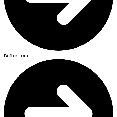
Daftar item