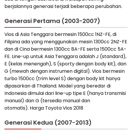
berjalannya generasi terjadi beberapa perubahan.
Generasi Pertama (2003-2007)
Vios di Asia Tenggara bermesin 1500cc 1NZ-FE, di
Filipina ada yang menggunakan mesin 1300cc 2NZ-FE
dan di Cina bermesin 1300cc 8A-FE serta 1500cc 5A-
FE. Line-up untuk Asia Tenggara adalah J (standard),
E (kelas menengah), S (sporty dengan body kit), dan
G (mewah dengan instrumen digital). Vios bermesin
turbo 1500cc (trim level S) dengan body kit hanya
dipasarkan di Thailand. Model yang beredar di
Indonesia dimulai dari line-up tipe E (hanya transmisi
manual) dan G (tersedia manual dan
otomatis). Harga Toyota Vios 2018
Generasi Kedua (2007-2013)