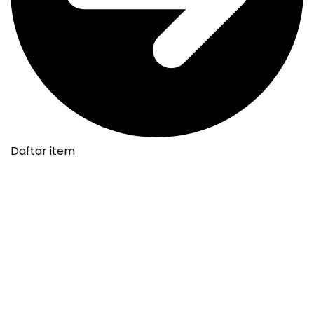
Daftar item