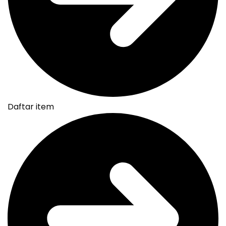
Daftar item