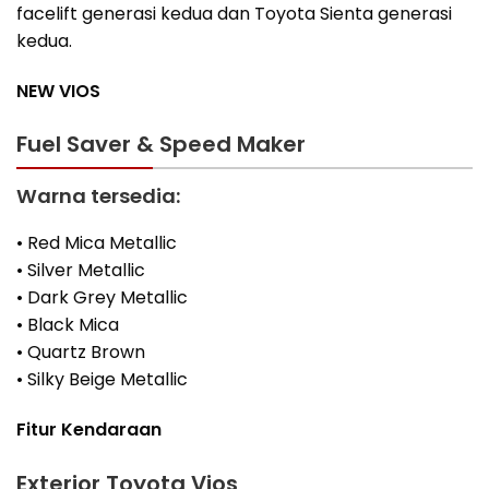
facelift generasi kedua dan Toyota Sienta generasi
kedua.
NEW VIOS
Fuel Saver & Speed Maker
Warna tersedia:
• Red Mica Metallic
• Silver Metallic
• Dark Grey Metallic
• Black Mica
• Quartz Brown
• Silky Beige Metallic
Fitur Kendaraan
Exterior Toyota Vios