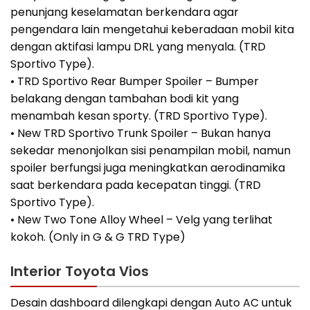
penunjang keselamatan berkendara agar
pengendara lain mengetahui keberadaan mobil kita
dengan aktifasi lampu DRL yang menyala. (TRD
Sportivo Type).
• TRD Sportivo Rear Bumper Spoiler – Bumper
belakang dengan tambahan bodi kit yang
menambah kesan sporty. (TRD Sportivo Type).
• New TRD Sportivo Trunk Spoiler – Bukan hanya
sekedar menonjolkan sisi penampilan mobil, namun
spoiler berfungsi juga meningkatkan aerodinamika
saat berkendara pada kecepatan tinggi. (TRD
Sportivo Type).
• New Two Tone Alloy Wheel – Velg yang terlihat
kokoh. (Only in G & G TRD Type)
Interior Toyota Vios
Desain dashboard dilengkapi dengan Auto AC untuk