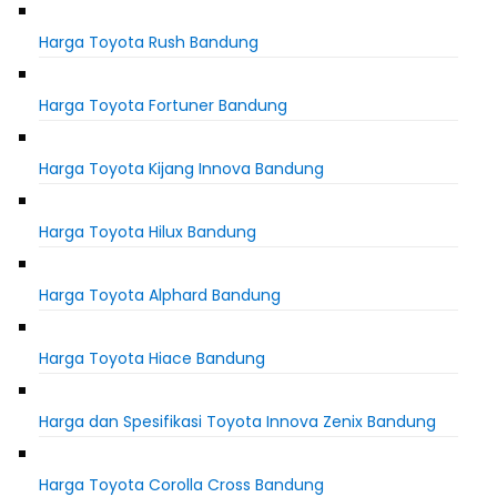
Harga Toyota Rush Bandung
Harga Toyota Fortuner Bandung
Harga Toyota Kijang Innova Bandung
Harga Toyota Hilux Bandung
Harga Toyota Alphard Bandung
Harga Toyota Hiace Bandung
Harga dan Spesifikasi Toyota Innova Zenix Bandung
Harga Toyota Corolla Cross Bandung