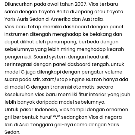
Diluncurkan pada awal tahun 2007, Vios terbaru
sama dengan Toyota Belta di Jepang atau Toyota
Yaris Auris Sedan di Amerika dan Australia.
Vios baru tetap memiliki dashboard dengan panel
instrumen ditengah menghadap ke belakang dan
dapat dilihat oleh penumpang, berbeda dengan
sebelumnya yang lebih miring menghadap kearah
pengemudi. Sound system dengan head unit
terintegrasi dengan panel dasboard tengah, untuk
model G juga dilengkapi dengan pengatur volume
suara pada stir. Start/Stop Engine Button hanya ada
di model G dengan transmisi otomatis, secara
keseluruhan Vios baru memiliki fitur interior yang jauh
lebih banyak daripada model sebelumnya.
Untuk pasar Indonesia, Vios tampil dengan ornamen
gril berbentuk huruf “V” sedangkan Vios di negara
lain di Asia Tenggara gril-nya sama dengan Yaris
Sedan.