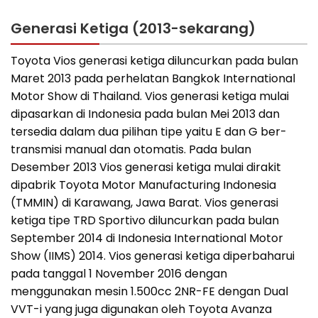
Generasi Ketiga (2013-sekarang)
Toyota Vios generasi ketiga diluncurkan pada bulan
Maret 2013 pada perhelatan Bangkok International
Motor Show di Thailand. Vios generasi ketiga mulai
dipasarkan di Indonesia pada bulan Mei 2013 dan
tersedia dalam dua pilihan tipe yaitu E dan G ber-
transmisi manual dan otomatis. Pada bulan
Desember 2013 Vios generasi ketiga mulai dirakit
dipabrik Toyota Motor Manufacturing Indonesia
(TMMIN) di Karawang, Jawa Barat. Vios generasi
ketiga tipe TRD Sportivo diluncurkan pada bulan
September 2014 di Indonesia International Motor
Show (IIMS) 2014. Vios generasi ketiga diperbaharui
pada tanggal 1 November 2016 dengan
menggunakan mesin 1.500cc 2NR-FE dengan Dual
VVT-i yang juga digunakan oleh Toyota Avanza