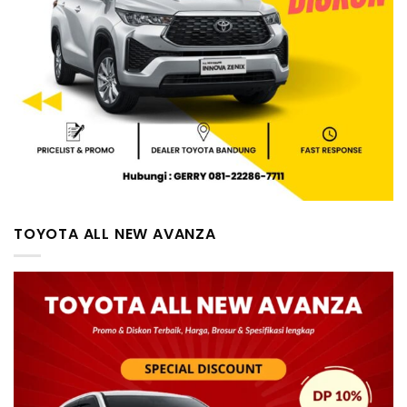
TOYOTA ALL NEW AVANZA