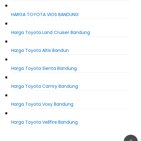
HARGA TOYOTA VIOS BANDUNG
Harga Toyota Land Cruiser Bandung
Harga Toyota Altis Bandun
Harga Toyota Sienta Bandung
Harga Toyota Camry Bandung
Harga Toyota Voxy Bandung
Harga Toyota Vellfire Bandung