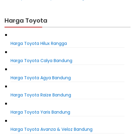
Harga Toyota
Harga Toyota Hilux Rangga
Harga Toyota Calya Bandung
Harga Toyota Agya Bandung
Harga Toyota Raize Bandung
Harga Toyota Yaris Bandung
Harga Toyota Avanza & Veloz Bandung