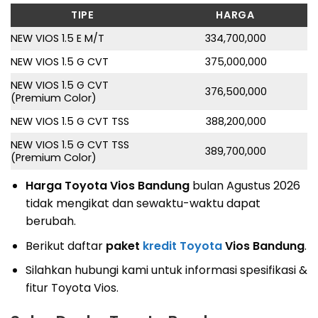
TIPE
HARGA
NEW VIOS 1.5 E M/T
334,700,000
NEW VIOS 1.5 G CVT
375,000,000
NEW VIOS 1.5 G CVT
376,500,000
(Premium Color)
NEW VIOS 1.5 G CVT TSS
388,200,000
NEW VIOS 1.5 G CVT TSS
389,700,000
(Premium Color)
Harga Toyota Vios Bandung
bulan Agustus 2026
tidak mengikat dan sewaktu-waktu dapat
berubah.
Berikut daftar
paket
kredit Toyota
Vios Bandung
.
Silahkan hubungi kami untuk informasi spesifikasi &
fitur Toyota Vios.