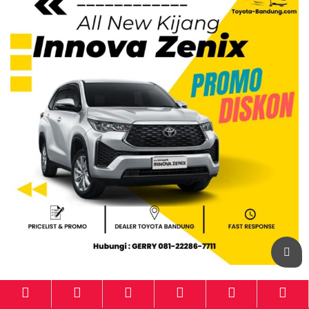
TOYOTA ALL NEW AVANZA