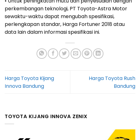
• Untuk peningkatan mutu dan penyesuaian dengan
perkembangan teknologi, PT Toyota-Astra Motor
sewaktu-waktu dapat mengubah spesifikasi,
perlengkapan standar, Harga Fortuner 2018 atau
data lain dalam informasi spesifikasi ini.
Harga Toyota Kijang
Harga Toyota Rush
Innova Bandung
Bandung
TOYOTA KIJANG INNOVA ZENIX