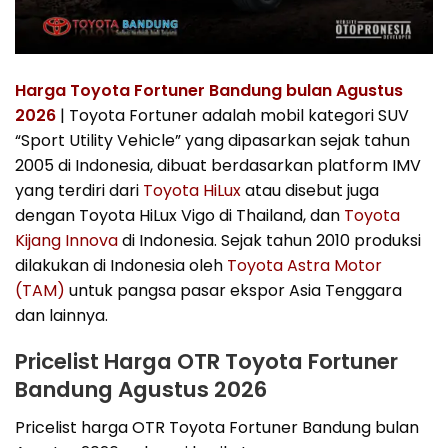
Harga Toyota Fortuner Bandung bulan Agustus
2026
| Toyota Fortuner adalah mobil kategori SUV
“Sport Utility Vehicle” yang dipasarkan sejak tahun
2005 di Indonesia, dibuat berdasarkan platform IMV
yang terdiri dari
Toyota HiLux
atau disebut juga
dengan Toyota HiLux Vigo di Thailand, dan
Toyota
Kijang Innova
di Indonesia. Sejak tahun 2010 produksi
dilakukan di Indonesia oleh
Toyota Astra Motor
(TAM)
untuk pangsa pasar ekspor Asia Tenggara
dan lainnya.
Pricelist Harga OTR Toyota Fortuner
Bandung Agustus 2026
Pricelist harga OTR Toyota Fortuner Bandung bulan