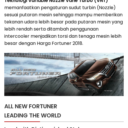
Teknologi Variable Nozzle Vane Turbo (VNT)
memanfaatkan pengaturan sudut turbin (Nozzle)
sesuai putaran mesin sehingga mampu memberikan
tekanan udara lebih besar pada putaran mesin yang
lebih rendah serta ditambah penggunaan
intercooler menjadikan torsi dan tenaga mesin lebih
besar dengan Harga Fortuner 2018.
ALL NEW FORTUNER
LEADING THE WORLD