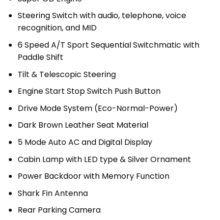
Steering Switch with audio, telephone, voice
recognition, and MID
6 Speed A/T Sport Sequential Switchmatic with
Paddle Shift
Tilt & Telescopic Steering
Engine Start Stop Switch Push Button
Drive Mode System (Eco-Normal-Power)
Dark Brown Leather Seat Material
5 Mode Auto AC and Digital Display
Cabin Lamp with LED type & Silver Ornament
Power Backdoor with Memory Function
Shark Fin Antenna
Rear Parking Camera