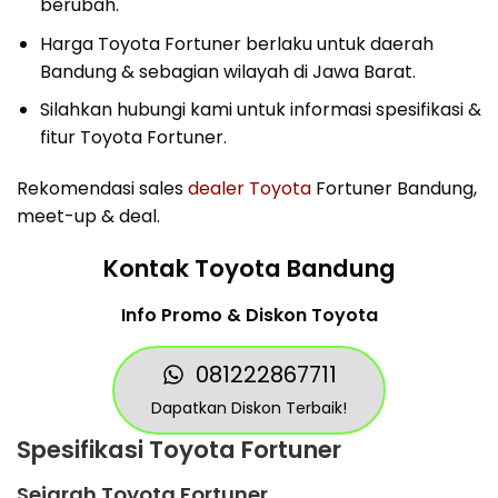
berubah.
Harga Toyota Fortuner berlaku untuk daerah
Bandung & sebagian wilayah di Jawa Barat.
Silahkan hubungi kami untuk informasi spesifikasi &
fitur Toyota Fortuner.
Rekomendasi sales
dealer Toyota
Fortuner Bandung,
meet-up & deal.
Kontak Toyota Bandung
Info Promo & Diskon Toyota
081222867711
Dapatkan Diskon Terbaik!
Spesifikasi Toyota Fortuner
Sejarah Toyota Fortuner