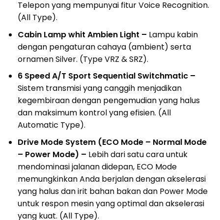
Telepon yang mempunyai fitur Voice Recognition.
(All Type).
Cabin Lamp whit Ambien Light –
Lampu kabin
dengan pengaturan cahaya (ambient) serta
ornamen Silver. (Type VRZ & SRZ).
6 Speed A/T Sport Sequential Switchmatic –
Sistem transmisi yang canggih menjadikan
kegembiraan dengan pengemudian yang halus
dan maksimum kontrol yang efisien. (All
Automatic Type).
Drive Mode System (ECO Mode – Normal Mode
– Power Mode) –
Lebih dari satu cara untuk
mendominasi jalanan didepan, ECO Mode
memungkinkan Anda berjalan dengan akselerasi
yang halus dan irit bahan bakan dan Power Mode
untuk respon mesin yang optimal dan akselerasi
yang kuat. (All Type).