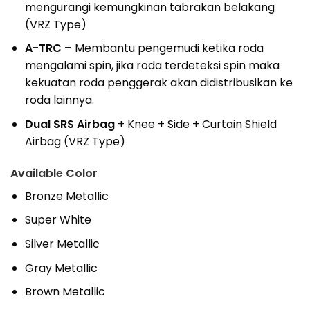
mengurangi kemungkinan tabrakan belakang
(VRZ Type)
A-TRC –
Membantu pengemudi ketika roda
mengalami spin, jika roda terdeteksi spin maka
kekuatan roda penggerak akan didistribusikan ke
roda lainnya.
Dual SRS Airbag
+ Knee + Side + Curtain Shield
Airbag (VRZ Type)
Available Color
Bronze Metallic
Super White
Silver Metallic
Gray Metallic
Brown Metallic