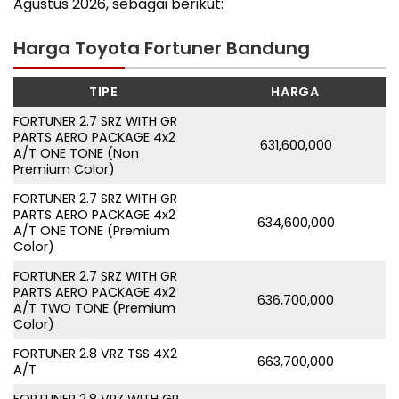
Agustus 2026, sebagai berikut:
Harga Toyota Fortuner Bandung
TIPE
HARGA
FORTUNER 2.7 SRZ WITH GR
PARTS AERO PACKAGE 4x2
631,600,000
A/T ONE TONE (Non
Premium Color)
FORTUNER 2.7 SRZ WITH GR
PARTS AERO PACKAGE 4x2
634,600,000
A/T ONE TONE (Premium
Color)
FORTUNER 2.7 SRZ WITH GR
PARTS AERO PACKAGE 4x2
636,700,000
A/T TWO TONE (Premium
Color)
FORTUNER 2.8 VRZ TSS 4X2
663,700,000
A/T