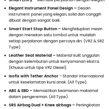
Elegant Instrument Panel Design –
Desain
instrument panel yang elegan, solid dan canggih
dibuat dengan sangat baik.
Smart Start Stop Button –
Menghidupkan mesin
dengan menekan satu tombol untuk mulailah
setiap perjalanan dengan percaya diri. (VRZ & SRZ
Type).
Leather Seat Material –
Material kulit unggulan
dengan kelembutan untuk kenyamanan ekstra.
(Khusus untuk tipe VRZ Diesel).
Isofix with Tether Anchor
– Standar internasional
untuk keselamatan kursi anak. (All Type).
ABS & EBD –
Memastikan keamanan maksimal
dalam pengereman. (All Type).
SRS Airbag Dual + Knee airbags –
Peningkatan