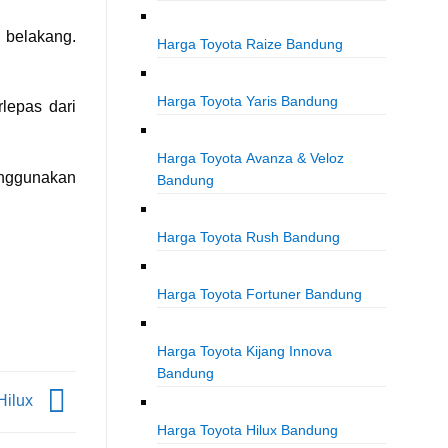
 belakang.
Harga Toyota Raize Bandung
Harga Toyota Yaris Bandung
lepas dari
Harga Toyota Avanza & Veloz
enggunakan
Bandung
Harga Toyota Rush Bandung
Harga Toyota Fortuner Bandung
Harga Toyota Kijang Innova
Bandung
 Hilux
Harga Toyota Hilux Bandung