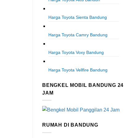
Harga Toyota Sienta Bandung
Harga Toyota Camry Bandung
Harga Toyota Voxy Bandung
Harga Toyota Vellfire Bandung
BENGKEL MOBIL BANDUNG 24
JAM
RUMAH DI BANDUNG