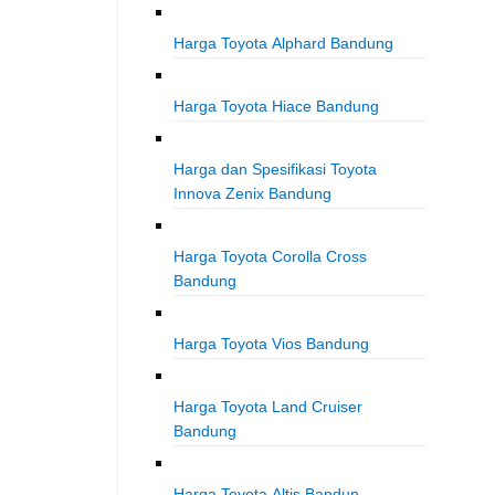
Harga Toyota Alphard Bandung
Harga Toyota Hiace Bandung
Harga dan Spesifikasi Toyota
Innova Zenix Bandung
Harga Toyota Corolla Cross
Bandung
Harga Toyota Vios Bandung
Harga Toyota Land Cruiser
Bandung
Harga Toyota Altis Bandun