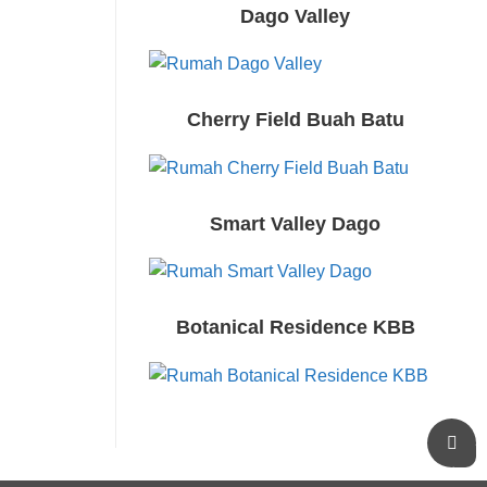
Dago Valley
Cherry Field Buah Batu
Smart Valley Dago
Botanical Residence KBB