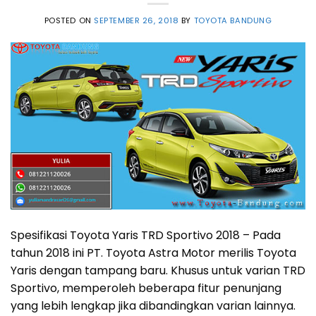
POSTED ON
SEPTEMBER 26, 2018
BY
TOYOTA BANDUNG
Spesifikasi Toyota Yaris TRD Sportivo 2018 – Pada
tahun 2018 ini PT. Toyota Astra Motor merilis Toyota
Yaris dengan tampang baru. Khusus untuk varian TRD
Sportivo, memperoleh beberapa fitur penunjang
yang lebih lengkap jika dibandingkan varian lainnya.