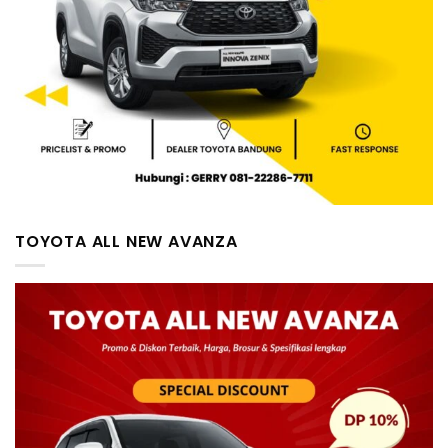
TOYOTA ALL NEW AVANZA