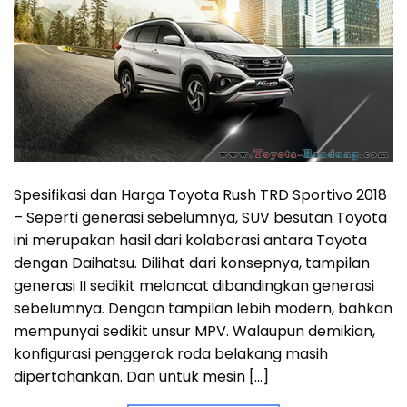
Spesifikasi dan Harga Toyota Rush TRD Sportivo 2018
– Seperti generasi sebelumnya, SUV besutan Toyota
ini merupakan hasil dari kolaborasi antara Toyota
dengan Daihatsu. Dilihat dari konsepnya, tampilan
generasi II sedikit meloncat dibandingkan generasi
sebelumnya. Dengan tampilan lebih modern, bahkan
mempunyai sedikit unsur MPV. Walaupun demikian,
konfigurasi penggerak roda belakang masih
dipertahankan. Dan untuk mesin […]