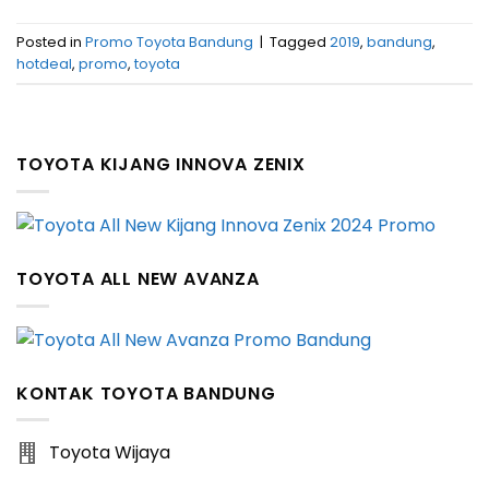
Posted in
Promo Toyota Bandung
|
Tagged
2019
,
bandung
,
hotdeal
,
promo
,
toyota
TOYOTA KIJANG INNOVA ZENIX
TOYOTA ALL NEW AVANZA
KONTAK TOYOTA BANDUNG
Toyota Wijaya