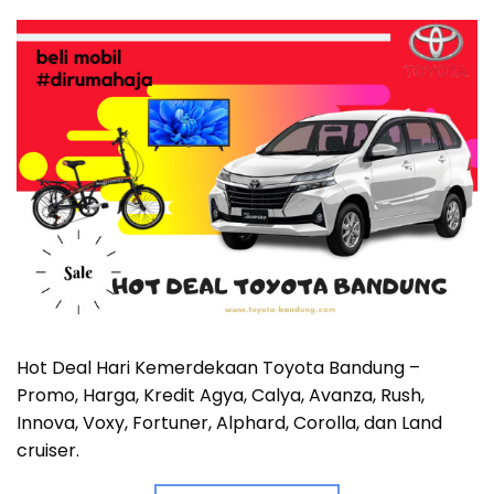
Hot Deal Hari Kemerdekaan Toyota Bandung –
Promo, Harga, Kredit Agya, Calya, Avanza, Rush,
Innova, Voxy, Fortuner, Alphard, Corolla, dan Land
cruiser.