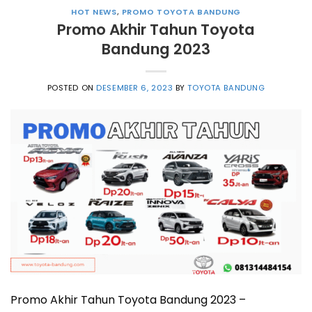
HOT NEWS
,
PROMO TOYOTA BANDUNG
Promo Akhir Tahun Toyota
Bandung 2023
POSTED ON
DESEMBER 6, 2023
BY
TOYOTA BANDUNG
Promo Akhir Tahun Toyota Bandung 2023 –