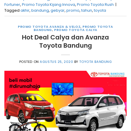
Fortuner
,
Promo Toyota Kijang Innova
,
Promo Toyota Rush
|
Tagged
akhir
,
bandung
,
gebyar
,
promo
,
tahun
,
toyota
PROMO TOYOTA AVANZA & VELOZ
,
PROMO TOYOTA
BANDUNG
,
PROMO TOYOTA CALYA
Hot Deal Calya dan Avanza
Toyota Bandung
POSTED ON
AGUSTUS 25, 2020
BY
TOYOTA BANDUNG