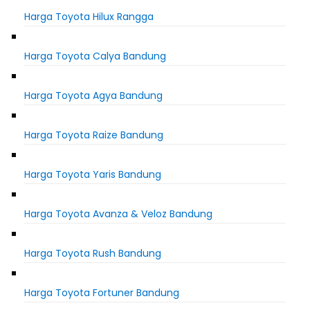
Harga Toyota Hilux Rangga
Harga Toyota Calya Bandung
Harga Toyota Agya Bandung
Harga Toyota Raize Bandung
Harga Toyota Yaris Bandung
Harga Toyota Avanza & Veloz Bandung
Harga Toyota Rush Bandung
Harga Toyota Fortuner Bandung