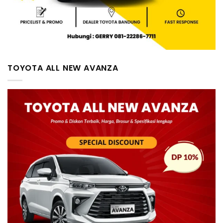
TOYOTA ALL NEW AVANZA