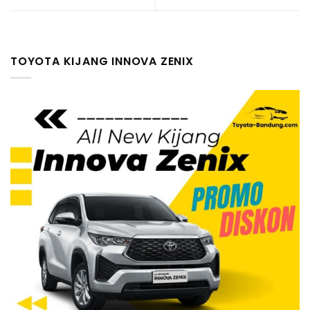
TOYOTA KIJANG INNOVA ZENIX