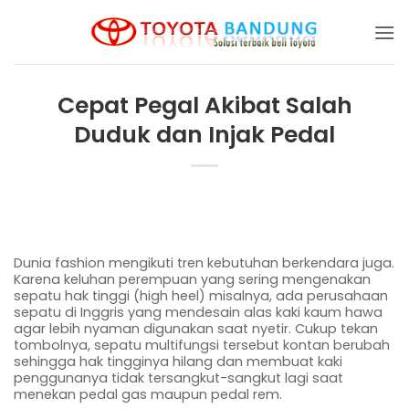
Skip
to
content
Cepat Pegal Akibat Salah
Duduk dan Injak Pedal
Dunia fashion mengikuti tren kebutuhan berkendara juga.
Karena keluhan perempuan yang sering mengenakan
sepatu hak tinggi (high heel) misalnya, ada perusahaan
sepatu di Inggris yang mendesain alas kaki kaum hawa
agar lebih nyaman digunakan saat nyetir. Cukup tekan
tombolnya, sepatu multifungsi tersebut kontan berubah
sehingga hak tingginya hilang dan membuat kaki
penggunanya tidak tersangkut-sangkut lagi saat
menekan pedal gas maupun pedal rem.