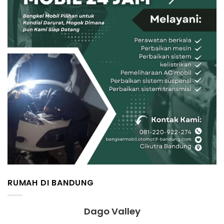
RUMAH DI BANDUNG
Dago Valley