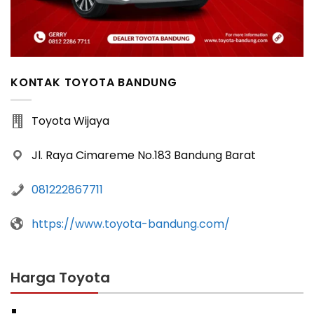
KONTAK TOYOTA BANDUNG
Toyota Wijaya
Jl. Raya Cimareme No.183 Bandung Barat
081222867711
https://www.toyota-bandung.com/
Harga Toyota