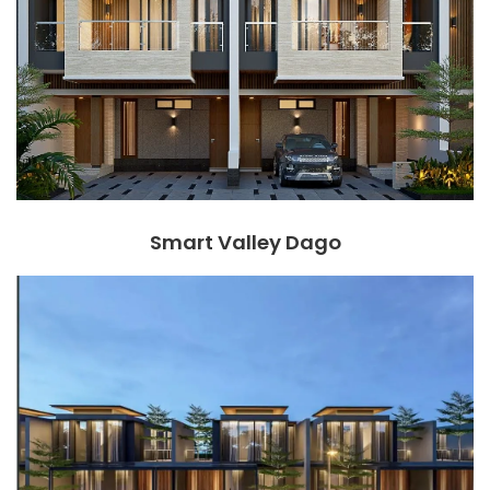
Smart Valley Dago