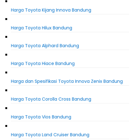
Harga Toyota Kijang Innova Bandung
Harga Toyota Hilux Bandung
Harga Toyota Alphard Bandung
Harga Toyota Hiace Bandung
Harga dan Spesifikasi Toyota Innova Zenix Bandung
Harga Toyota Corolla Cross Bandung
Harga Toyota Vios Bandung
Harga Toyota Land Cruiser Bandung