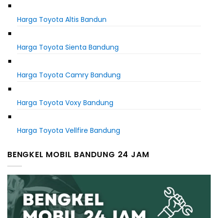
Harga Toyota Altis Bandun
Harga Toyota Sienta Bandung
Harga Toyota Camry Bandung
Harga Toyota Voxy Bandung
Harga Toyota Vellfire Bandung
BENGKEL MOBIL BANDUNG 24 JAM