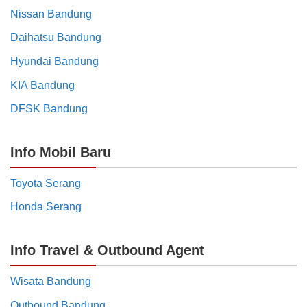
Nissan Bandung
Daihatsu Bandung
Hyundai Bandung
KIA Bandung
DFSK Bandung
Info Mobil Baru
Toyota Serang
Honda Serang
Info Travel & Outbound Agent
Wisata Bandung
Outbound Bandung