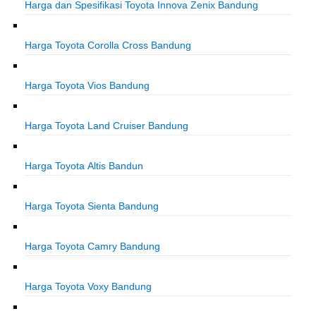
Harga dan Spesifikasi Toyota Innova Zenix Bandung
Harga Toyota Corolla Cross Bandung
Harga Toyota Vios Bandung
Harga Toyota Land Cruiser Bandung
Harga Toyota Altis Bandun
Harga Toyota Sienta Bandung
Harga Toyota Camry Bandung
Harga Toyota Voxy Bandung