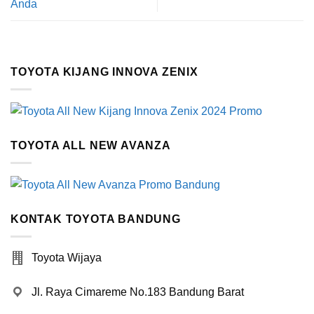
Anda
TOYOTA KIJANG INNOVA ZENIX
TOYOTA ALL NEW AVANZA
KONTAK TOYOTA BANDUNG
Toyota Wijaya
Jl. Raya Cimareme No.183 Bandung Barat