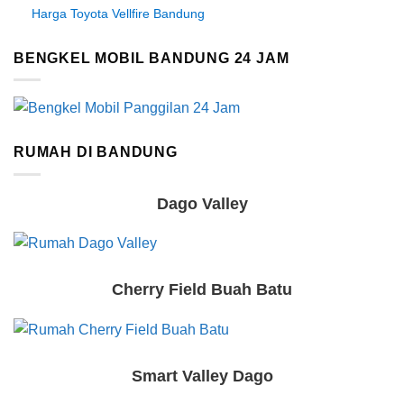
Harga Toyota Vellfire Bandung
BENGKEL MOBIL BANDUNG 24 JAM
RUMAH DI BANDUNG
Dago Valley
Cherry Field Buah Batu
Smart Valley Dago