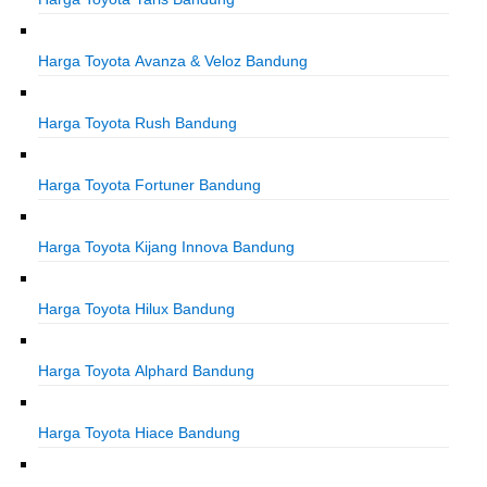
Harga Toyota Avanza & Veloz Bandung
Harga Toyota Rush Bandung
Harga Toyota Fortuner Bandung
Harga Toyota Kijang Innova Bandung
Harga Toyota Hilux Bandung
Harga Toyota Alphard Bandung
Harga Toyota Hiace Bandung