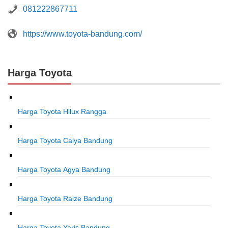
081222867711
https://www.toyota-bandung.com/
Harga Toyota
Harga Toyota Hilux Rangga
Harga Toyota Calya Bandung
Harga Toyota Agya Bandung
Harga Toyota Raize Bandung
Harga Toyota Yaris Bandung