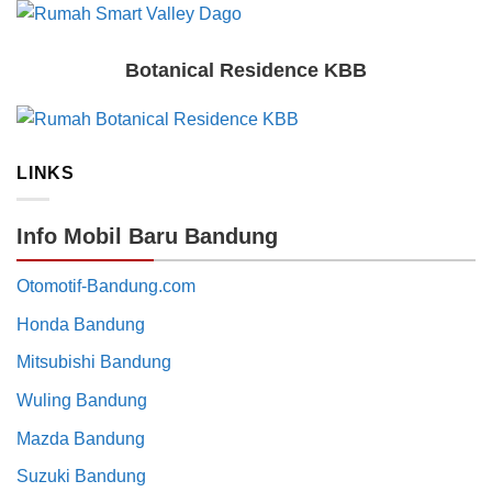
Botanical Residence KBB
LINKS
Info Mobil Baru Bandung
Otomotif-Bandung.com
Honda Bandung
Mitsubishi Bandung
Wuling Bandung
Mazda Bandung
Suzuki Bandung