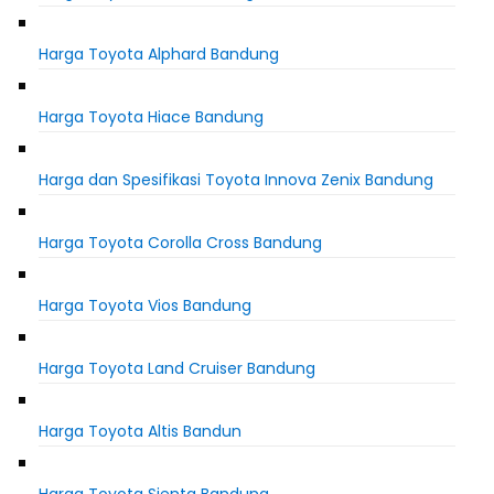
Harga Toyota Alphard Bandung
Harga Toyota Hiace Bandung
Harga dan Spesifikasi Toyota Innova Zenix Bandung
Harga Toyota Corolla Cross Bandung
Harga Toyota Vios Bandung
Harga Toyota Land Cruiser Bandung
Harga Toyota Altis Bandun
Harga Toyota Sienta Bandung