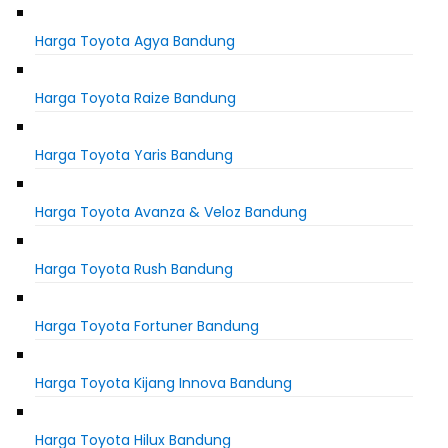
Harga Toyota Agya Bandung
Harga Toyota Raize Bandung
Harga Toyota Yaris Bandung
Harga Toyota Avanza & Veloz Bandung
Harga Toyota Rush Bandung
Harga Toyota Fortuner Bandung
Harga Toyota Kijang Innova Bandung
Harga Toyota Hilux Bandung