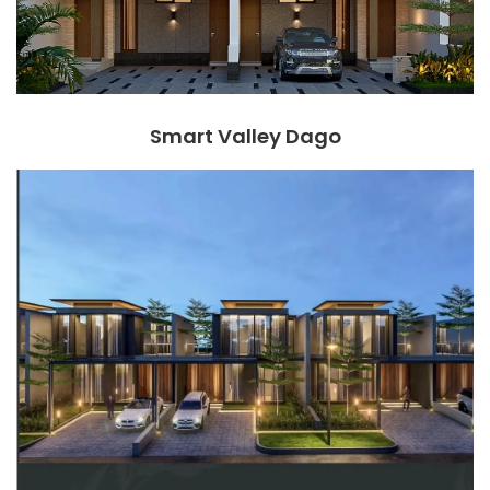
Smart Valley Dago