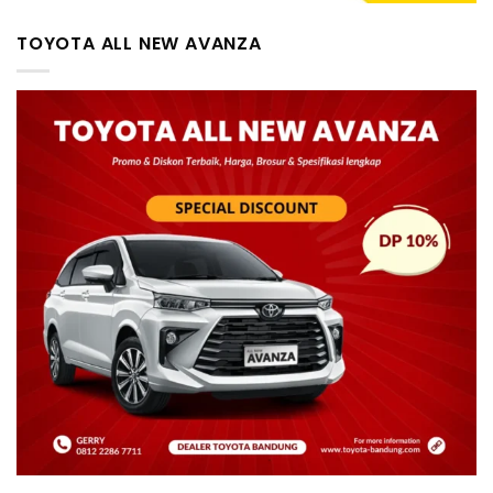
TOYOTA ALL NEW AVANZA