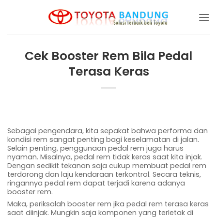
Skip
to
content
Cek Booster Rem Bila Pedal
Terasa Keras
Sebagai pengendara, kita sepakat bahwa performa dan
kondisi rem sangat penting bagi keselamatan di jalan.
Selain penting, penggunaan pedal rem juga harus
nyaman. Misalnya, pedal rem tidak keras saat kita injak.
Dengan sedikit tekanan saja cukup membuat pedal rem
terdorong dan laju kendaraan terkontrol. Secara teknis,
ringannya pedal rem dapat terjadi karena adanya
booster rem.
Maka, periksalah booster rem jika pedal rem terasa keras
saat diinjak. Mungkin saja komponen yang terletak di