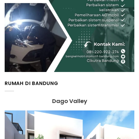
RUMAH DI BANDUNG
Dago Valley