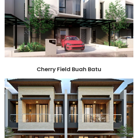
Cherry Field Buah Batu