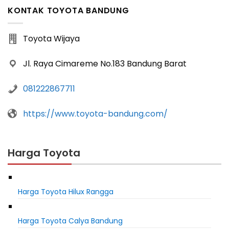
KONTAK TOYOTA BANDUNG
Toyota Wijaya
Jl. Raya Cimareme No.183 Bandung Barat
081222867711
https://www.toyota-bandung.com/
Harga Toyota
Harga Toyota Hilux Rangga
Harga Toyota Calya Bandung