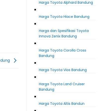
Harga Toyota Alphard Bandung
Harga Toyota Hiace Bandung
Harga dan Spesifikasi Toyota
Innova Zenix Bandung
Harga Toyota Corolla Cross
Bandung
ndung
Harga Toyota Vios Bandung
Harga Toyota Land Cruiser
Bandung
Harga Toyota Altis Bandun