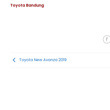
Toyota Bandung
Toyota New Avanza 2019