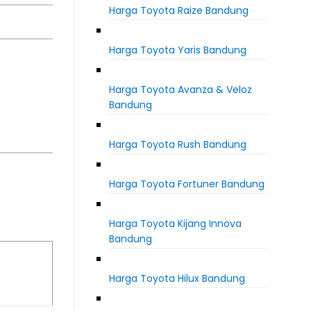
Harga Toyota Raize Bandung
Harga Toyota Yaris Bandung
Harga Toyota Avanza & Veloz
Bandung
Harga Toyota Rush Bandung
Harga Toyota Fortuner Bandung
Harga Toyota Kijang Innova
Bandung
Harga Toyota Hilux Bandung