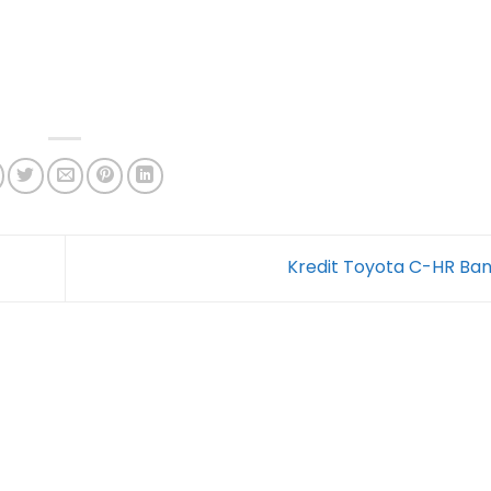
Kredit Toyota C-HR Ba