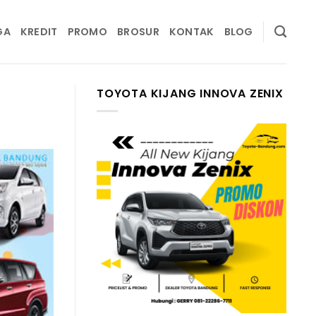
GA
KREDIT
PROMO
BROSUR
KONTAK
BLOG
TOYOTA KIJANG INNOVA ZENIX