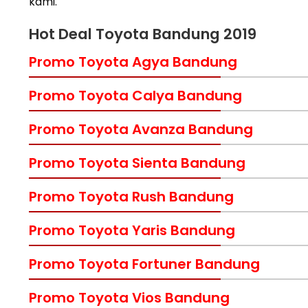
kami.
Hot Deal Toyota Bandung 2019
Promo Toyota Agya Bandung
Promo Toyota Calya Bandung
Promo Toyota Avanza Bandung
Promo Toyota Sienta Bandung
Promo Toyota Rush Bandung
Promo Toyota Yaris Bandung
Promo Toyota Fortuner Bandung
Promo Toyota Vios Bandung