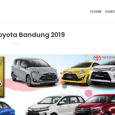
HOME
HAR
Toyota Bandung 2019