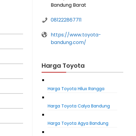
Bandung Barat
081222867711
https://www.toyota-
bandung.com/
Harga Toyota
Harga Toyota Hilux Rangga
Harga Toyota Calya Bandung
Harga Toyota Agya Bandung