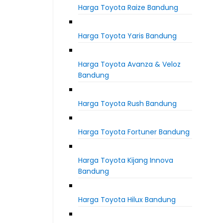
Harga Toyota Raize Bandung
Harga Toyota Yaris Bandung
Harga Toyota Avanza & Veloz
Bandung
Harga Toyota Rush Bandung
Harga Toyota Fortuner Bandung
Harga Toyota Kijang Innova
Bandung
Harga Toyota Hilux Bandung