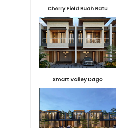
Cherry Field Buah Batu
Smart Valley Dago