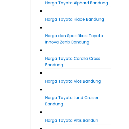
Harga Toyota Alphard Bandung
Harga Toyota Hiace Bandung
Harga dan Spesifikasi Toyota
Innova Zenix Bandung
Harga Toyota Corolla Cross
Bandung
Harga Toyota Vios Bandung
Harga Toyota Land Cruiser
Bandung
Harga Toyota Altis Bandun