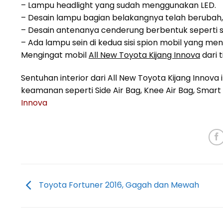
– Lampu headlight yang sudah menggunakan LED.
– Desain lampu bagian belakangnya telah berubah,
– Desain antenanya cenderung berbentuk seperti sir
– Ada lampu sein di kedua sisi spion mobil yang me
Mengingat mobil
All New Toyota Kijang Innova
dari 
Sentuhan interior dari All New Toyota Kijang Innov
keamanan seperti Side Air Bag, Knee Air Bag, Smart
Innova
Toyota Fortuner 2016, Gagah dan Mewah