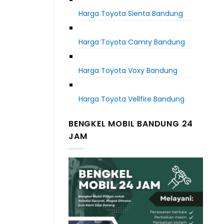
Harga Toyota Sienta Bandung
Harga Toyota Camry Bandung
Harga Toyota Voxy Bandung
Harga Toyota Vellfire Bandung
BENGKEL MOBIL BANDUNG 24
JAM