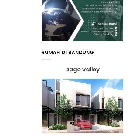
RUMAH DI BANDUNG
Dago Valley