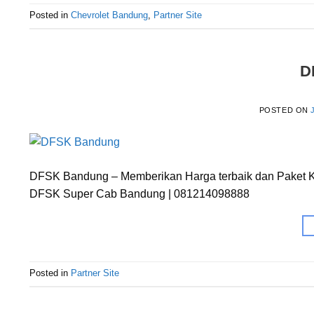
Posted in
Chevrolet Bandung
,
Partner Site
D
POSTED ON
DFSK Bandung – Memberikan Harga terbaik dan Paket Kr
DFSK Super Cab Bandung | 081214098888
Posted in
Partner Site