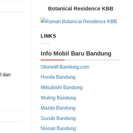
Botanical Residence KBB
LINKS
Info Mobil Baru Bandung
Otomotif-Bandung.com
0 dan
Honda Bandung
Mitsubishi Bandung
Wuling Bandung
Mazda Bandung
Suzuki Bandung
Nissan Bandung