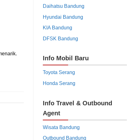
Daihatsu Bandung
Hyundai Bandung
KIA Bandung
DFSK Bandung
menarik.
Info Mobil Baru
Toyota Serang
Honda Serang
Info Travel & Outbound
Agent
Wisata Bandung
Outbound Bandung