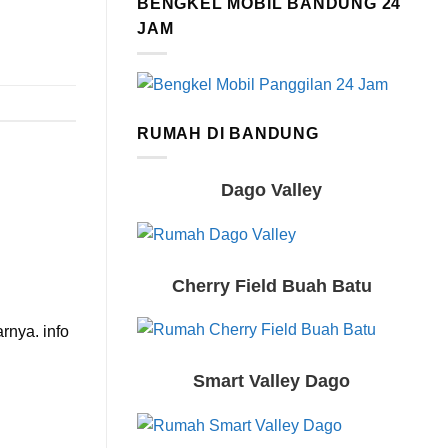
BENGKEL MOBIL BANDUNG 24
JAM
RUMAH DI BANDUNG
Dago Valley
Cherry Field Buah Batu
rnya. info
Smart Valley Dago