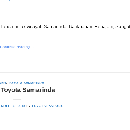
Honda untuk wilayah Samarinda, Balikpapan, Penajam, Sangat
Continue reading
→
NER
,
TOYOTA SAMARINDA
 Toyota Samarinda
MBER 30, 2018
BY
TOYOTA BANDUNG