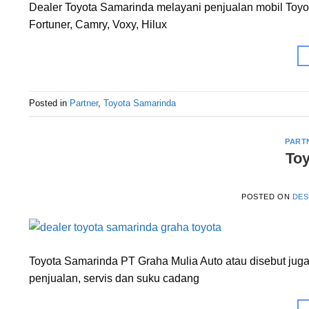
Dealer Toyota Samarinda melayani penjualan mobil Toyota
Fortuner, Camry, Voxy, Hilux
Posted in
Partner
,
Toyota Samarinda
PART
To
POSTED ON
DES
Toyota Samarinda PT Graha Mulia Auto atau disebut juga
penjualan, servis dan suku cadang