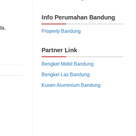
Info Perumahan Bandung
ta,
Property Bandung
Partner Link
Bengkel Mobil Bandung
Bengkel Las Bandung
Kusen Aluminium Bandung