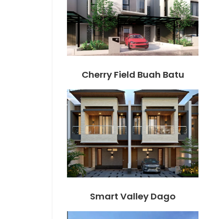
Cherry Field Buah Batu
Smart Valley Dago