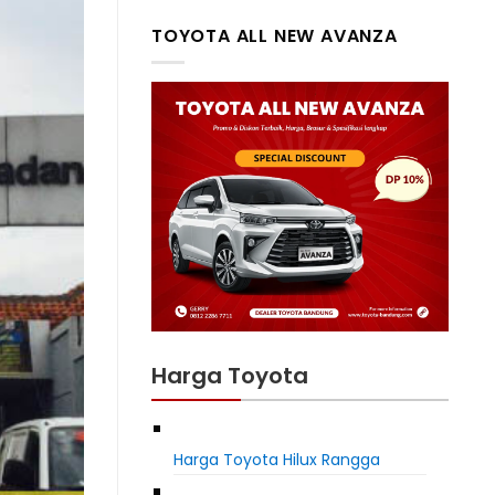
TOYOTA ALL NEW AVANZA
Harga Toyota
Harga Toyota Hilux Rangga