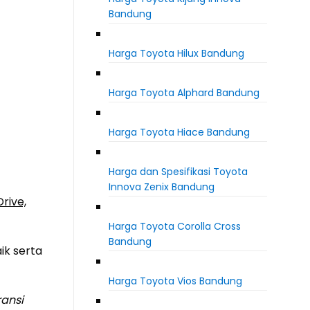
Bandung
Harga Toyota Hilux Bandung
Harga Toyota Alphard Bandung
Harga Toyota Hiace Bandung
Harga dan Spesifikasi Toyota
Innova Zenix Bandung
rive,
Harga Toyota Corolla Cross
Bandung
ik serta
Harga Toyota Vios Bandung
ransi