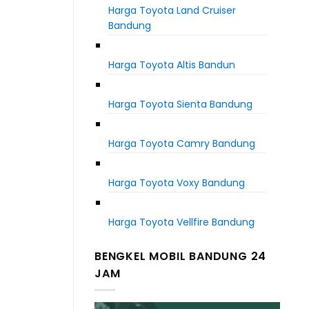
Harga Toyota Land Cruiser
Bandung
Harga Toyota Altis Bandun
Harga Toyota Sienta Bandung
Harga Toyota Camry Bandung
Harga Toyota Voxy Bandung
Harga Toyota Vellfire Bandung
BENGKEL MOBIL BANDUNG 24
JAM