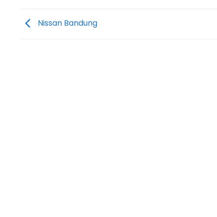
Nissan Bandung