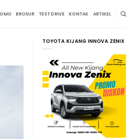
ROMO
BROSUR
TEST DRIVE
KONTAK
ARTIKEL
TOYOTA KIJANG INNOVA ZENIX