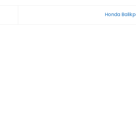
Honda Balik