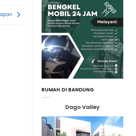
papan
RUMAH DI BANDUNG
Dago Valley