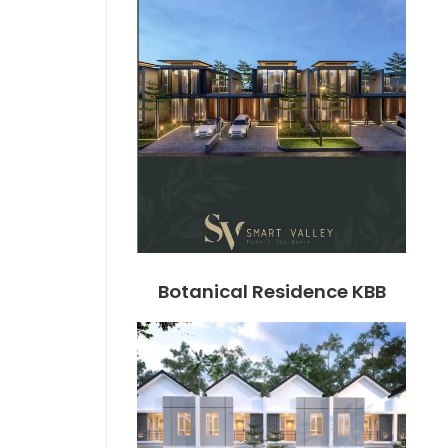
Botanical Residence KBB