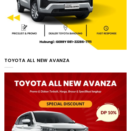
TOYOTA ALL NEW AVANZA