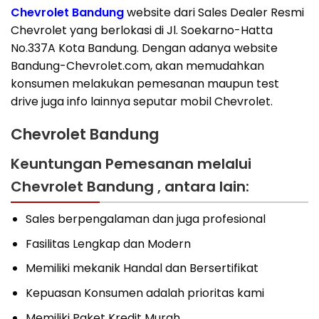
Chevrolet Bandung
website dari Sales Dealer Resmi
Chevrolet yang berlokasi di Jl. Soekarno-Hatta
No.337A Kota Bandung. Dengan adanya website
Bandung-Chevrolet.com, akan memudahkan
konsumen melakukan pemesanan maupun test
drive juga info lainnya seputar mobil Chevrolet.
Chevrolet Bandung
Keuntungan Pemesanan melalui
Chevrolet Bandung , antara lain:
Sales berpengalaman dan juga profesional
Fasilitas Lengkap dan Modern
Memiliki mekanik Handal dan Bersertifikat
Kepuasan Konsumen adalah prioritas kami
Memiliki Paket Kredit Murah