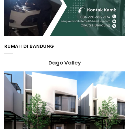
RUMAH DI BANDUNG
Dago Valley