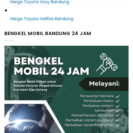
Harga Toyota Voxy Bandung
Harga Toyota Vellfire Bandung
BENGKEL MOBIL BANDUNG 24 JAM