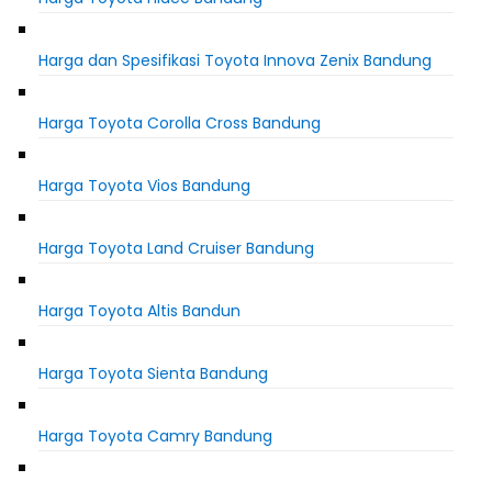
Harga dan Spesifikasi Toyota Innova Zenix Bandung
Harga Toyota Corolla Cross Bandung
Harga Toyota Vios Bandung
Harga Toyota Land Cruiser Bandung
Harga Toyota Altis Bandun
Harga Toyota Sienta Bandung
Harga Toyota Camry Bandung