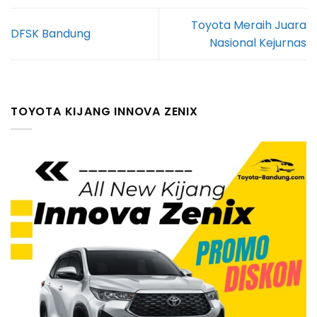
Toyota Meraih Juara
DFSK Bandung
Nasional Kejurnas
TOYOTA KIJANG INNOVA ZENIX