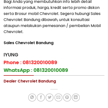
Bagi Anda yang membutuhkan info lebih detail
informasi produk, harga, kredit serta promo diskon
serta Brosur mobil Chevrolet. Segera hubungi Sales
Chevrolet Bandung dibawah, untuk konsultasi
ataupun melakukan pemesanan / pembelian Mobil
Chevrolet.
Sales Chevrolet Bandung
IYUNG
Phone : 081320010089
WhatsApp : 081320010089
Dealer Chevrolet Bandung