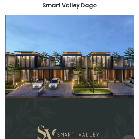
Smart Valley Dago