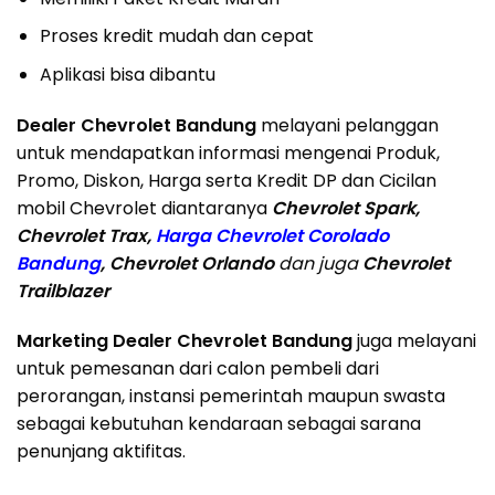
Proses kredit mudah dan cepat
Aplikasi bisa dibantu
Dealer Chevrolet Bandung
melayani pelanggan
untuk mendapatkan informasi mengenai Produk,
Promo, Diskon, Harga serta Kredit DP dan Cicilan
mobil Chevrolet diantaranya
Chevrolet Spark,
Chevrolet Trax,
Harga Chevrolet Corolado
Bandung
, Chevrolet Orlando
dan juga
Chevrolet
Trailblazer
Marketing Dealer Chevrolet Bandung
juga melayani
untuk pemesanan dari calon pembeli dari
perorangan, instansi pemerintah maupun swasta
sebagai kebutuhan kendaraan sebagai sarana
penunjang aktifitas.