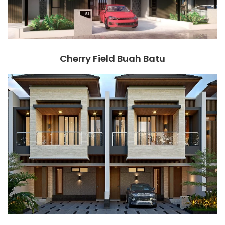
Cherry Field Buah Batu