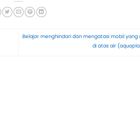
Belajar menghindari dan mengatasi mobil yang
di atas air (aquapl