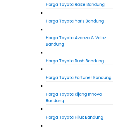
Harga Toyota Raize Bandung
Harga Toyota Yaris Bandung
Harga Toyota Avanza & Veloz
Bandung
Harga Toyota Rush Bandung
Harga Toyota Fortuner Bandung
Harga Toyota Kijang Innova
Bandung
Harga Toyota Hilux Bandung