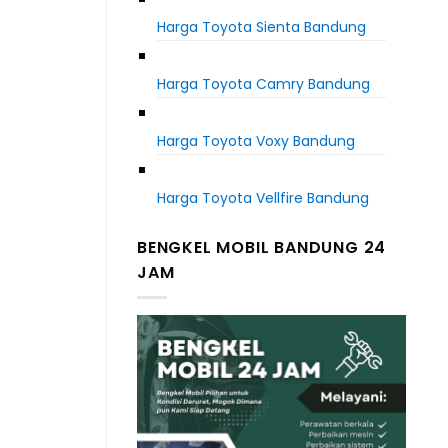
Harga Toyota Sienta Bandung
Harga Toyota Camry Bandung
Harga Toyota Voxy Bandung
Harga Toyota Vellfire Bandung
BENGKEL MOBIL BANDUNG 24
JAM