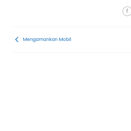
Mengamankan Mobil