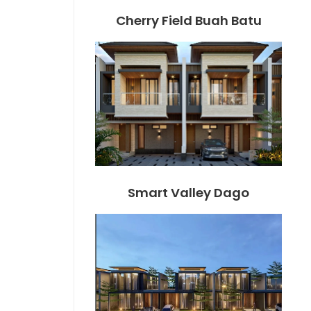
Cherry Field Buah Batu
Smart Valley Dago