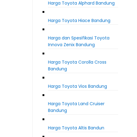
Harga Toyota Alphard Bandung
Harga Toyota Hiace Bandung
Harga dan Spesifikasi Toyota
Innova Zenix Bandung
Harga Toyota Corolla Cross
Bandung
Harga Toyota Vios Bandung
Harga Toyota Land Cruiser
Bandung
Harga Toyota Altis Bandun