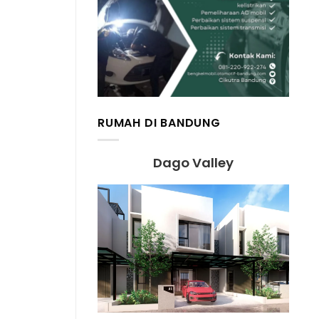
RUMAH DI BANDUNG
Dago Valley