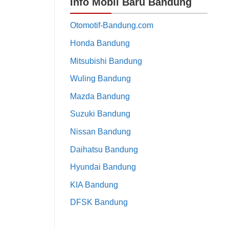
Info Mobil Baru Bandung
Otomotif-Bandung.com
Honda Bandung
Mitsubishi Bandung
Wuling Bandung
Mazda Bandung
Suzuki Bandung
Nissan Bandung
Daihatsu Bandung
Hyundai Bandung
KIA Bandung
DFSK Bandung