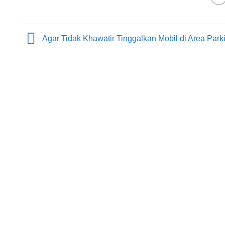
Agar Tidak Khawatir Tinggalkan Mobil di Area Parki