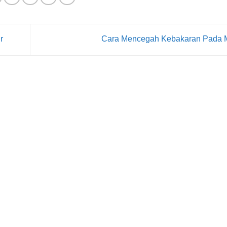
r
Cara Mencegah Kebakaran Pada 