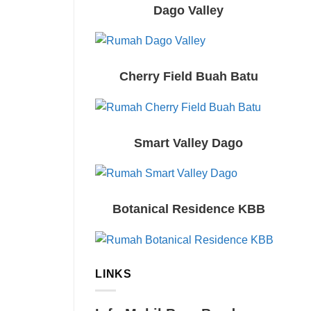
Dago Valley
Cherry Field Buah Batu
Smart Valley Dago
Botanical Residence KBB
LINKS