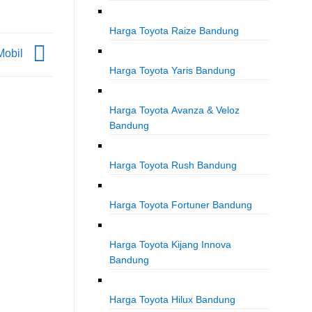
Harga Toyota Raize Bandung
Mobil
Harga Toyota Yaris Bandung
Harga Toyota Avanza & Veloz
Bandung
Harga Toyota Rush Bandung
Harga Toyota Fortuner Bandung
Harga Toyota Kijang Innova
Bandung
Harga Toyota Hilux Bandung