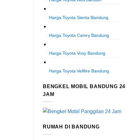
Harga Toyota Sienta Bandung
Harga Toyota Camry Bandung
Harga Toyota Voxy Bandung
Harga Toyota Vellfire Bandung
BENGKEL MOBIL BANDUNG 24
JAM
RUMAH DI BANDUNG