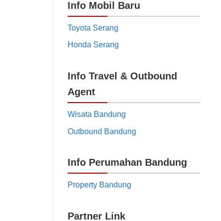
Info Mobil Baru
Toyota Serang
Honda Serang
Info Travel & Outbound
Agent
Wisata Bandung
Outbound Bandung
Info Perumahan Bandung
Property Bandung
Partner Link