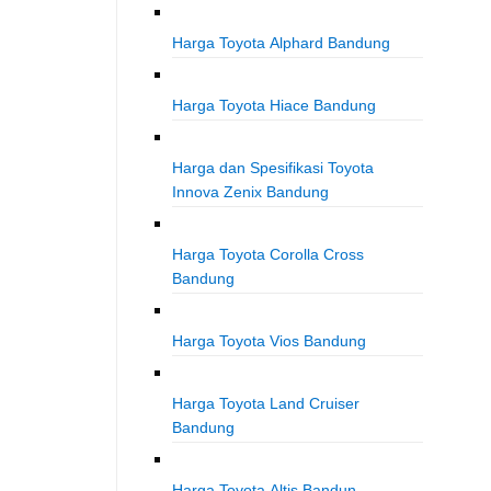
Harga Toyota Alphard Bandung
Harga Toyota Hiace Bandung
Harga dan Spesifikasi Toyota
Innova Zenix Bandung
Harga Toyota Corolla Cross
Bandung
Harga Toyota Vios Bandung
Harga Toyota Land Cruiser
Bandung
Harga Toyota Altis Bandun