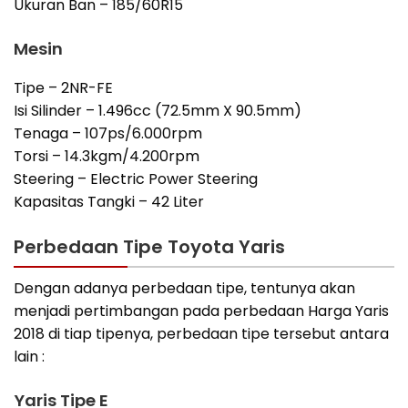
Ukuran Ban – 185/60R15
Mesin
Tipe – 2NR-FE
Isi Silinder – 1.496cc (72.5mm X 90.5mm)
Tenaga – 107ps/6.000rpm
Torsi – 14.3kgm/4.200rpm
Steering – Electric Power Steering
Kapasitas Tangki – 42 Liter
Perbedaan Tipe Toyota Yaris
Dengan adanya perbedaan tipe, tentunya akan
menjadi pertimbangan pada perbedaan Harga Yaris
2018 di tiap tipenya, perbedaan tipe tersebut antara
lain :
Yaris Tipe E