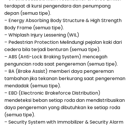
terdapat di kursi pengendara dan penumpang
depan (semua tipe).
– Energy Absorbing Body Structure & High Strength
Body Frame (semua tipe).
– Whiplash Injury Lessening (WIL)
– Pedestrian Protection Melindungi pejalan kaki dari
cedera bila terjadi benturan (semua tipe).
– ABS (Anti-Lock Braking System) mencegah
penguncian roda saat pengereman (semua tipe).
– BA (Brake Assist) memberi daya pengereman
tambahan jika tekanan berkurang saat pengereman
mendadak (semua tipe).
– EBD (Electronic Brakeforce Distribution)
mendeteksi beban setiap roda dan mendistribusikan
daya pengereman yang dibutuhkan ke setiap roda
(semua tipe).
– Security System with Immobilizer & Security Alarm