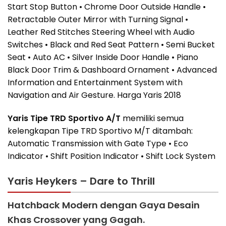
Start Stop Button • Chrome Door Outside Handle •
Retractable Outer Mirror with Turning Signal •
Leather Red Stitches Steering Wheel with Audio
Switches • Black and Red Seat Pattern • Semi Bucket
Seat • Auto AC • Silver Inside Door Handle • Piano
Black Door Trim & Dashboard Ornament • Advanced
Information and Entertainment System with
Navigation and Air Gesture. Harga Yaris 2018
Yaris Tipe TRD Sportivo A/T
memiliki semua
kelengkapan Tipe TRD Sportivo M/T ditambah:
Automatic Transmission with Gate Type • Eco
Indicator • Shift Position Indicator • Shift Lock System
Yaris Heykers – Dare to Thrill
Hatchback Modern dengan Gaya Desain
Khas Crossover yang Gagah.