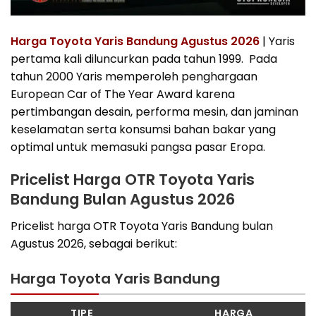
Harga Toyota Yaris Bandung Agustus 2026
| Yaris
pertama kali diluncurkan pada tahun 1999. Pada
tahun 2000 Yaris memperoleh penghargaan
European Car of The Year Award karena
pertimbangan desain, performa mesin, dan jaminan
keselamatan serta konsumsi bahan bakar yang
optimal untuk memasuki pangsa pasar Eropa.
Pricelist Harga OTR Toyota Yaris
Bandung Bulan Agustus 2026
Pricelist harga OTR Toyota Yaris Bandung bulan
Agustus 2026, sebagai berikut:
Harga Toyota Yaris Bandung
TIPE
HARGA