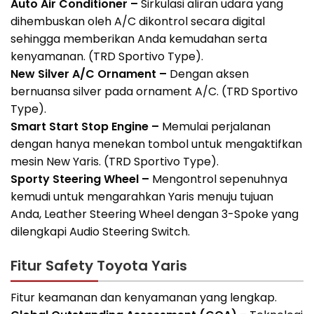
Auto Air Conditioner –
Sirkulasi aliran udara yang
dihembuskan oleh A/C dikontrol secara digital
sehingga memberikan Anda kemudahan serta
kenyamanan. (TRD Sportivo Type).
New Silver A/C Ornament –
Dengan aksen
bernuansa silver pada ornament A/C. (TRD Sportivo
Type).
Smart Start Stop Engine –
Memulai perjalanan
dengan hanya menekan tombol untuk mengaktifkan
mesin New Yaris. (TRD Sportivo Type).
Sporty Steering Wheel –
Mengontrol sepenuhnya
kemudi untuk mengarahkan Yaris menuju tujuan
Anda, Leather Steering Wheel dengan 3-Spoke yang
dilengkapi Audio Steering Switch.
Fitur Safety Toyota Yaris
Fitur keamanan dan kenyamanan yang lengkap.