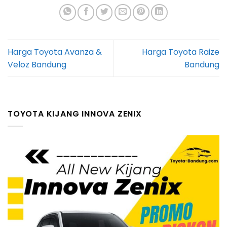
Harga Toyota Avanza &
Harga Toyota Raize
Veloz Bandung
Bandung
TOYOTA KIJANG INNOVA ZENIX