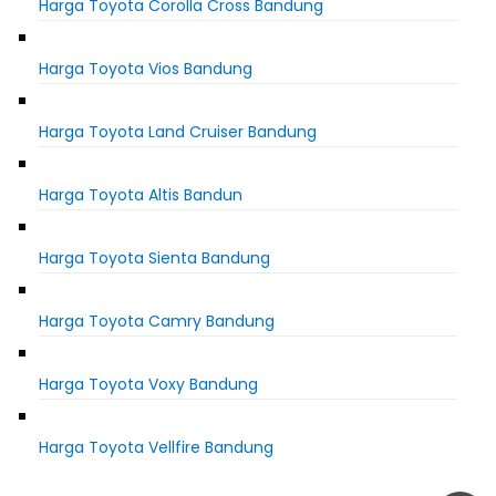
Harga Toyota Corolla Cross Bandung
Harga Toyota Vios Bandung
Harga Toyota Land Cruiser Bandung
Harga Toyota Altis Bandun
Harga Toyota Sienta Bandung
Harga Toyota Camry Bandung
Harga Toyota Voxy Bandung
Harga Toyota Vellfire Bandung