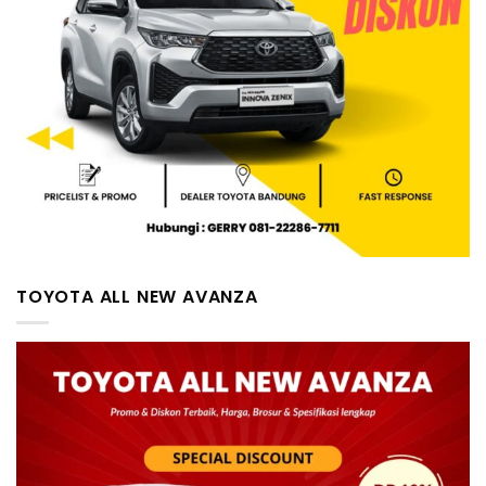
TOYOTA ALL NEW AVANZA