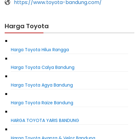
https://www.toyota-bandung.com/
Harga Toyota
Harga Toyota Hilux Rangga
Harga Toyota Calya Bandung
Harga Toyota Agya Bandung
Harga Toyota Raize Bandung
HARGA TOYOTA YARIS BANDUNG
Harga Toyota Avanza & Veloz Bandung