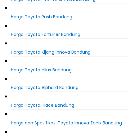
Harga Toyota Rush Bandung
Harga Toyota Fortuner Bandung
Harga Toyota Kijang Innova Bandung
Harga Toyota Hilux Bandung
Harga Toyota Alphard Bandung
Harga Toyota Hiace Bandung
Harga dan Spesifikasi Toyota Innova Zenix Bandung