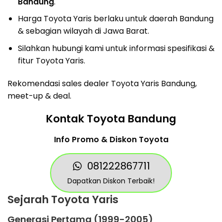
Bandung
.
Harga Toyota Yaris berlaku untuk daerah Bandung
& sebagian wilayah di Jawa Barat.
Silahkan hubungi kami untuk informasi spesifikasi &
fitur Toyota Yaris.
Rekomendasi sales dealer Toyota Yaris Bandung,
meet-up & deal.
Kontak Toyota Bandung
Info Promo & Diskon Toyota
081222867711
Dapatkan Diskon Terbaik!
Sejarah Toyota Yaris
Generasi Pertama (1999-2005)