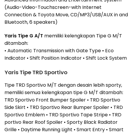
(Audio-Video-Touchscreen-with Internet
Connection & Toyota Move, CD/MP3/USB/AUX in and
Bluetooth, 6 speakers)
Yaris Tipe G A/T
memiliki kelengkapan Tipe G M/T
ditambah:
• Automatic Transmission with Gate Type • Eco
Indicator • Shift Position Indicator • Shift Lock System
Yaris Tipe TRD Sportivo
Tipe TRD Sportivo M/T dengan desain lebih sporty,
memiliki semua kelengkapan tipe G M/T ditambah:
TRD Sportivo Front Bumper Spoiler • TRD Sportivo
Side Skirt • TRD Sportivo Rear Bumper Spoiler • TRD
Sportivo Emblem • TRD Sportivo Tape Stripe • TRD
portivo Rear Roof Spoiler • Sporty Black Radiator
Grille • Daytime Running Light • Smart Entry • Smart