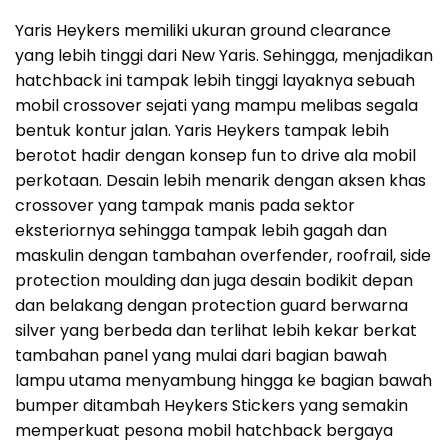
Yaris Heykers memiliki ukuran ground clearance
yang lebih tinggi dari New Yaris. Sehingga, menjadikan
hatchback ini tampak lebih tinggi layaknya sebuah
mobil crossover sejati yang mampu melibas segala
bentuk kontur jalan. Yaris Heykers tampak lebih
berotot hadir dengan konsep fun to drive ala mobil
perkotaan. Desain lebih menarik dengan aksen khas
crossover yang tampak manis pada sektor
eksteriornya sehingga tampak lebih gagah dan
maskulin dengan tambahan overfender, roofrail, side
protection moulding dan juga desain bodikit depan
dan belakang dengan protection guard berwarna
silver yang berbeda dan terlihat lebih kekar berkat
tambahan panel yang mulai dari bagian bawah
lampu utama menyambung hingga ke bagian bawah
bumper ditambah Heykers Stickers yang semakin
memperkuat pesona mobil hatchback bergaya