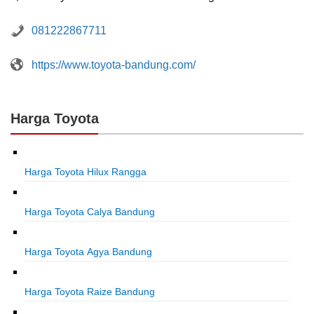
081222867711
https://www.toyota-bandung.com/
Harga Toyota
Harga Toyota Hilux Rangga
Harga Toyota Calya Bandung
Harga Toyota Agya Bandung
Harga Toyota Raize Bandung