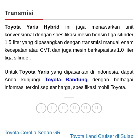
Transmisi
Toyota Yaris Hybrid
ini juga menawarkan unit
konvensional dengan spesifikasi mesin bensin tiga silinder
1,5 liter yang dipasangkan dengan transmisi manual enam
kecepatan atau CVT, dan juga mesin berkapasitas 1.0 liter
tiga silinder.
Untuk
Toyota Yaris
yang dipasarkan di Indonesia, dapat
Anda kunjungi
Toyota Bandung
dengan berbagai
informasi terkini seputar harga, spesifikasi mobil Toyota.
Toyota Corolla Sedan GR
Toyota Land Cruiser di Sulap