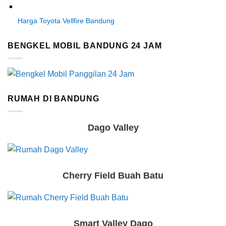
Harga Toyota Vellfire Bandung
BENGKEL MOBIL BANDUNG 24 JAM
RUMAH DI BANDUNG
Dago Valley
Cherry Field Buah Batu
Smart Valley Dago