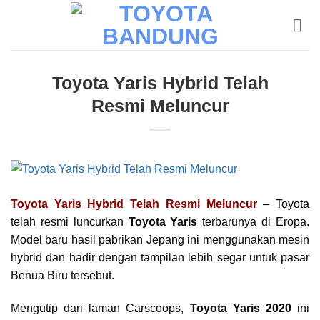
Skip
to
content
Toyota Yaris Hybrid Telah
Resmi Meluncur
Toyota Yaris Hybrid Telah Resmi Meluncur
– Toyota
telah resmi luncurkan
Toyota Yaris
terbarunya di Eropa.
Model baru hasil pabrikan Jepang ini menggunakan mesin
hybrid dan hadir dengan tampilan lebih segar untuk pasar
Benua Biru tersebut.
Mengutip dari laman Carscoops,
Toyota Yaris 2020
ini