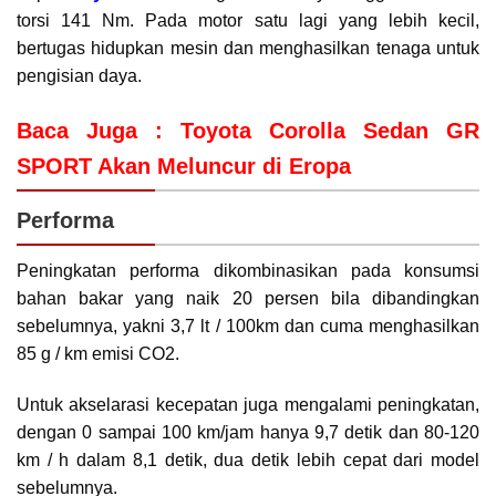
torsi 141 Nm. Pada motor satu lagi yang lebih kecil,
bertugas hidupkan mesin dan menghasilkan tenaga untuk
pengisian daya.
Baca Juga :
Toyota Corolla Sedan GR
SPORT Akan Meluncur di Eropa
Performa
Peningkatan performa dikombinasikan pada konsumsi
bahan bakar yang naik 20 persen bila dibandingkan
sebelumnya, yakni 3,7 lt / 100km dan cuma menghasilkan
85 g / km emisi CO2.
Untuk akselarasi kecepatan juga mengalami peningkatan,
dengan 0 sampai 100 km/jam hanya 9,7 detik dan 80-120
km / h dalam 8,1 detik, dua detik lebih cepat dari model
sebelumnya.