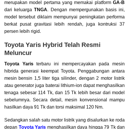
merupakan model pertama yang memakai platform
GA-B
dari keluarga
TNGA
. Dengan mempergunakan basis ini,
model tersebut diklaim mempunyai peningkatan performa
berkat pusat gravitasi lebih rendah, juga kontruksi 37
persen lebih rigid.
Toyota Yaris Hybrid Telah Resmi
Meluncur
Toyota Yaris
terbaru ini mempercayakan pada mesin
hibrida generasi keempat Toyota. Penggabungan antara
mesin bensin 1,5 liter tiga silinder, dengan 2 motor listrik
atau generator juga baterai lithium-ion dapat menghasilkan
tenaga sebesar 114 Tk, dan 15 Tk lebih besar dari model
sebelumnya. Secara detail, mesin konvensional mampu
hasilkan daya 91 Tk dan torsi maksimal 120 Nm.
Sedangkan salah satu motor listrik yang disalurkan ke roda
depan
Toyota Yaris
menghasilkan daya hingga 79 Tk dan