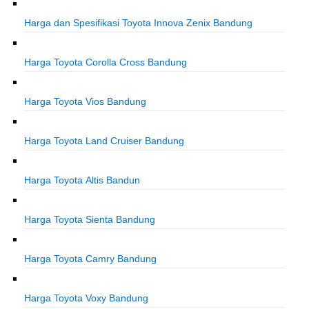
Harga dan Spesifikasi Toyota Innova Zenix Bandung
Harga Toyota Corolla Cross Bandung
Harga Toyota Vios Bandung
Harga Toyota Land Cruiser Bandung
Harga Toyota Altis Bandun
Harga Toyota Sienta Bandung
Harga Toyota Camry Bandung
Harga Toyota Voxy Bandung