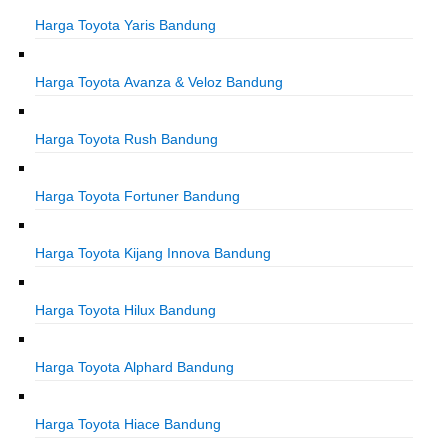
Harga Toyota Yaris Bandung
Harga Toyota Avanza & Veloz Bandung
Harga Toyota Rush Bandung
Harga Toyota Fortuner Bandung
Harga Toyota Kijang Innova Bandung
Harga Toyota Hilux Bandung
Harga Toyota Alphard Bandung
Harga Toyota Hiace Bandung