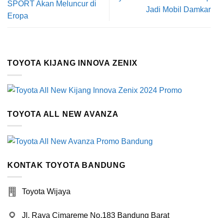
SPORT Akan Meluncur di
Jadi Mobil Damkar
Eropa
TOYOTA KIJANG INNOVA ZENIX
TOYOTA ALL NEW AVANZA
KONTAK TOYOTA BANDUNG
Toyota Wijaya
Jl. Raya Cimareme No.183 Bandung Barat