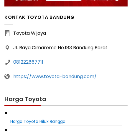
KONTAK TOYOTA BANDUNG
Toyota Wijaya
Jl. Raya Cimareme No.183 Bandung Barat
081222867711
https://www.toyota-bandung.com/
Harga Toyota
Harga Toyota Hilux Rangga