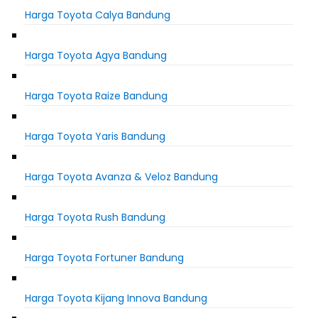
Harga Toyota Calya Bandung
Harga Toyota Agya Bandung
Harga Toyota Raize Bandung
Harga Toyota Yaris Bandung
Harga Toyota Avanza & Veloz Bandung
Harga Toyota Rush Bandung
Harga Toyota Fortuner Bandung
Harga Toyota Kijang Innova Bandung