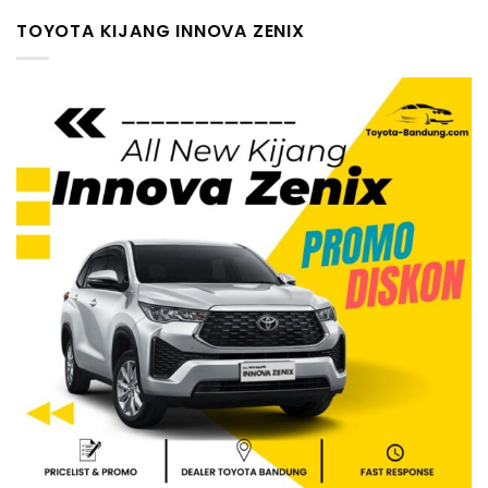
TOYOTA KIJANG INNOVA ZENIX