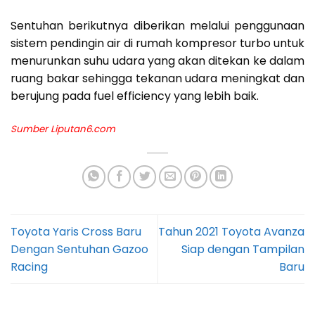
Sentuhan berikutnya diberikan melalui penggunaan
sistem pendingin air di rumah kompresor turbo untuk
menurunkan suhu udara yang akan ditekan ke dalam
ruang bakar sehingga tekanan udara meningkat dan
berujung pada fuel efficiency yang lebih baik.
Sumber
Liputan6.com
Toyota Yaris Cross Baru
Tahun 2021 Toyota Avanza
Dengan Sentuhan Gazoo
Siap dengan Tampilan
Racing
Baru