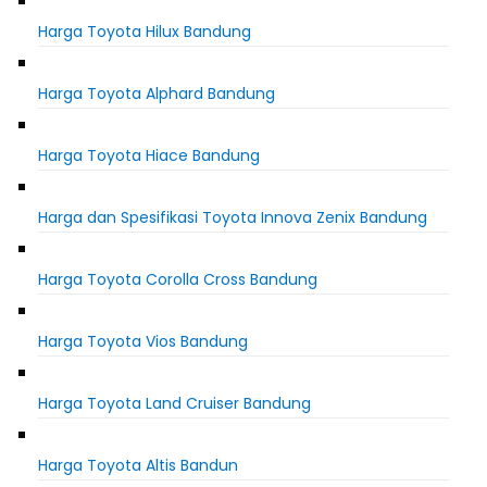
Harga Toyota Hilux Bandung
Harga Toyota Alphard Bandung
Harga Toyota Hiace Bandung
Harga dan Spesifikasi Toyota Innova Zenix Bandung
Harga Toyota Corolla Cross Bandung
Harga Toyota Vios Bandung
Harga Toyota Land Cruiser Bandung
Harga Toyota Altis Bandun