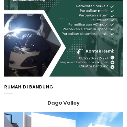
RUMAH DI BANDUNG
Dago Valley