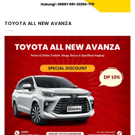
TOYOTA ALL NEW AVANZA