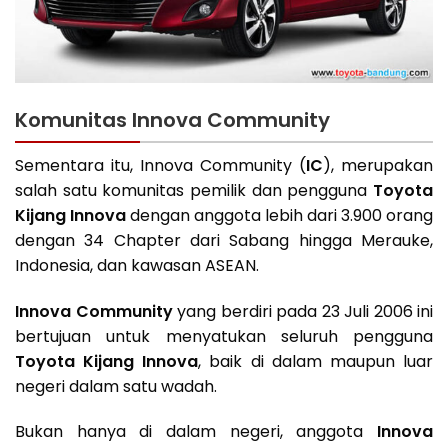
Komunitas Innova Community
Sementara itu, Innova Community (
IC
), merupakan
salah satu komunitas pemilik dan pengguna
Toyota
Kijang Innova
dengan anggota lebih dari 3.900 orang
dengan 34 Chapter dari Sabang hingga Merauke,
Indonesia, dan kawasan ASEAN.
Innova Community
yang berdiri pada 23 Juli 2006 ini
bertujuan untuk menyatukan seluruh pengguna
Toyota Kijang Innova
, baik di dalam maupun luar
negeri dalam satu wadah.
Bukan hanya di dalam negeri, anggota
Innova