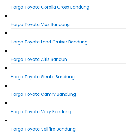
Harga Toyota Corolla Cross Bandung
Harga Toyota Vios Bandung
Harga Toyota Land Cruiser Bandung
Harga Toyota Altis Bandun
Harga Toyota Sienta Bandung
Harga Toyota Camry Bandung
Harga Toyota Voxy Bandung
Harga Toyota Vellfire Bandung