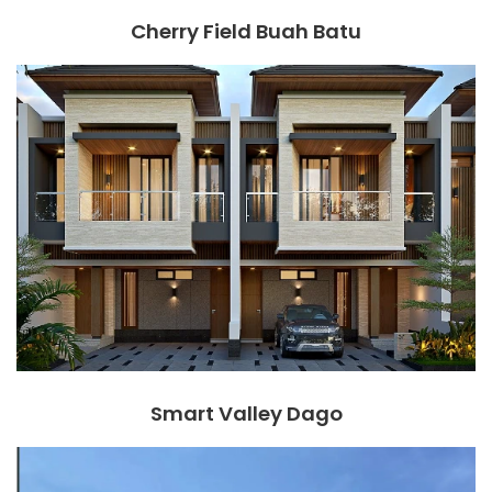
Cherry Field Buah Batu
Smart Valley Dago