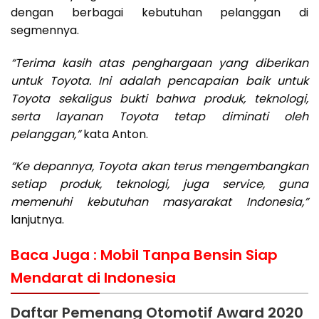
dengan berbagai kebutuhan pelanggan di
segmennya.
“Terima kasih atas penghargaan yang diberikan
untuk Toyota. Ini adalah pencapaian baik untuk
Toyota sekaligus bukti bahwa produk, teknologi,
serta layanan Toyota tetap diminati oleh
pelanggan,”
kata Anton.
“Ke depannya, Toyota akan terus mengembangkan
setiap produk, teknologi, juga service, guna
memenuhi kebutuhan masyarakat Indonesia,”
lanjutnya.
Baca Juga :
Mobil Tanpa Bensin Siap
Mendarat di Indonesia
Daftar Pemenang Otomotif Award 2020