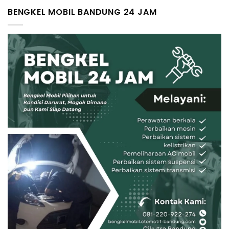
BENGKEL MOBIL BANDUNG 24 JAM