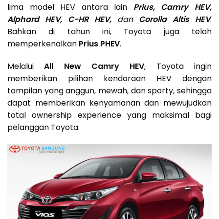
lima model HEV antara lain
Prius, Camry HEV,
Alphard HEV, C-HR HEV,
dan
Corolla Altis HEV
.
Bahkan di tahun ini, Toyota juga telah
memperkenalkan
Prius PHEV
.
Melalui
All New Camry HEV
, Toyota ingin
memberikan pilihan kendaraan HEV dengan
tampilan yang anggun, mewah, dan sporty, sehingga
dapat memberikan kenyamanan dan mewujudkan
total ownership experience yang maksimal bagi
pelanggan Toyota.