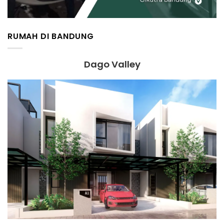
RUMAH DI BANDUNG
Dago Valley