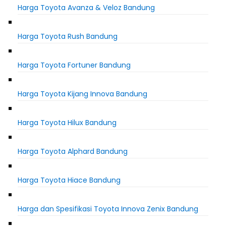
Harga Toyota Avanza & Veloz Bandung
Harga Toyota Rush Bandung
Harga Toyota Fortuner Bandung
Harga Toyota Kijang Innova Bandung
Harga Toyota Hilux Bandung
Harga Toyota Alphard Bandung
Harga Toyota Hiace Bandung
Harga dan Spesifikasi Toyota Innova Zenix Bandung