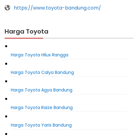
https://www.toyota-bandung.com/
Harga Toyota
Harga Toyota Hilux Rangga
Harga Toyota Calya Bandung
Harga Toyota Agya Bandung
Harga Toyota Raize Bandung
Harga Toyota Yaris Bandung