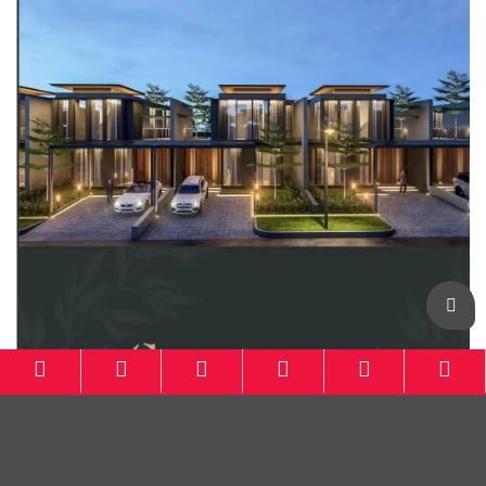
Botanical Residence KBB