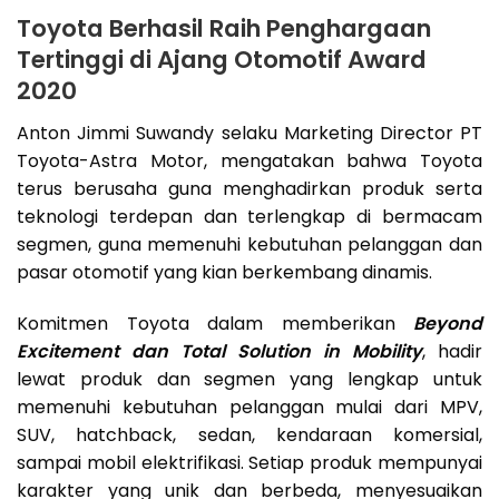
Toyota Berhasil Raih Penghargaan
Tertinggi di Ajang Otomotif Award
2020
Anton Jimmi Suwandy selaku Marketing Director PT
Toyota-Astra Motor, mengatakan bahwa Toyota
terus berusaha guna menghadirkan produk serta
teknologi terdepan dan terlengkap di bermacam
segmen, guna memenuhi kebutuhan pelanggan dan
pasar otomotif yang kian berkembang dinamis.
Komitmen Toyota dalam memberikan
Beyond
Excitement dan Total Solution in Mobility
, hadir
lewat produk dan segmen yang lengkap untuk
memenuhi kebutuhan pelanggan mulai dari MPV,
SUV, hatchback, sedan, kendaraan komersial,
sampai mobil elektrifikasi. Setiap produk mempunyai
karakter yang unik dan berbeda, menyesuaikan