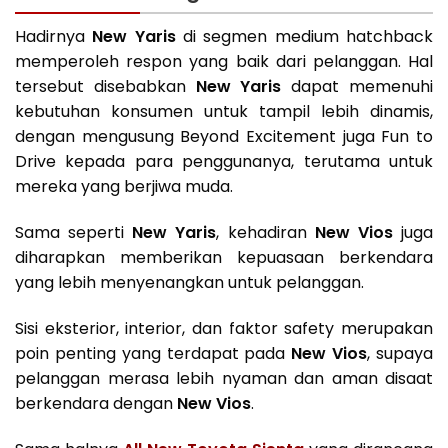
Hadirnya
New Yaris
di segmen medium hatchback
memperoleh respon yang baik dari pelanggan. Hal
tersebut disebabkan
New Yaris
dapat memenuhi
kebutuhan konsumen untuk tampil lebih dinamis,
dengan mengusung Beyond Excitement juga Fun to
Drive kepada para penggunanya, terutama untuk
mereka yang berjiwa muda.
Sama seperti
New Yaris
, kehadiran
New Vios
juga
diharapkan memberikan kepuasaan berkendara
yang lebih menyenangkan untuk pelanggan.
Sisi eksterior, interior, dan faktor safety merupakan
poin penting yang terdapat pada
New Vios
, supaya
pelanggan merasa lebih nyaman dan aman disaat
berkendara dengan
New Vios
.