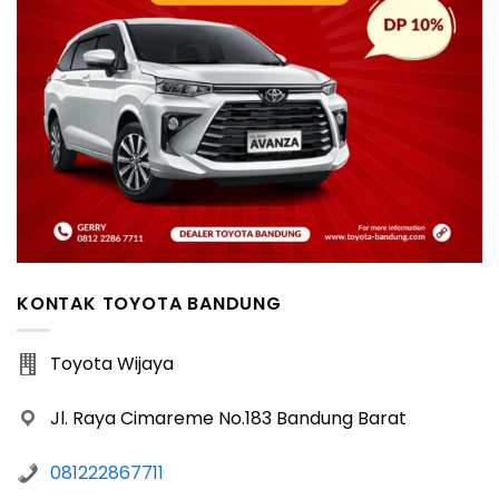
KONTAK TOYOTA BANDUNG
Toyota Wijaya
Jl. Raya Cimareme No.183 Bandung Barat
081222867711