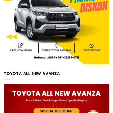
TOYOTA ALL NEW AVANZA