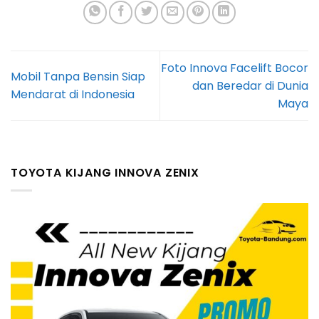
Foto Innova Facelift Bocor
Mobil Tanpa Bensin Siap
dan Beredar di Dunia
Mendarat di Indonesia
Maya
TOYOTA KIJANG INNOVA ZENIX