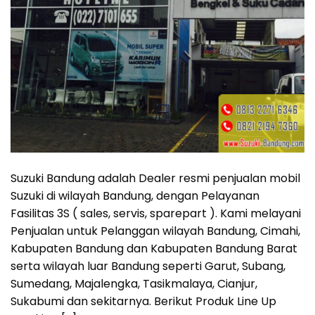
Suzuki Bandung adalah Dealer resmi penjualan mobil
Suzuki di wilayah Bandung, dengan Pelayanan
Fasilitas 3S ( sales, servis, sparepart ). Kami melayani
Penjualan untuk Pelanggan wilayah Bandung, Cimahi,
Kabupaten Bandung dan Kabupaten Bandung Barat
serta wilayah luar Bandung seperti Garut, Subang,
Sumedang, Majalengka, Tasikmalaya, Cianjur,
Sukabumi dan sekitarnya. Berikut Produk Line Up