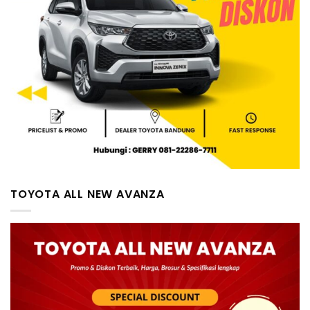
TOYOTA ALL NEW AVANZA