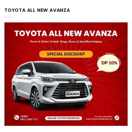
TOYOTA ALL NEW AVANZA