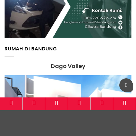
RUMAH DI BANDUNG
Dago Valley