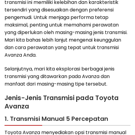
transmisi ini memiliki kelebihan dan karakteristik
tersendiri yang disesuaikan dengan preferensi
pengemudi. Untuk menjaga performa tetap
maksimal, penting untuk memahami perawatan
yang diperlukan oleh masing-masing jenis transmisi.
Mari kita bahas lebih lanjut mengenai keunggulan
dan cara perawatan yang tepat untuk transmisi
Avanza Anda.
Selanjutnya, mari kita eksplorasi berbagai jenis
transmisi yang ditawarkan pada Avanza dan
manfaat dari masing-masing tipe tersebut.
Jenis-Jenis Transmisi pada Toyota
Avanza
1. Transmisi Manual 5 Percepatan
Toyota Avanza menyediakan opsi transmisi manual