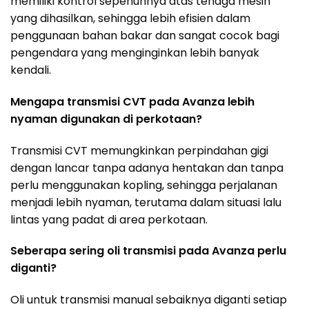
memiliki kontrol sepenuhnya atas tenaga mesin
yang dihasilkan, sehingga lebih efisien dalam
penggunaan bahan bakar dan sangat cocok bagi
pengendara yang menginginkan lebih banyak
kendali.
Mengapa transmisi CVT pada Avanza lebih
nyaman digunakan di perkotaan?
Transmisi CVT memungkinkan perpindahan gigi
dengan lancar tanpa adanya hentakan dan tanpa
perlu menggunakan kopling, sehingga perjalanan
menjadi lebih nyaman, terutama dalam situasi lalu
lintas yang padat di area perkotaan.
Seberapa sering oli transmisi pada Avanza perlu
diganti?
Oli untuk transmisi manual sebaiknya diganti setiap