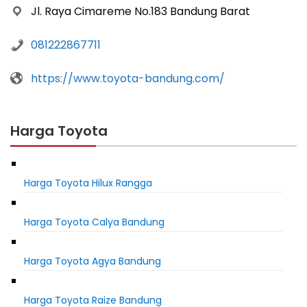
Jl. Raya Cimareme No.183 Bandung Barat
081222867711
https://www.toyota-bandung.com/
Harga Toyota
Harga Toyota Hilux Rangga
Harga Toyota Calya Bandung
Harga Toyota Agya Bandung
Harga Toyota Raize Bandung