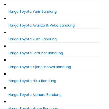
Harga Toyota Yaris Bandung
Harga Toyota Avanza & Veloz Bandung
Harga Toyota Rush Bandung
Harga Toyota Fortuner Bandung
Harga Toyota Kijang Innova Bandung
Harga Toyota Hilux Bandung
Harga Toyota Alphard Bandung
Harga Toyota Hiace Bandung