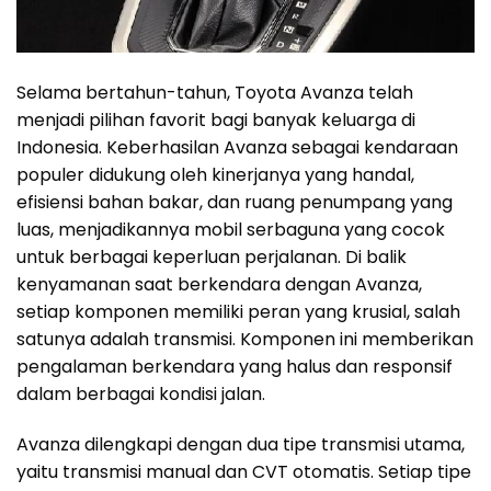
Selama bertahun-tahun, Toyota Avanza telah
menjadi pilihan favorit bagi banyak keluarga di
Indonesia. Keberhasilan Avanza sebagai kendaraan
populer didukung oleh kinerjanya yang handal,
efisiensi bahan bakar, dan ruang penumpang yang
luas, menjadikannya mobil serbaguna yang cocok
untuk berbagai keperluan perjalanan. Di balik
kenyamanan saat berkendara dengan Avanza,
setiap komponen memiliki peran yang krusial, salah
satunya adalah transmisi. Komponen ini memberikan
pengalaman berkendara yang halus dan responsif
dalam berbagai kondisi jalan.
Avanza dilengkapi dengan dua tipe transmisi utama,
yaitu transmisi manual dan CVT otomatis. Setiap tipe