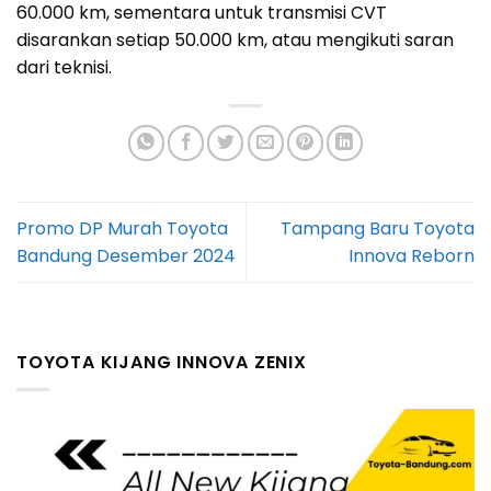
60.000 km, sementara untuk transmisi CVT
disarankan setiap 50.000 km, atau mengikuti saran
dari teknisi.
Promo DP Murah Toyota
Tampang Baru Toyota
Bandung Desember 2024
Innova Reborn
TOYOTA KIJANG INNOVA ZENIX