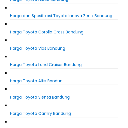
Harga dan Spesifikasi Toyota Innova Zenix Bandung
Harga Toyota Corolla Cross Bandung
Harga Toyota Vios Bandung
Harga Toyota Land Cruiser Bandung
Harga Toyota Altis Bandun
Harga Toyota Sienta Bandung
Harga Toyota Camry Bandung