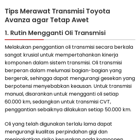
Tips Merawat Transmisi Toyota
Avanza agar Tetap Awet
1. Rutin Mengganti Oli Transmisi
Melakukan penggantian oli transmisi secara berkala
sangat krusial untuk mempertahankan kinerja
komponen dalam sistem transmisi. Oli transmisi
berperan dalam melumasi bagian-bagian yang
bergerak, sehingga dapat mengurangi gesekan yang
berpotensi menyebabkan keausan. Untuk transmisi
manual, disarankan untuk mengganti oli setiap
60.000 km, sedangkan untuk transmisi CVT,
penggantian sebaiknya dilakukan setiap 50.000 km.
Oli yang telah digunakan terlalu lama dapat
mengurangi kualitas perpindahan gigi dan
meningkatkan risiko kerusakan pada komponen.