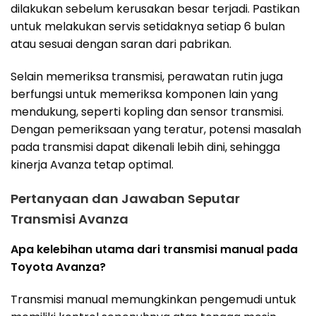
dilakukan sebelum kerusakan besar terjadi. Pastikan
untuk melakukan servis setidaknya setiap 6 bulan
atau sesuai dengan saran dari pabrikan.
Selain memeriksa transmisi, perawatan rutin juga
berfungsi untuk memeriksa komponen lain yang
mendukung, seperti kopling dan sensor transmisi.
Dengan pemeriksaan yang teratur, potensi masalah
pada transmisi dapat dikenali lebih dini, sehingga
kinerja Avanza tetap optimal.
Pertanyaan dan Jawaban Seputar
Transmisi Avanza
Apa kelebihan utama dari transmisi manual pada
Toyota Avanza?
Transmisi manual memungkinkan pengemudi untuk