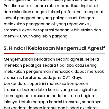
Pastikan untuk secara rutin memeriksa tingkat oli
dan diskusikan dengan teknisi profesional mengenai
jadwal penggantian yang paling sesuai. Dengan
melakukan penggantian oli yang tepat waktu,
transmisi akan beroperasi dengan lebih efisien dan
memiliki umur yang lebih panjang.
2. Hindari Kebiasaan Mengemudi Agresif
Mengemudikan kendaraan secara agresif, seperti
menekan pedal gas secara tiba-tiba atau sering
melakukan pengereman mendadak, dapat merusak
transmisi, terutama pada jenis CVT. Gaya
berkendara seperti ini memaksa komponen
transmisi bekerja lebih keras, yang meningkatkan
kemungkinan kerusakan pada belt atau bagian
lainnya. Untuk menjaga kondisi transmisi, sebaiknya
berkendara dengan lembut dan hindari akselerasi