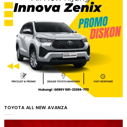
TOYOTA ALL NEW AVANZA