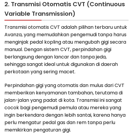
2. Transmisi Otomatis CVT (Continuous
Variable Transmission)
Transmisi otomatis CVT adalah pilihan terbaru untuk
Avanza, yang memudahkan pengemudi tanpa harus
menginjak pedal kopling atau mengubah gigi secara
manual. Dengan sistem CVT, perpindahan gigi
berlangsung dengan lancar dan tanpa jeda,
sehingga sangat ideal untuk digunakan di daerah
perkotaan yang sering macet.
Perpindahan gigi yang otomatis dan mulus dari CVT
memberikan kenyamanan tambahan, terutama di
jalan-jalan yang padat di kota. Transmisi ini sangat
cocok bagi pengemudi pemula atau mereka yang
ingin berkendara dengan lebih santai, karena hanya
perlu mengatur pedal gas dan rem tanpa perlu
memikirkan pengaturan gigi.