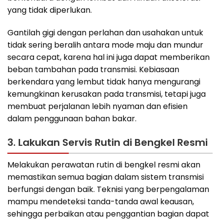
yang tidak diperlukan.
Gantilah gigi dengan perlahan dan usahakan untuk
tidak sering beralih antara mode maju dan mundur
secara cepat, karena hal ini juga dapat memberikan
beban tambahan pada transmisi. Kebiasaan
berkendara yang lembut tidak hanya mengurangi
kemungkinan kerusakan pada transmisi, tetapi juga
membuat perjalanan lebih nyaman dan efisien
dalam penggunaan bahan bakar.
3. Lakukan Servis Rutin di Bengkel Resmi
Melakukan perawatan rutin di bengkel resmi akan
memastikan semua bagian dalam sistem transmisi
berfungsi dengan baik. Teknisi yang berpengalaman
mampu mendeteksi tanda-tanda awal keausan,
sehingga perbaikan atau penggantian bagian dapat