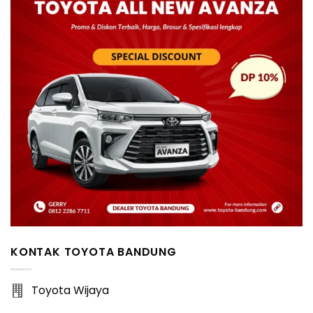
KONTAK TOYOTA BANDUNG
Toyota Wijaya