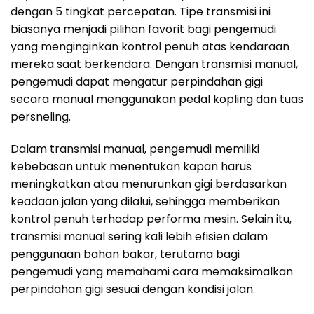
dengan 5 tingkat percepatan. Tipe transmisi ini
biasanya menjadi pilihan favorit bagi pengemudi
yang menginginkan kontrol penuh atas kendaraan
mereka saat berkendara. Dengan transmisi manual,
pengemudi dapat mengatur perpindahan gigi
secara manual menggunakan pedal kopling dan tuas
persneling.
Dalam transmisi manual, pengemudi memiliki
kebebasan untuk menentukan kapan harus
meningkatkan atau menurunkan gigi berdasarkan
keadaan jalan yang dilalui, sehingga memberikan
kontrol penuh terhadap performa mesin. Selain itu,
transmisi manual sering kali lebih efisien dalam
penggunaan bahan bakar, terutama bagi
pengemudi yang memahami cara memaksimalkan
perpindahan gigi sesuai dengan kondisi jalan.