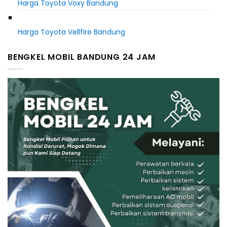
Harga Toyota Voxy Bandung
Harga Toyota Vellfire Bandung
BENGKEL MOBIL BANDUNG 24 JAM