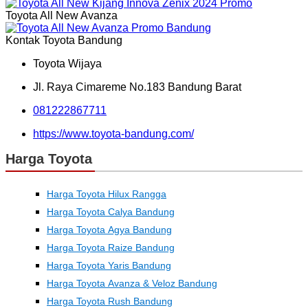
Toyota All New Avanza
Kontak Toyota Bandung
Toyota Wijaya
Jl. Raya Cimareme No.183 Bandung Barat
081222867711
https://www.toyota-bandung.com/
Harga Toyota
Harga Toyota Hilux Rangga
Harga Toyota Calya Bandung
Harga Toyota Agya Bandung
Harga Toyota Raize Bandung
Harga Toyota Yaris Bandung
Harga Toyota Avanza & Veloz Bandung
Harga Toyota Rush Bandung