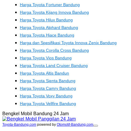
Harga Toyota Fortuner Bandung
Harga Toyota Kijang Innova Bandung
Harga Toyota Hilux Bandung
Harga Toyota Alphard Bandung
Harga Toyota Hiace Bandung
Harga dan Spesifikasi Toyota Innova Zenix Bandung
Harga Toyota Corolla Cross Bandung
Harga Toyota Vios Bandung
Harga Toyota Land Cruiser Bandung
Harga Toyota Altis Bandun
Harga Toyota Sienta Bandung
Harga Toyota Camry Bandung
Harga Toyota Voxy Bandung
Harga Toyota Vellfire Bandung
Bengkel Mobil Bandung 24 Jam
Toyota-Bandung.com
powered by
Otomotif-Bandung.com