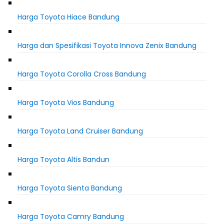
Harga Toyota Hiace Bandung
Harga dan Spesifikasi Toyota Innova Zenix Bandung
Harga Toyota Corolla Cross Bandung
Harga Toyota Vios Bandung
Harga Toyota Land Cruiser Bandung
Harga Toyota Altis Bandun
Harga Toyota Sienta Bandung
Harga Toyota Camry Bandung