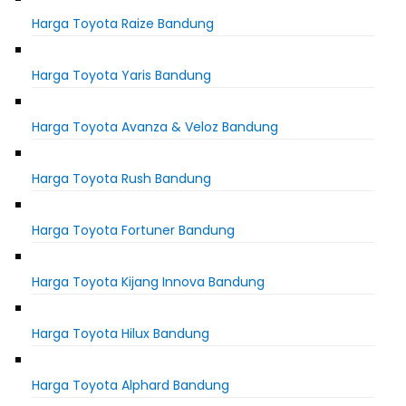
Harga Toyota Raize Bandung
Harga Toyota Yaris Bandung
Harga Toyota Avanza & Veloz Bandung
Harga Toyota Rush Bandung
Harga Toyota Fortuner Bandung
Harga Toyota Kijang Innova Bandung
Harga Toyota Hilux Bandung
Harga Toyota Alphard Bandung