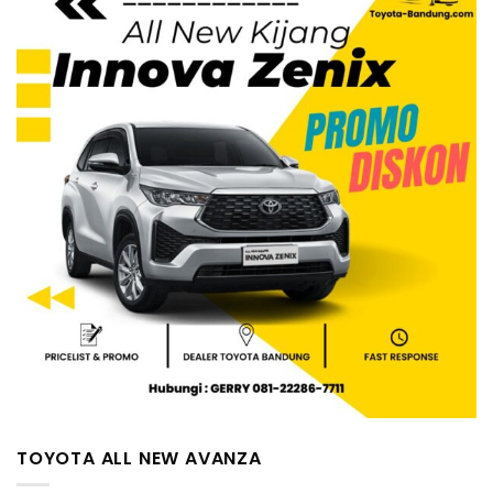
TOYOTA ALL NEW AVANZA