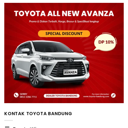
KONTAK TOYOTA BANDUNG