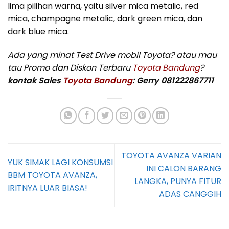
lima pilihan warna, yaitu silver mica metalic, red
mica, champagne metalic, dark green mica, dan
dark blue mica.
Ada yang minat Test Drive mobil Toyota? atau mau
tau Promo dan Diskon Terbaru
Toyota Bandung
?
kontak Sales
Toyota Bandung
: Gerry 081222867711
TOYOTA AVANZA VARIAN
YUK SIMAK LAGI KONSUMSI
INI CALON BARANG
BBM TOYOTA AVANZA,
LANGKA, PUNYA FITUR
IRITNYA LUAR BIASA!
ADAS CANGGIH