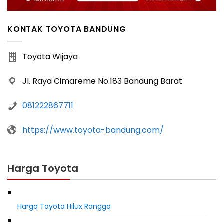
KONTAK TOYOTA BANDUNG
Toyota Wijaya
Jl. Raya Cimareme No.183 Bandung Barat
081222867711
https://www.toyota-bandung.com/
Harga Toyota
Harga Toyota Hilux Rangga