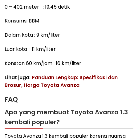
0 – 402 meter : 19,45 detik
Konsumsi BBM
Dalam kota : 9 km/liter
Luar kota : 11 km/liter
Konstan 60 km/jam : 16 km/liter
Lihat juga:
Panduan Lengkap: Spesifikasi dan
Brosur, Harga Toyota Avanza
FAQ
Apa yang membuat Toyota Avanza 1.3
kembali populer?
Toyota Avanza 1.3 kembali populer karena nuansa