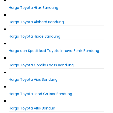
Harga Toyota Hilux Bandung
Harga Toyota Alphard Bandung
Harga Toyota Hiace Bandung
Harga dan Spesifikasi Toyota Innova Zenix Bandung
Harga Toyota Corolla Cross Bandung
Harga Toyota Vios Bandung
Harga Toyota Land Cruiser Bandung
Harga Toyota Altis Bandun