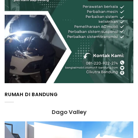
RUMAH DI BANDUNG
Dago Valley