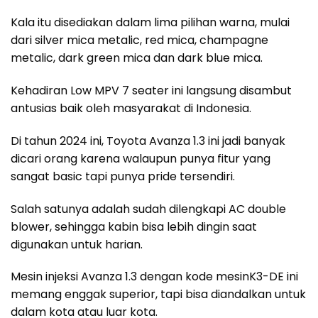
Kala itu disediakan dalam lima pilihan warna, mulai
dari silver mica metalic, red mica, champagne
metalic, dark green mica dan dark blue mica.
Kehadiran Low MPV 7 seater ini langsung disambut
antusias baik oleh masyarakat di Indonesia.
Di tahun 2024 ini, Toyota Avanza 1.3 ini jadi banyak
dicari orang karena walaupun punya fitur yang
sangat basic tapi punya pride tersendiri.
Salah satunya adalah sudah dilengkapi AC double
blower, sehingga kabin bisa lebih dingin saat
digunakan untuk harian.
Mesin injeksi Avanza 1.3 dengan kode mesinK3-DE ini
memang enggak superior, tapi bisa diandalkan untuk
dalam kota atau luar kota.