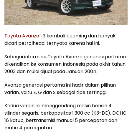
Toyota Avanza
1.3 kembali booming dan banyak
dicari petrolhead, ternyata karena hal ini.
Sebagai informasi, Toyota Avanza generasi pertama
dikenalkan ke konsumen Indonesia pada akhir tahun
2003 dan mulai dijual pada Januari 2004.
Avanza generasi pertama ini hadir dalam pilihan
varian, yaitu E, G dan S sebagai tipe tertinggi.
Kedua varian ini menggendong mesin bensin 4
silinder segaris, berkapasitas 1.300 cc (K3-DE), DOHC
16 katup, bertransmisi manual 5 percepatan dan
matic 4 percepatan.