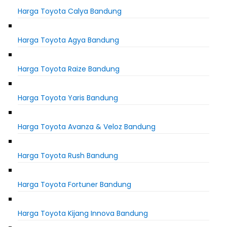
Harga Toyota Calya Bandung
Harga Toyota Agya Bandung
Harga Toyota Raize Bandung
Harga Toyota Yaris Bandung
Harga Toyota Avanza & Veloz Bandung
Harga Toyota Rush Bandung
Harga Toyota Fortuner Bandung
Harga Toyota Kijang Innova Bandung