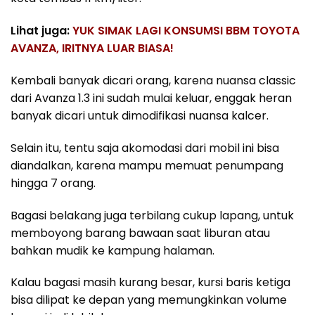
Lihat juga:
YUK SIMAK LAGI KONSUMSI BBM TOYOTA
AVANZA, IRITNYA LUAR BIASA!
Kembali banyak dicari orang, karena nuansa classic
dari Avanza 1.3 ini sudah mulai keluar, enggak heran
banyak dicari untuk dimodifikasi nuansa kalcer.
Selain itu, tentu saja akomodasi dari mobil ini bisa
diandalkan, karena mampu memuat penumpang
hingga 7 orang.
Bagasi belakang juga terbilang cukup lapang, untuk
memboyong barang bawaan saat liburan atau
bahkan mudik ke kampung halaman.
Kalau bagasi masih kurang besar, kursi baris ketiga
bisa dilipat ke depan yang memungkinkan volume