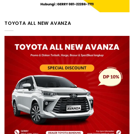
TOYOTA ALL NEW AVANZA