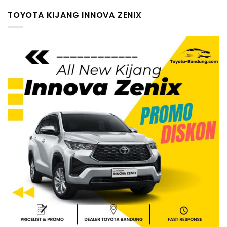
TOYOTA KIJANG INNOVA ZENIX