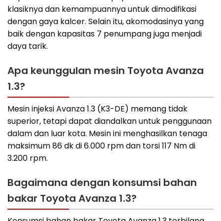
klasiknya dan kemampuannya untuk dimodifikasi
dengan gaya kalcer. Selain itu, akomodasinya yang
baik dengan kapasitas 7 penumpang juga menjadi
daya tarik.
Apa keunggulan mesin Toyota Avanza
1.3?
Mesin injeksi Avanza 1.3 (K3-DE) memang tidak
superior, tetapi dapat diandalkan untuk penggunaan
dalam dan luar kota. Mesin ini menghasilkan tenaga
maksimum 86 dk di 6.000 rpm dan torsi 117 Nm di
3.200 rpm.
Bagaimana dengan konsumsi bahan
bakar Toyota Avanza 1.3?
Konsumsi bahan bakar Toyota Avanza 1.3 terbilang