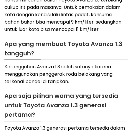
cukup irit pada masanya. Untuk pemakaian dalam
kota dengan kondisi lalu lintas padat, konsumsi
bahan bakar bisa mencapai 9 km/liter, sedangkan
untuk luar kota bisa mencapai 11 km/liter.
Apa yang membuat Toyota Avanza 1.3
tangguh?
Ketangguhan Avanza 1.3 salah satunya karena
menggunakan penggerak roda belakang yang
terkenal bandel di tanjakan.
Apa saja pilihan warna yang tersedia
untuk Toyota Avanza 1.3 generasi
pertama?
Toyota Avanza 1.3 generasi pertama tersedia dalam