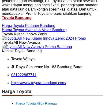
perkembangan teknologi, PT Toyota-Astra Motor sewaktu-
waktu dapat mengubah spesifikasi, perlengkapan standar
atau data lain dalam konten spesifikasi diatas. Dan untuk
mendapatkan Promo Toyota terbaru, silahkan kunjungi
Toyota Bandung
Harga Toyota Fortuner Bandung
Harga Toyota Avanza & Veloz Bandung
Toyota Kijang Innova Zenix
Toyota All New Avanza
Kontak Toyota Bandung
Toyota Wijaya
Jl. Raya Cimareme No.183 Bandung Barat
081222867711
https://www.toyota-bandung.com/
Harga Toyota
Harga Toyota Hilux Rangga