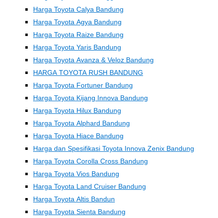
Harga Toyota Calya Bandung
Harga Toyota Agya Bandung
Harga Toyota Raize Bandung
Harga Toyota Yaris Bandung
Harga Toyota Avanza & Veloz Bandung
HARGA TOYOTA RUSH BANDUNG
Harga Toyota Fortuner Bandung
Harga Toyota Kijang Innova Bandung
Harga Toyota Hilux Bandung
Harga Toyota Alphard Bandung
Harga Toyota Hiace Bandung
Harga dan Spesifikasi Toyota Innova Zenix Bandung
Harga Toyota Corolla Cross Bandung
Harga Toyota Vios Bandung
Harga Toyota Land Cruiser Bandung
Harga Toyota Altis Bandun
Harga Toyota Sienta Bandung