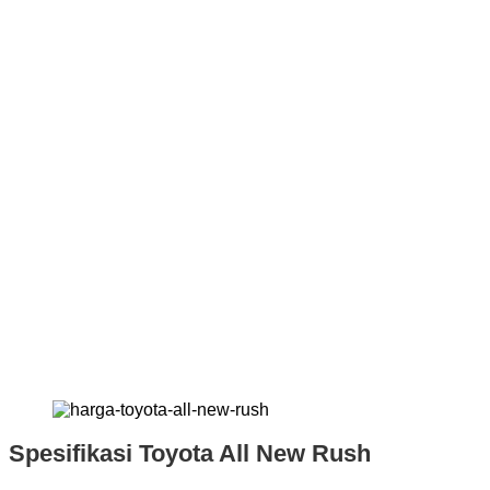
Spesifikasi Toyota All New Rush