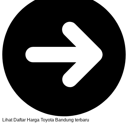
Lihat Daftar Harga Toyota Bandung terbaru