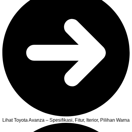
Lihat Toyota Avanza – Spesifikasi, Fitur, Iterior, Pilihan Warna