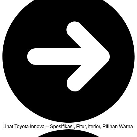
Lihat Toyota Innova – Spesifikasi, Fitur, Iterior, Pilihan Warna