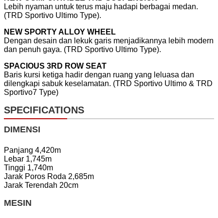
Lebih nyaman untuk terus maju hadapi berbagai medan.
(TRD Sportivo Ultimo Type).
NEW SPORTY ALLOY WHEEL
Dengan desain dan lekuk garis menjadikannya lebih modern
dan penuh gaya. (TRD Sportivo Ultimo Type).
SPACIOUS 3RD ROW SEAT
Baris kursi ketiga hadir dengan ruang yang leluasa dan
dilengkapi sabuk keselamatan. (TRD Sportivo Ultimo & TRD
Sportivo7 Type)
SPECIFICATIONS
DIMENSI
Panjang 4,420m
Lebar 1,745m
Tinggi 1,740m
Jarak Poros Roda 2,685m
Jarak Terendah 20cm
MESIN