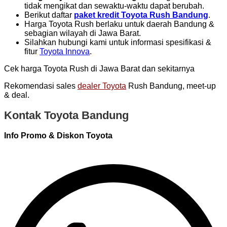
tidak mengikat dan sewaktu-waktu dapat berubah.
Berikut daftar
paket kredit Toyota Rush Bandung
.
Harga Toyota Rush berlaku untuk daerah Bandung &
sebagian wilayah di Jawa Barat.
Silahkan hubungi kami untuk informasi spesifikasi &
fitur
Toyota Innova
.
Cek harga Toyota Rush di Jawa Barat dan sekitarnya
Rekomendasi sales
dealer Toyota
Rush Bandung, meet-up
& deal.
Kontak Toyota Bandung
Info Promo & Diskon Toyota