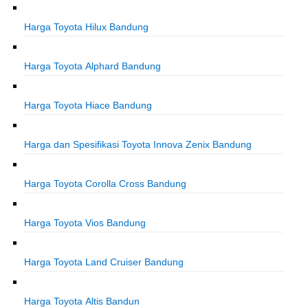
Harga Toyota Hilux Bandung
Harga Toyota Alphard Bandung
Harga Toyota Hiace Bandung
Harga dan Spesifikasi Toyota Innova Zenix Bandung
Harga Toyota Corolla Cross Bandung
Harga Toyota Vios Bandung
Harga Toyota Land Cruiser Bandung
Harga Toyota Altis Bandun