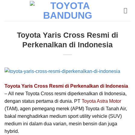
Skip
to
content
Toyota Yaris Cross Resmi di
Perkenalkan di Indonesia
Toyota Yaris Cross Resmi di Perkenalkan di Indonesia
– All new Toyota Cross resmi diperkenalkan di Indonesia,
dengan status pertama di dunia. PT
Toyota Astra Motor
(TAM), agen pemegang merek (APM) Toyota di Tanah Air,
bakal menghadirkan medium sport utility vehicle (SUV)
medium ini dalam dua varian, mesin bensin dan juga
hybrid.