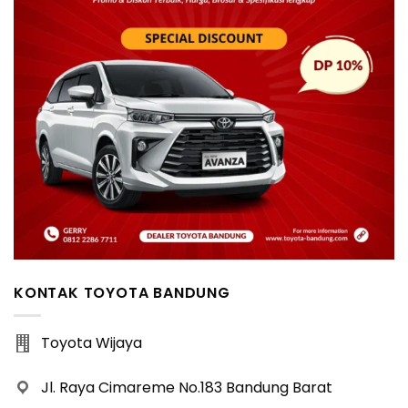
KONTAK TOYOTA BANDUNG
Toyota Wijaya
Jl. Raya Cimareme No.183 Bandung Barat