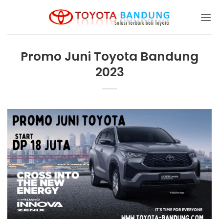
Skip
to
content
Promo Juni Toyota Bandung
2023