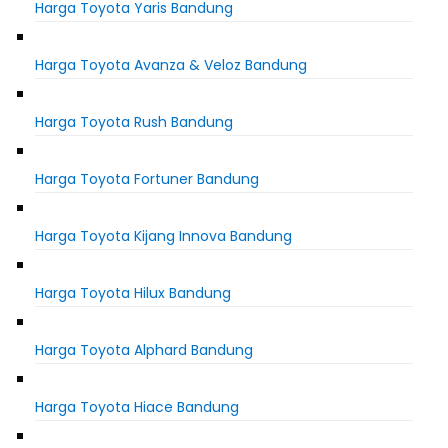
Harga Toyota Yaris Bandung
Harga Toyota Avanza & Veloz Bandung
Harga Toyota Rush Bandung
Harga Toyota Fortuner Bandung
Harga Toyota Kijang Innova Bandung
Harga Toyota Hilux Bandung
Harga Toyota Alphard Bandung
Harga Toyota Hiace Bandung