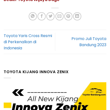
Toyota Yaris Cross Resmi
Promo Juli Toyota
di Perkenalkan di
Bandung 2023
Indonesia
TOYOTA KIJANG INNOVA ZENIX