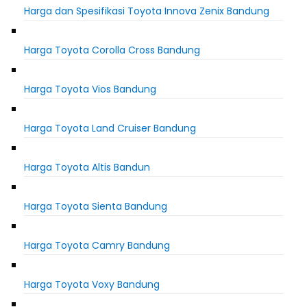
Harga dan Spesifikasi Toyota Innova Zenix Bandung
Harga Toyota Corolla Cross Bandung
Harga Toyota Vios Bandung
Harga Toyota Land Cruiser Bandung
Harga Toyota Altis Bandun
Harga Toyota Sienta Bandung
Harga Toyota Camry Bandung
Harga Toyota Voxy Bandung