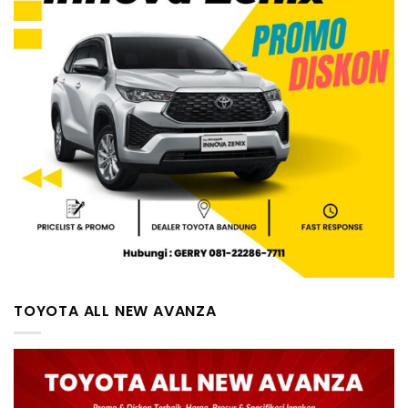
TOYOTA ALL NEW AVANZA