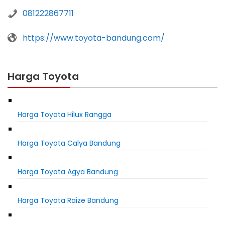
081222867711
https://www.toyota-bandung.com/
Harga Toyota
Harga Toyota Hilux Rangga
Harga Toyota Calya Bandung
Harga Toyota Agya Bandung
Harga Toyota Raize Bandung