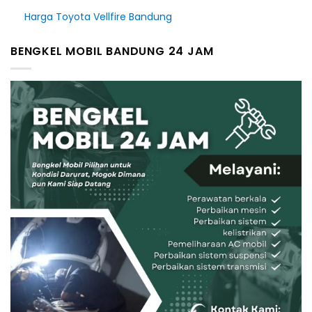
Harga Toyota Vellfire Bandung
BENGKEL MOBIL BANDUNG 24 JAM