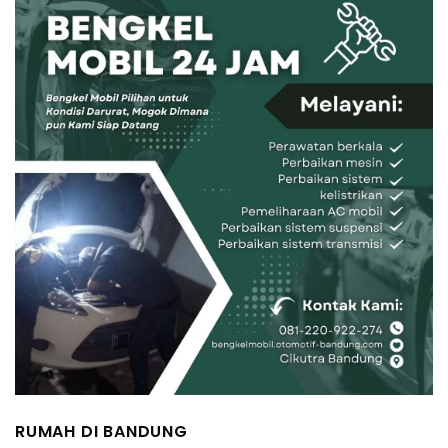
RUMAH DI BANDUNG