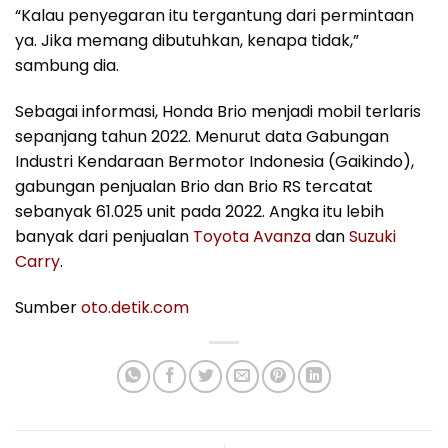
“Kalau penyegaran itu tergantung dari permintaan
ya. Jika memang dibutuhkan, kenapa tidak,”
sambung dia.
Sebagai informasi, Honda Brio menjadi mobil terlaris
sepanjang tahun 2022. Menurut data Gabungan
Industri Kendaraan Bermotor Indonesia (Gaikindo),
gabungan penjualan Brio dan Brio RS tercatat
sebanyak 61.025 unit pada 2022. Angka itu lebih
banyak dari penjualan
Toyota Avanza
dan
Suzuki
Carry
.
Sumber
oto.detik.com