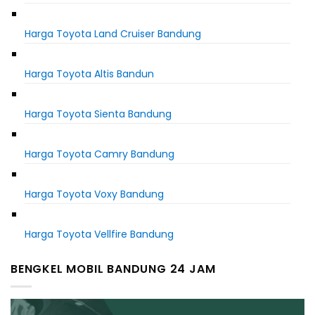
Harga Toyota Land Cruiser Bandung
Harga Toyota Altis Bandun
Harga Toyota Sienta Bandung
Harga Toyota Camry Bandung
Harga Toyota Voxy Bandung
Harga Toyota Vellfire Bandung
BENGKEL MOBIL BANDUNG 24 JAM