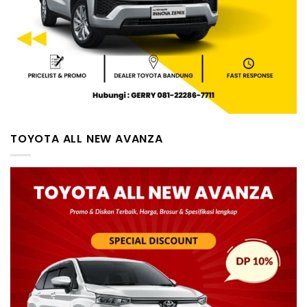
TOYOTA ALL NEW AVANZA