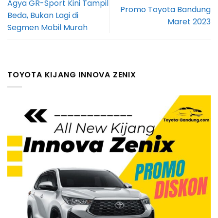
Agya GR-Sport Kini Tampil
Promo Toyota Bandung
Beda, Bukan Lagi di
Maret 2023
Segmen Mobil Murah
TOYOTA KIJANG INNOVA ZENIX