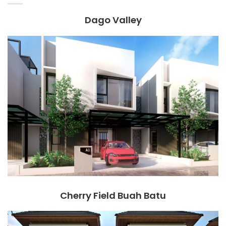
Dago Valley
Cherry Field Buah Batu