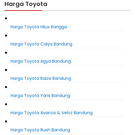
Harga Toyota
Harga Toyota Hilux Rangga
Harga Toyota Calya Bandung
Harga Toyota Agya Bandung
Harga Toyota Raize Bandung
Harga Toyota Yaris Bandung
Harga Toyota Avanza & Veloz Bandung
Harga Toyota Rush Bandung