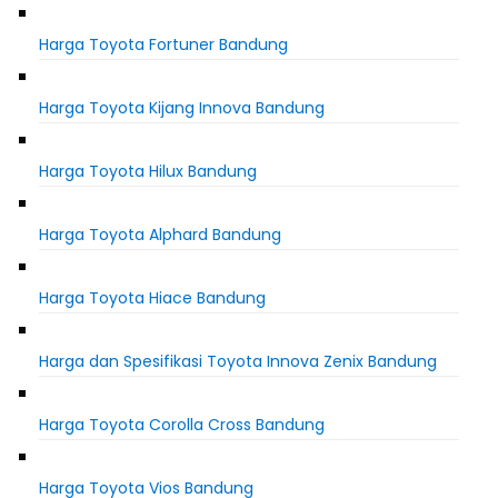
Harga Toyota Fortuner Bandung
Harga Toyota Kijang Innova Bandung
Harga Toyota Hilux Bandung
Harga Toyota Alphard Bandung
Harga Toyota Hiace Bandung
Harga dan Spesifikasi Toyota Innova Zenix Bandung
Harga Toyota Corolla Cross Bandung
Harga Toyota Vios Bandung