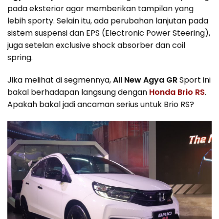
pada eksterior agar memberikan tampilan yang
lebih sporty. Selain itu, ada perubahan lanjutan pada
sistem suspensi dan EPS (Electronic Power Steering),
juga setelan exclusive shock absorber dan coil
spring.
Jika melihat di segmennya,
All New Agya GR
Sport ini
bakal berhadapan langsung dengan
Honda Brio RS
.
Apakah bakal jadi ancaman serius untuk Brio RS?