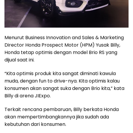
Menurut Business Innovation and Sales & Marketing
Director Honda Prospect Motor (HPM) Yusak Billy,
Honda tetap optimis dengan model Brio RS yang
dijual saat ini.
“Kita optimis produk kita sangat diminati kawula
muda, dengan fun to drive-nya. Kita optimis kalau
konsumen akan sangat suka dengan Brio kita,” kata
Billy di arena JIExpo.
Terkait rencana pembaruan, Billy berkata Honda
akan mempertimbangkannya jika sudah ada
kebutuhan dari konsumen.