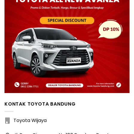
KONTAK TOYOTA BANDUNG
Toyota Wijaya