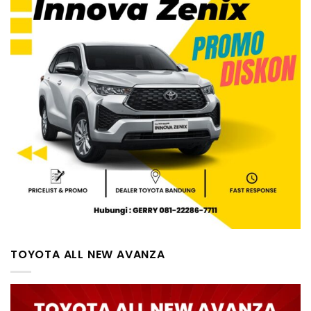
TOYOTA ALL NEW AVANZA