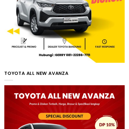
TOYOTA ALL NEW AVANZA