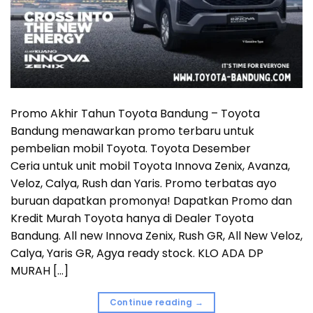
Promo Akhir Tahun Toyota Bandung – Toyota
Bandung menawarkan promo terbaru untuk
pembelian mobil Toyota. Toyota Desember
Ceria untuk unit mobil Toyota Innova Zenix, Avanza,
Veloz, Calya, Rush dan Yaris. Promo terbatas ayo
buruan dapatkan promonya! Dapatkan Promo dan
Kredit Murah Toyota hanya di Dealer Toyota
Bandung. All new Innova Zenix, Rush GR, All New Veloz,
Calya, Yaris GR, Agya ready stock. KLO ADA DP
MURAH […]
Continue reading
→