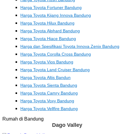
Harga Toyota Fortuner Bandung
Harga Toyota Kijang Innova Bandung
Harga Toyota Hilux Bandung
Harga Toyota Alphard Bandung
Harga Toyota Hiace Bandung
Harga dan Spesifikasi Toyota Innova Zenix Bandung
Harga Toyota Corolla Cross Bandung
Harga Toyota Vios Bandung
Harga Toyota Land Cruiser Bandung
Harga Toyota Altis Bandun
Harga Toyota Sienta Bandung
Harga Toyota Camry Bandung
Harga Toyota Voxy Bandung
Harga Toyota Vellfire Bandung
Rumah di Bandung
Dago Valley