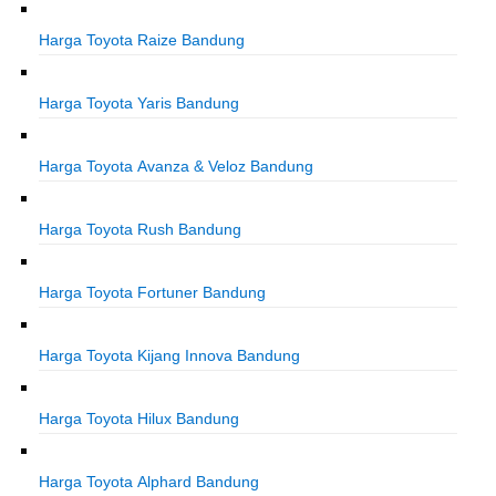
Harga Toyota Raize Bandung
Harga Toyota Yaris Bandung
Harga Toyota Avanza & Veloz Bandung
Harga Toyota Rush Bandung
Harga Toyota Fortuner Bandung
Harga Toyota Kijang Innova Bandung
Harga Toyota Hilux Bandung
Harga Toyota Alphard Bandung