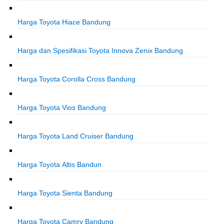
Harga Toyota Hiace Bandung
Harga dan Spesifikasi Toyota Innova Zenix Bandung
Harga Toyota Corolla Cross Bandung
Harga Toyota Vios Bandung
Harga Toyota Land Cruiser Bandung
Harga Toyota Altis Bandun
Harga Toyota Sienta Bandung
Harga Toyota Camry Bandung