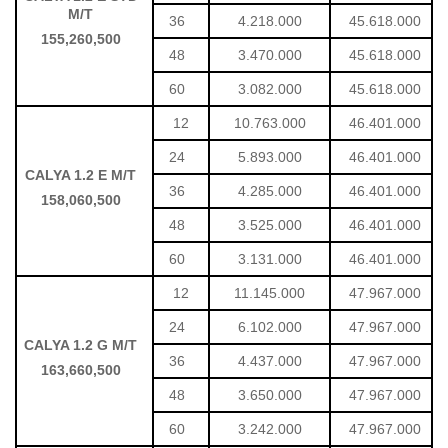
M/T
36
4.218.000
45.618.000
155,260,500
48
3.470.000
45.618.000
60
3.082.000
45.618.000
12
10.763.000
46.401.000
24
5.893.000
46.401.000
CALYA 1.2 E M/T
36
4.285.000
46.401.000
158,060,500
48
3.525.000
46.401.000
60
3.131.000
46.401.000
12
11.145.000
47.967.000
24
6.102.000
47.967.000
CALYA 1.2 G M/T
36
4.437.000
47.967.000
163,660,500
48
3.650.000
47.967.000
60
3.242.000
47.967.000