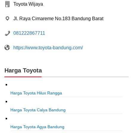
Toyota Wijaya
Jl. Raya Cimareme No.183 Bandung Barat
081222867711
https://www.toyota-bandung.com/
Harga Toyota
Harga Toyota Hilux Rangga
Harga Toyota Calya Bandung
Harga Toyota Agya Bandung