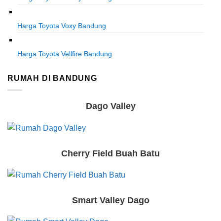
Harga Toyota Voxy Bandung
Harga Toyota Vellfire Bandung
RUMAH DI BANDUNG
Dago Valley
Cherry Field Buah Batu
Smart Valley Dago