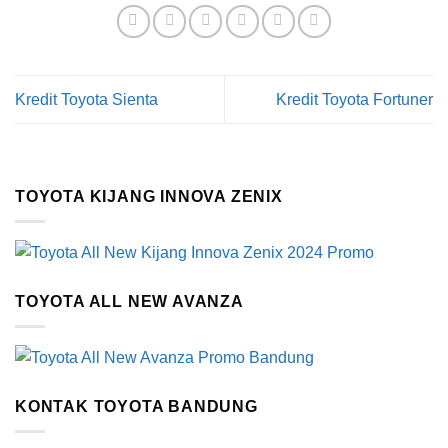
Kredit Toyota Sienta
Kredit Toyota Fortuner
TOYOTA KIJANG INNOVA ZENIX
TOYOTA ALL NEW AVANZA
KONTAK TOYOTA BANDUNG