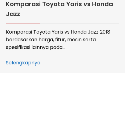
Komparasi Toyota Yaris vs Honda
Jazz
Komparasi Toyota Yaris vs Honda Jazz 2018
berdasarkan harga, fitur, mesin serta
spesifikasi lainnya pada…
Selengkapnya