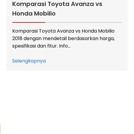
Komparasi Toyota Avanza vs
Honda Mobilio
Komparasi Toyota Avanza vs Honda Mobilio
2018 dengan mendetail berdasarkan harga,
spesifikasi dan fitur. Info…
Selengkapnya