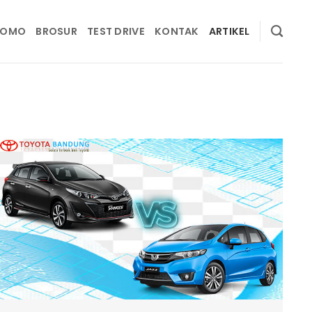
ROMO
BROSUR
TEST DRIVE
KONTAK
ARTIKEL