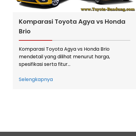
Komparasi Toyota Agya vs Honda
Brio
Komparasi Toyota Agya vs Honda Brio
mendetail yang dilihat menurut harga,
spesifikasi serta fitur…
Selengkapnya