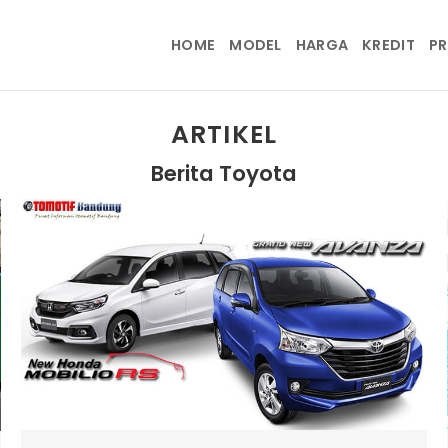
HOME
MODEL
HARGA
KREDIT
P
ARTIKEL
Berita Toyota