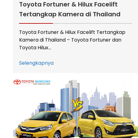
Toyota Fortuner & Hilux Facelift
Tertangkap Kamera di Thailand
Toyota Fortuner & Hilux Facelift Tertangkap
Kamera di Thailand – Toyota Fortuner dan
Toyota Hilux…
Selengkapnya