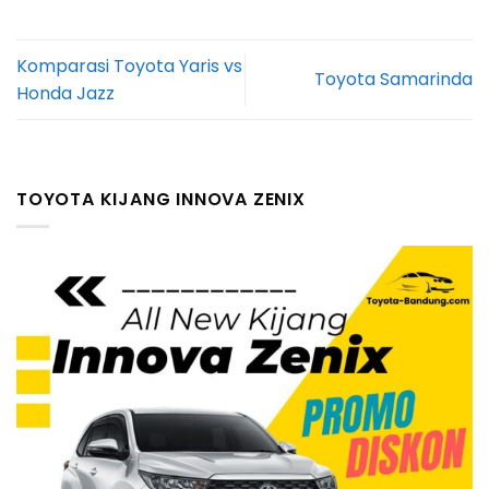
Komparasi Toyota Yaris vs
Toyota Samarinda
Honda Jazz
TOYOTA KIJANG INNOVA ZENIX