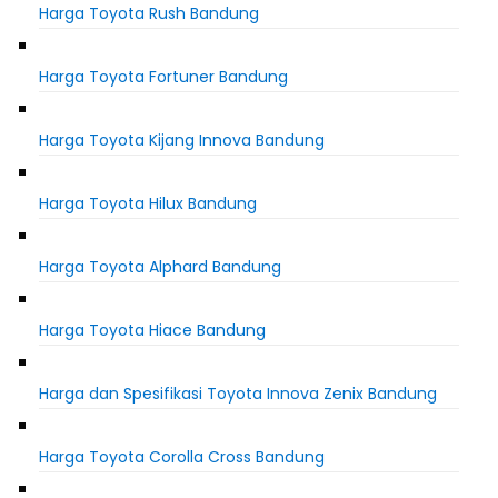
Harga Toyota Rush Bandung
Harga Toyota Fortuner Bandung
Harga Toyota Kijang Innova Bandung
Harga Toyota Hilux Bandung
Harga Toyota Alphard Bandung
Harga Toyota Hiace Bandung
Harga dan Spesifikasi Toyota Innova Zenix Bandung
Harga Toyota Corolla Cross Bandung