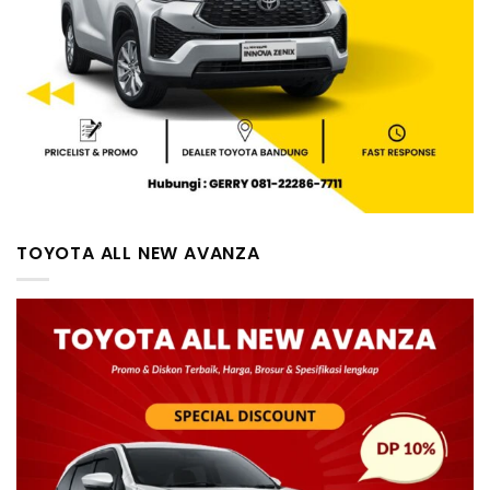
TOYOTA ALL NEW AVANZA