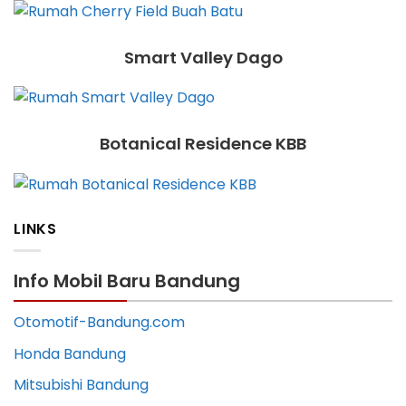
Smart Valley Dago
Botanical Residence KBB
LINKS
Info Mobil Baru Bandung
Otomotif-Bandung.com
Honda Bandung
Mitsubishi Bandung