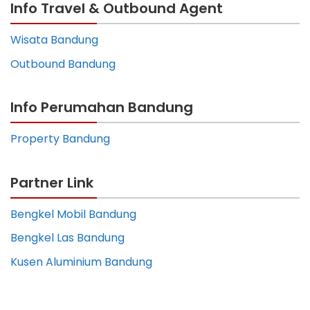
Info Travel & Outbound Agent
Wisata Bandung
Outbound Bandung
Info Perumahan Bandung
Property Bandung
Partner Link
Bengkel Mobil Bandung
Bengkel Las Bandung
Kusen Aluminium Bandung