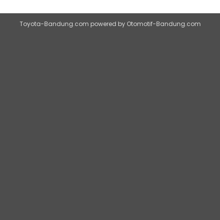
Toyota-Bandung.com
powered by
Otomotif-Bandung.com