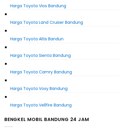
Harga Toyota Vios Bandung
Harga Toyota Land Cruiser Bandung
Harga Toyota Altis Bandun
Harga Toyota Sienta Bandung
Harga Toyota Camry Bandung
Harga Toyota Voxy Bandung
Harga Toyota Vellfire Bandung
BENGKEL MOBIL BANDUNG 24 JAM