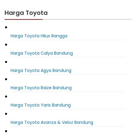
Harga Toyota
Harga Toyota Hilux Rangga
Harga Toyota Calya Bandung
Harga Toyota Agya Bandung
Harga Toyota Raize Bandung
Harga Toyota Yaris Bandung
Harga Toyota Avanza & Veloz Bandung