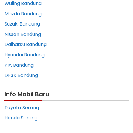
Wuling Bandung
Mazda Bandung
Suzuki Bandung
Nissan Bandung
Daihatsu Bandung
Hyundai Bandung
KIA Bandung
DFSK Bandung
Info Mobil Baru
Toyota Serang
Honda Serang