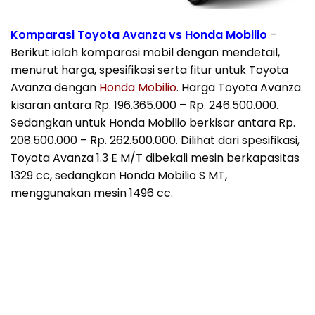
Komparasi Toyota Avanza vs Honda Mobilio
–
Berikut ialah komparasi mobil dengan mendetail,
menurut harga, spesifikasi serta fitur untuk Toyota
Avanza dengan
Honda Mobilio
. Harga Toyota Avanza
kisaran antara Rp. 196.365.000 – Rp. 246.500.000.
Sedangkan untuk Honda Mobilio berkisar antara Rp.
208.500.000 – Rp. 262.500.000. Dilihat dari spesifikasi,
Toyota Avanza 1.3 E M/T dibekali mesin berkapasitas
1329 cc, sedangkan Honda Mobilio S MT,
menggunakan mesin 1496 cc.