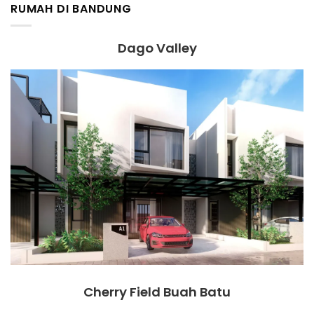
RUMAH DI BANDUNG
Dago Valley
Cherry Field Buah Batu