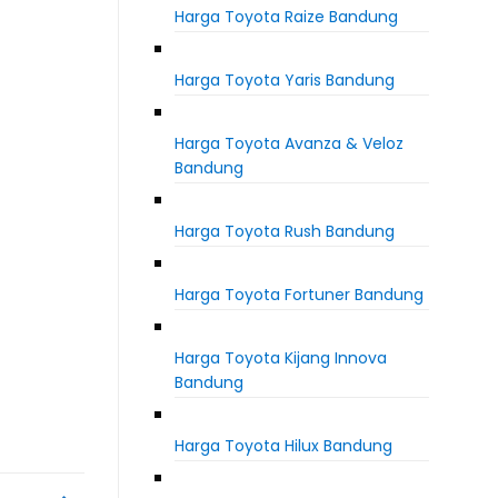
Harga Toyota Raize Bandung
Harga Toyota Yaris Bandung
Harga Toyota Avanza & Veloz
Bandung
Harga Toyota Rush Bandung
Harga Toyota Fortuner Bandung
Harga Toyota Kijang Innova
Bandung
Harga Toyota Hilux Bandung