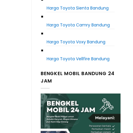
Harga Toyota Sienta Bandung
Harga Toyota Camry Bandung
Harga Toyota Voxy Bandung
Harga Toyota Vellfire Bandung
BENGKEL MOBIL BANDUNG 24
JAM