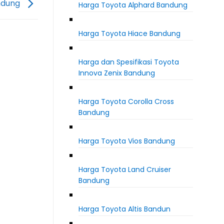
ndung
Harga Toyota Alphard Bandung
Harga Toyota Hiace Bandung
Harga dan Spesifikasi Toyota
Innova Zenix Bandung
Harga Toyota Corolla Cross
Bandung
Harga Toyota Vios Bandung
Harga Toyota Land Cruiser
Bandung
Harga Toyota Altis Bandun