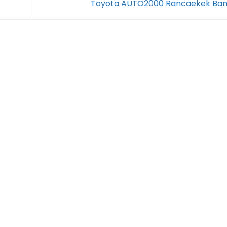
Toyota AUTO2000 Rancaekek Ba