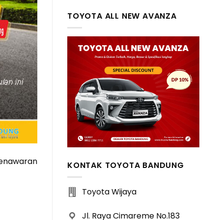
TOYOTA ALL NEW AVANZA
enawaran
KONTAK TOYOTA BANDUNG
Toyota Wijaya
Jl. Raya Cimareme No.183