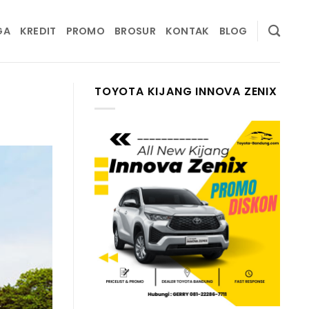
GA
KREDIT
PROMO
BROSUR
KONTAK
BLOG
TOYOTA KIJANG INNOVA ZENIX