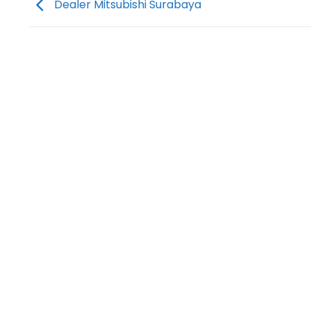
Dealer Mitsubishi Surabaya