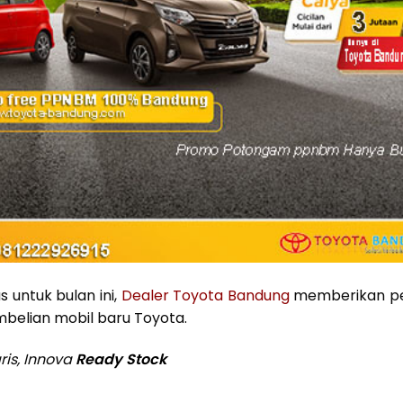
 untuk bulan ini,
Dealer Toyota Bandung
memberikan p
belian mobil baru Toyota.
ris, Innova
Ready Stock