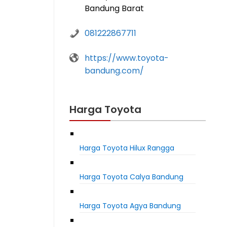
Bandung Barat
081222867711
https://www.toyota-
bandung.com/
Harga Toyota
Harga Toyota Hilux Rangga
Harga Toyota Calya Bandung
Harga Toyota Agya Bandung