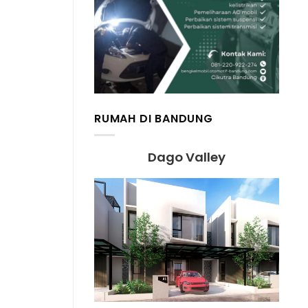
RUMAH DI BANDUNG
Dago Valley