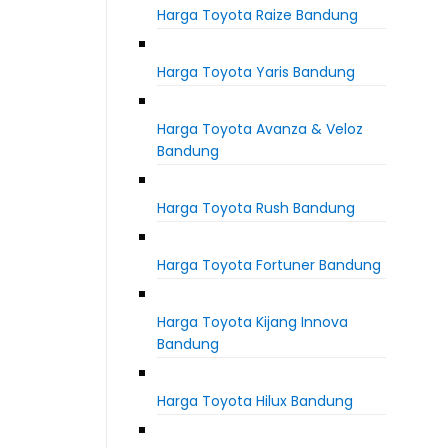
Harga Toyota Raize Bandung
Harga Toyota Yaris Bandung
Harga Toyota Avanza & Veloz
Bandung
Harga Toyota Rush Bandung
Harga Toyota Fortuner Bandung
Harga Toyota Kijang Innova
Bandung
Harga Toyota Hilux Bandung