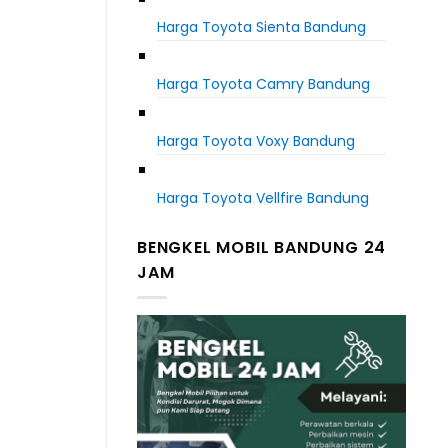
Harga Toyota Sienta Bandung
Harga Toyota Camry Bandung
Harga Toyota Voxy Bandung
Harga Toyota Vellfire Bandung
BENGKEL MOBIL BANDUNG 24
JAM