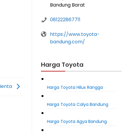
Bandung Barat
081222867711
https://www.toyota-
bandung.com/
Harga Toyota
Sienta
Harga Toyota Hilux Rangga
Harga Toyota Calya Bandung
Harga Toyota Agya Bandung