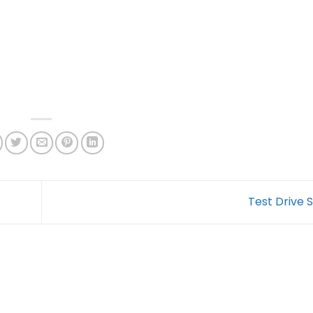
Test Drive 