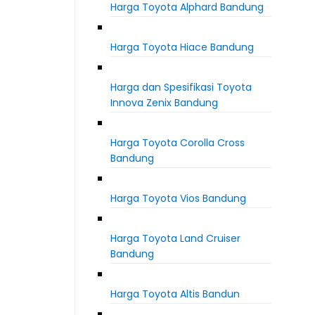
Harga Toyota Alphard Bandung
Harga Toyota Hiace Bandung
Harga dan Spesifikasi Toyota
Innova Zenix Bandung
Harga Toyota Corolla Cross
Bandung
Harga Toyota Vios Bandung
Harga Toyota Land Cruiser
Bandung
Harga Toyota Altis Bandun