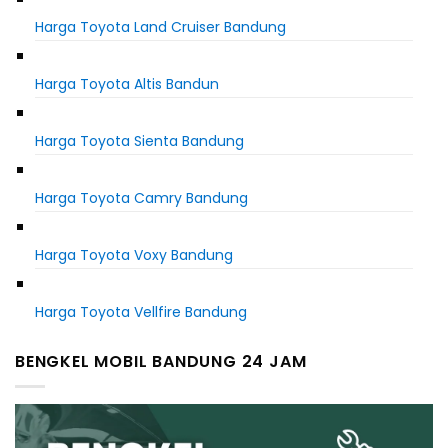
Harga Toyota Land Cruiser Bandung
Harga Toyota Altis Bandun
Harga Toyota Sienta Bandung
Harga Toyota Camry Bandung
Harga Toyota Voxy Bandung
Harga Toyota Vellfire Bandung
BENGKEL MOBIL BANDUNG 24 JAM