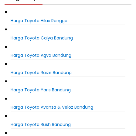
Harga Toyota Hilux Rangga
Harga Toyota Calya Bandung
Harga Toyota Agya Bandung
Harga Toyota Raize Bandung
Harga Toyota Yaris Bandung
Harga Toyota Avanza & Veloz Bandung
Harga Toyota Rush Bandung