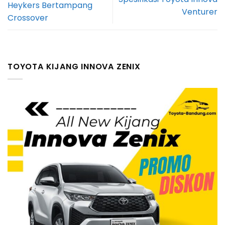
Heykers Bertampang
Venturer
Crossover
TOYOTA KIJANG INNOVA ZENIX