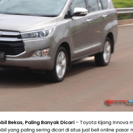
il Bekas, Paling Banyak Dicari
– Toyota Kijang Innova m
 yang paling sering dicari di situs jual beli online pasar 