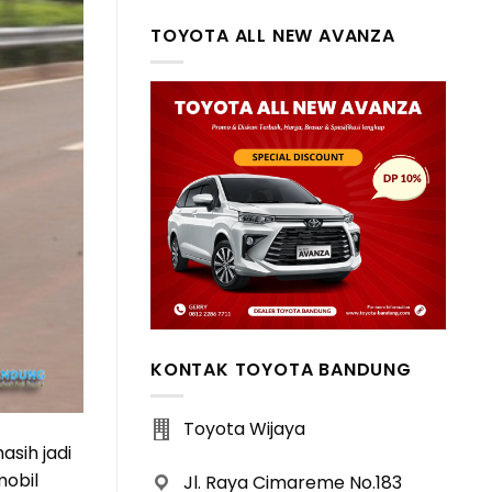
TOYOTA ALL NEW AVANZA
KONTAK TOYOTA BANDUNG
Toyota Wijaya
asih jadi
mobil
Jl. Raya Cimareme No.183