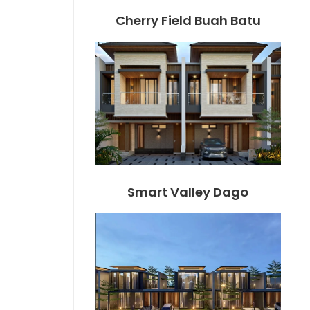
Cherry Field Buah Batu
Smart Valley Dago