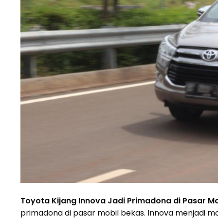
Toyota Kijang Innova Jadi Primadona di Pasar Mob
primadona di pasar mobil bekas. Innova menjadi mobil