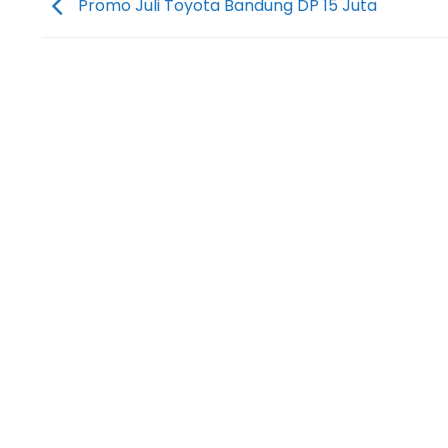
Promo Juli Toyota Bandung DP 15 Juta