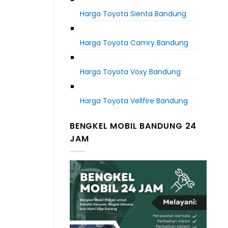
Harga Toyota Sienta Bandung
Harga Toyota Camry Bandung
Harga Toyota Voxy Bandung
Harga Toyota Vellfire Bandung
BENGKEL MOBIL BANDUNG 24
JAM