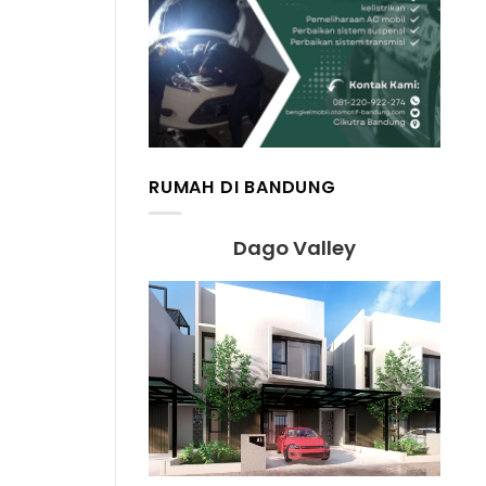
RUMAH DI BANDUNG
Dago Valley