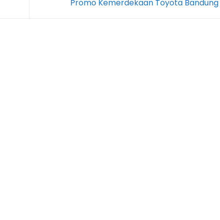
Promo Kemerdekaan Toyota Bandung