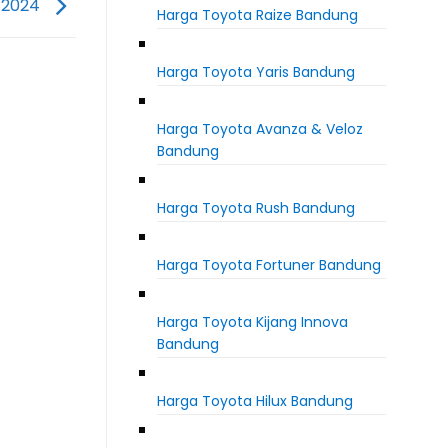
 2024
Harga Toyota Raize Bandung
Harga Toyota Yaris Bandung
Harga Toyota Avanza & Veloz
Bandung
Harga Toyota Rush Bandung
Harga Toyota Fortuner Bandung
Harga Toyota Kijang Innova
Bandung
Harga Toyota Hilux Bandung