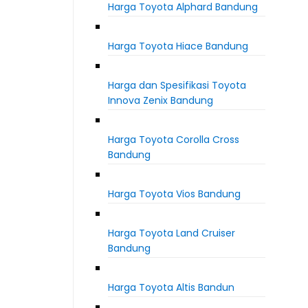
Harga Toyota Alphard Bandung
Harga Toyota Hiace Bandung
Harga dan Spesifikasi Toyota
Innova Zenix Bandung
Harga Toyota Corolla Cross
Bandung
Harga Toyota Vios Bandung
Harga Toyota Land Cruiser
Bandung
Harga Toyota Altis Bandun