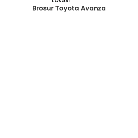
LOKASI
Brosur Toyota Avanza