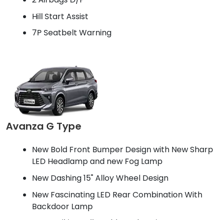
Hill Start Assist
7P Seatbelt Warning
Avanza G Type
New Bold Front Bumper Design with New Sharp
LED Headlamp and new Fog Lamp
New Dashing 15" Alloy Wheel Design
New Fascinating LED Rear Combination With
Backdoor Lamp