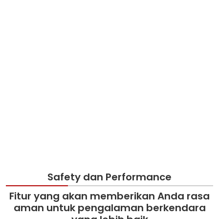
Safety dan Performance
Fitur yang akan memberikan Anda rasa
aman untuk pengalaman berkendara