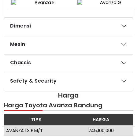
Dimensi
Mesin
Chassis
Safety & Security
Harga
Harga Toyota Avanza Bandung
TIPE
HARGA
AVANZA 1.3 E M/T
245,100,000