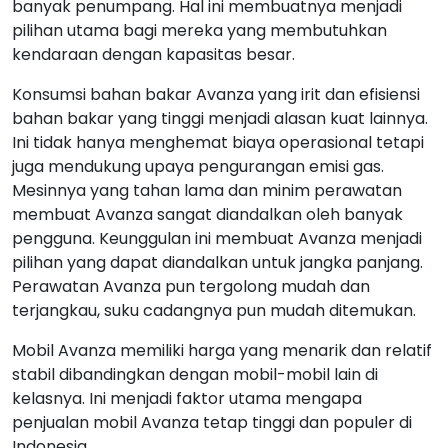
banyak penumpang. Hal ini membuatnya menjadi
pilihan utama bagi mereka yang membutuhkan
kendaraan dengan kapasitas besar.
Konsumsi bahan bakar Avanza yang irit dan efisiensi
bahan bakar yang tinggi menjadi alasan kuat lainnya.
Ini tidak hanya menghemat biaya operasional tetapi
juga mendukung upaya pengurangan emisi gas.
Mesinnya yang tahan lama dan minim perawatan
membuat Avanza sangat diandalkan oleh banyak
pengguna. Keunggulan ini membuat Avanza menjadi
pilihan yang dapat diandalkan untuk jangka panjang.
Perawatan Avanza pun tergolong mudah dan
terjangkau, suku cadangnya pun mudah ditemukan.
Mobil Avanza memiliki harga yang menarik dan relatif
stabil dibandingkan dengan mobil-mobil lain di
kelasnya. Ini menjadi faktor utama mengapa
penjualan mobil Avanza tetap tinggi dan populer di
Indonesia.