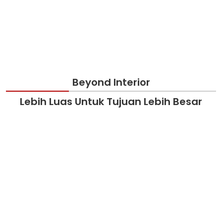
Beyond Interior
Lebih Luas Untuk Tujuan Lebih Besar