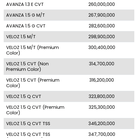
AVANZA 1.3 E CVT
260,000,000
AVANZA 1.5 G M/T
267,900,000
AVANZA 1.5 G CVT
282,600,000
VELOZ 1.5 M/T
298,900,000
VELOZ 1.5 M/T (Premium
300,400,000
Color)
VELOZ 1.5 CVT (Non
314,700,000
Premium Color)
VELOZ 1.5 CVT (Premium
316,200,000
Color)
VELOZ 1.5 Q CVT
323,800,000
VELOZ 1.5 Q CVT (Premium
325,300,000
Color)
VELOZ 1.5 Q CVT TSS
346,200,000
VELOZ 1.5 Q CVT TSS
347,700,000