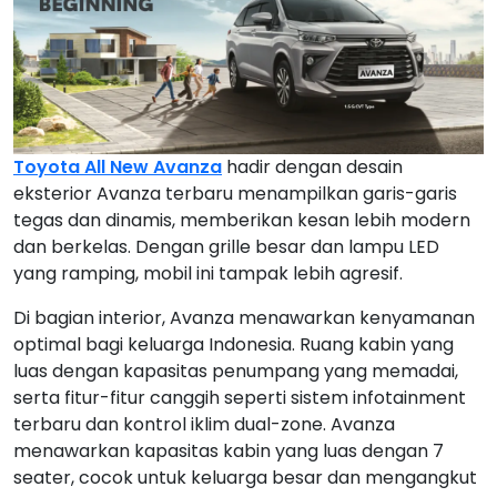
Toyota All New Avanza
hadir dengan desain
eksterior Avanza terbaru menampilkan garis-garis
tegas dan dinamis, memberikan kesan lebih modern
dan berkelas. Dengan grille besar dan lampu LED
yang ramping, mobil ini tampak lebih agresif.
Di bagian interior, Avanza menawarkan kenyamanan
optimal bagi keluarga Indonesia. Ruang kabin yang
luas dengan kapasitas penumpang yang memadai,
serta fitur-fitur canggih seperti sistem infotainment
terbaru dan kontrol iklim dual-zone. Avanza
menawarkan kapasitas kabin yang luas dengan 7
seater, cocok untuk keluarga besar dan mengangkut