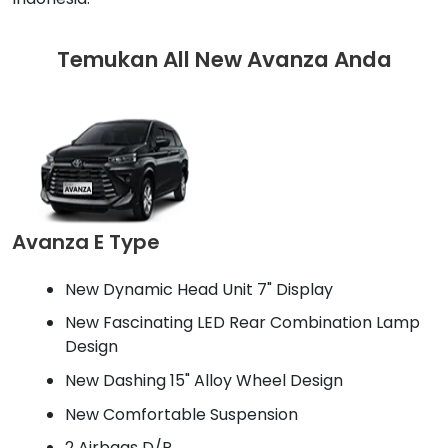
Temukan All New Avanza Anda
Avanza E Type
New Dynamic Head Unit 7" Display
New Fascinating LED Rear Combination Lamp
Design
New Dashing 15" Alloy Wheel Design
New Comfortable Suspension
2 Airbags D/P