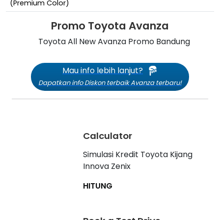
(Premium Color)
Promo Toyota Avanza
Mau info lebih lanjut?
Dapatkan info Diskon terbaik Avanza terbaru!
Calculator
Simulasi Kredit Toyota Kijang
Innova Zenix
HITUNG