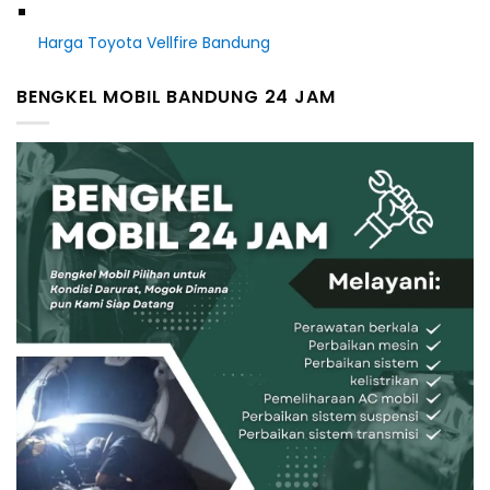
Harga Toyota Vellfire Bandung
BENGKEL MOBIL BANDUNG 24 JAM