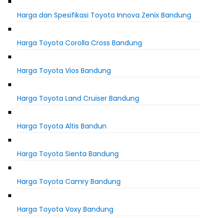
Harga dan Spesifikasi Toyota Innova Zenix Bandung
Harga Toyota Corolla Cross Bandung
Harga Toyota Vios Bandung
Harga Toyota Land Cruiser Bandung
Harga Toyota Altis Bandun
Harga Toyota Sienta Bandung
Harga Toyota Camry Bandung
Harga Toyota Voxy Bandung