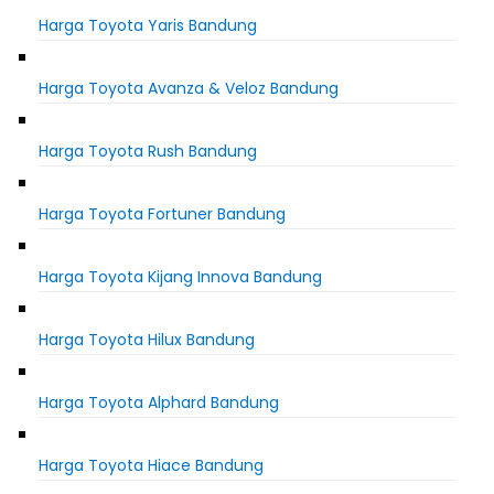
Harga Toyota Yaris Bandung
Harga Toyota Avanza & Veloz Bandung
Harga Toyota Rush Bandung
Harga Toyota Fortuner Bandung
Harga Toyota Kijang Innova Bandung
Harga Toyota Hilux Bandung
Harga Toyota Alphard Bandung
Harga Toyota Hiace Bandung