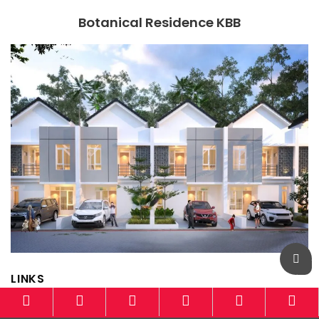
Botanical Residence KBB
LINKS