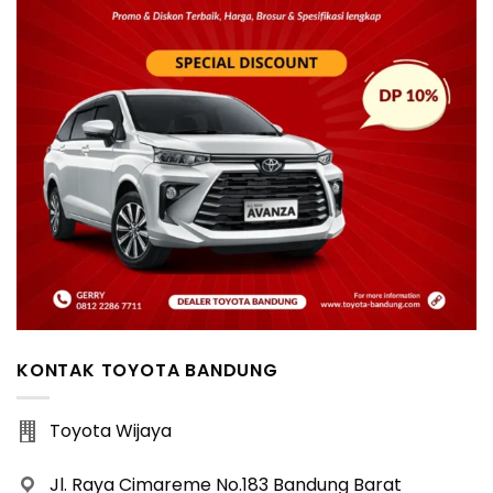
KONTAK TOYOTA BANDUNG
Toyota Wijaya
Jl. Raya Cimareme No.183 Bandung Barat