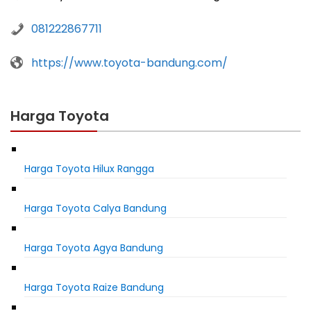
081222867711
https://www.toyota-bandung.com/
Harga Toyota
Harga Toyota Hilux Rangga
Harga Toyota Calya Bandung
Harga Toyota Agya Bandung
Harga Toyota Raize Bandung