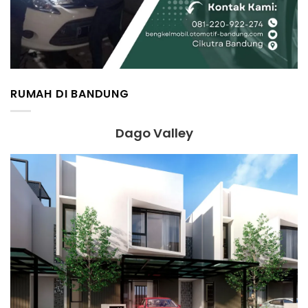
RUMAH DI BANDUNG
Dago Valley