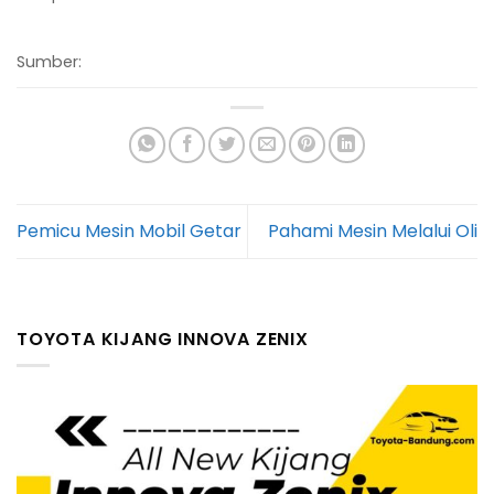
Sumber:
Pemicu Mesin Mobil Getar
Pahami Mesin Melalui Oli
TOYOTA KIJANG INNOVA ZENIX