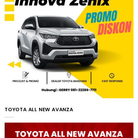
TOYOTA ALL NEW AVANZA