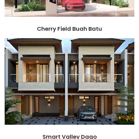
Cherry Field Buah Batu
Smart Valley Dago