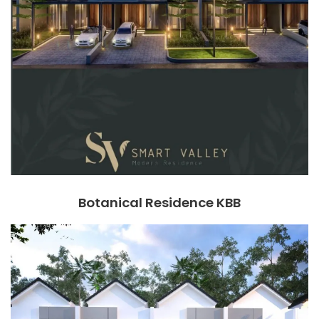
Botanical Residence KBB