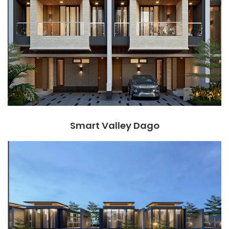
Smart Valley Dago