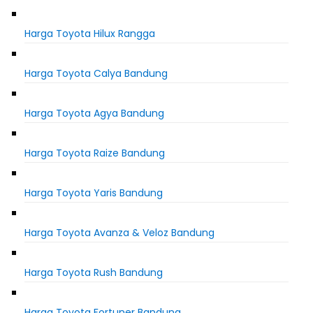
Harga Toyota Hilux Rangga
Harga Toyota Calya Bandung
Harga Toyota Agya Bandung
Harga Toyota Raize Bandung
Harga Toyota Yaris Bandung
Harga Toyota Avanza & Veloz Bandung
Harga Toyota Rush Bandung
Harga Toyota Fortuner Bandung