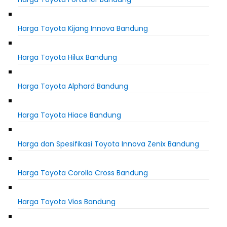
Harga Toyota Kijang Innova Bandung
Harga Toyota Hilux Bandung
Harga Toyota Alphard Bandung
Harga Toyota Hiace Bandung
Harga dan Spesifikasi Toyota Innova Zenix Bandung
Harga Toyota Corolla Cross Bandung
Harga Toyota Vios Bandung