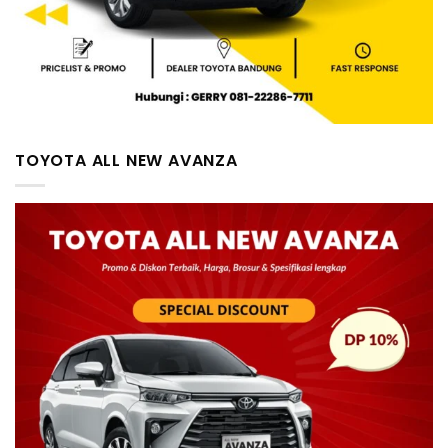
TOYOTA ALL NEW AVANZA