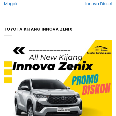
Mogok
Innova Diesel
TOYOTA KIJANG INNOVA ZENIX