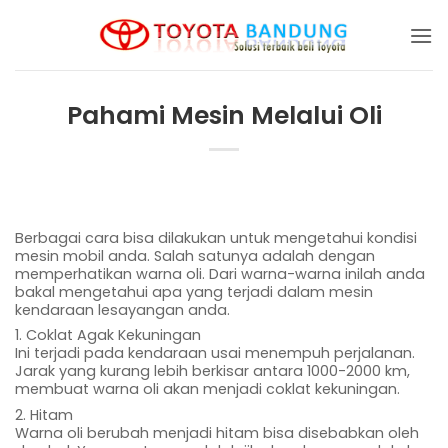
Skip
to
content
Pahami Mesin Melalui Oli
Berbagai cara bisa dilakukan untuk mengetahui kondisi
mesin mobil anda. Salah satunya adalah dengan
memperhatikan warna oli. Dari warna-warna inilah anda
bakal mengetahui apa yang terjadi dalam mesin
kendaraan lesayangan anda.
1. Coklat Agak Kekuningan
Ini terjadi pada kendaraan usai menempuh perjalanan.
Jarak yang kurang lebih berkisar antara 1000-2000 km,
membuat warna oli akan menjadi coklat kekuningan.
2. Hitam
Warna oli berubah menjadi hitam bisa disebabkan oleh