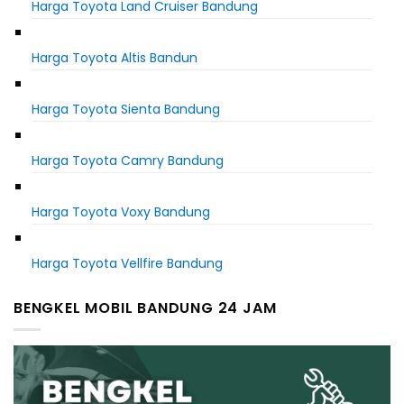
Harga Toyota Land Cruiser Bandung
Harga Toyota Altis Bandun
Harga Toyota Sienta Bandung
Harga Toyota Camry Bandung
Harga Toyota Voxy Bandung
Harga Toyota Vellfire Bandung
BENGKEL MOBIL BANDUNG 24 JAM