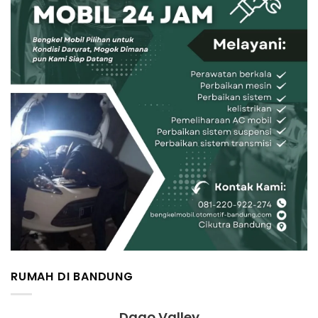
RUMAH DI BANDUNG
Dago Valley