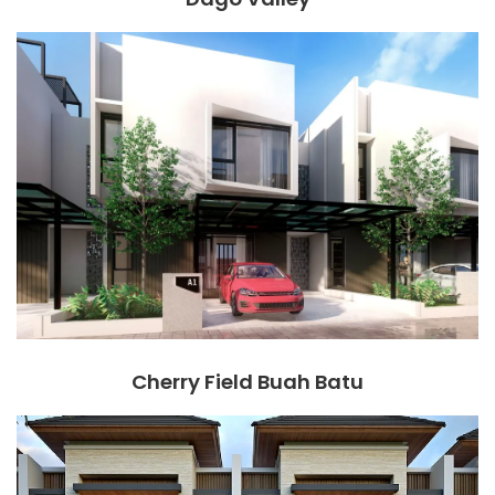
Cherry Field Buah Batu