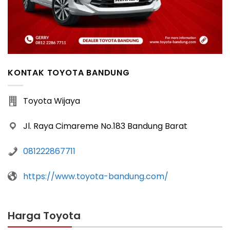
KONTAK TOYOTA BANDUNG
Toyota Wijaya
Jl. Raya Cimareme No.183 Bandung Barat
081222867711
https://www.toyota-bandung.com/
Harga Toyota